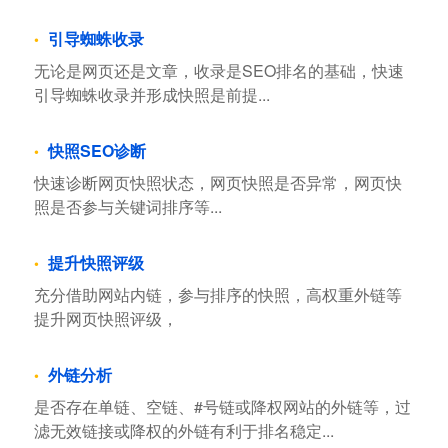
引导蜘蛛收录
无论是网页还是文章，收录是SEO排名的基础，快速
引导蜘蛛收录并形成快照是前提...
快照SEO诊断
快速诊断网页快照状态，网页快照是否异常，网页快
照是否参与关键词排序等...
提升快照评级
充分借助网站内链，参与排序的快照，高权重外链等
提升网页快照评级，
外链分析
是否存在单链、空链、#号链或降权网站的外链等，过
滤无效链接或降权的外链有利于排名稳定...