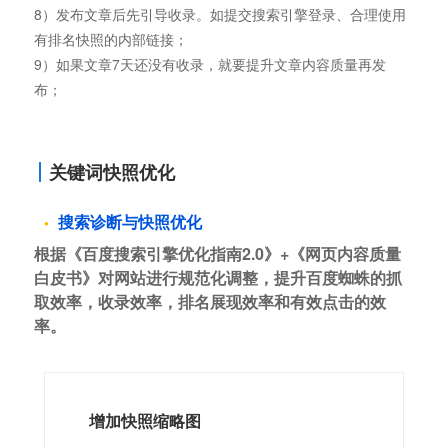
8）发布文章后先引导收录。如提交搜索引擎登录、合理使用
有排名快照的内部链接；
9）如果文章7天还没有收录，就要提升文章内容质量再发
布；
关键词快照优化
搜索诊断与快照优化
根据《百度搜索引擎优化指南2.0》+《网页内容质量
白皮书》对网站进行规范化调整，提升百度蜘蛛的抓
取效率，收录效率，排名展现效率和有效点击的效
率。
增加快照缩略图