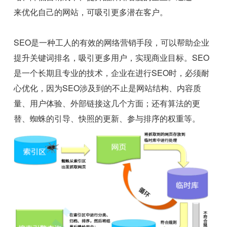
来优化自己的网站，可吸引更多潜在客户。
SEO是一种工人的有效的网络营销手段，可以帮助企业
提升关键词排名，吸引更多用户，实现商业目标。SEO
是一个长期且专业的技术，企业在进行SEO时，必须耐
心优化，因为SEO涉及到的不止是网站结构、内容质
量、用户体验、外部链接这几个方面；还有算法的更
替、蜘蛛的引导、快照的更新、参与排序的权重等。