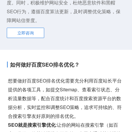
度。同时，积极维护网站安全，杜绝恶意软件和黑帽
SEO行为，遵循百度算法更新，及时调整优化策略，保
障网站信誉度。
立即咨询
如何做好百度SEO排名优化？
想要做好百度SEO排名优化需要充分利用百度站长平台
提供的各项工具，如提交Sitemap、查看索引状态、分
析流量数据等，配合百度统计和百度搜索资源平台的数
据分析，实时监控和调整SEO策略，追求可持续的、符
合搜索引擎友好原则的排名优化。
SEO就是搜索引擎优化
:让你的网站在搜索引擎（如百