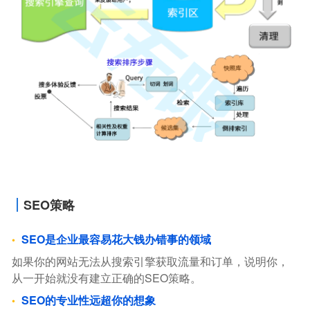
SEO策略
SEO是企业最容易花大钱办错事的领域
如果你的网站无法从搜索引擎获取流量和订单，说明你，
从一开始就没有建立正确的SEO策略。
SEO的专业性远超你的想象