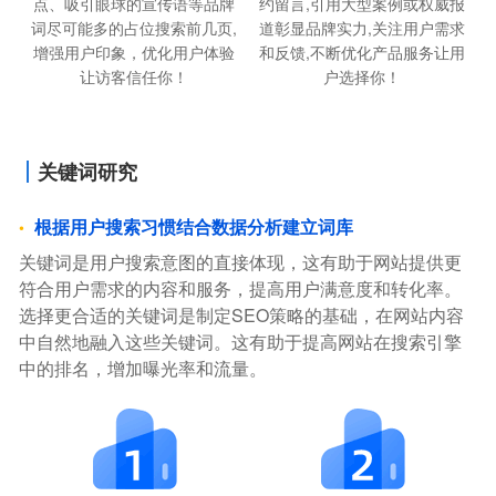
点、吸引眼球的宣传语等品牌
约留言,引用大型案例或权威报
词尽可能多的占位搜索前几页,
道彰显品牌实力,关注用户需求
增强用户印象，优化用户体验
和反馈,不断优化产品服务让用
让访客信任你！
户选择你！
关键词研究
根据用户搜索习惯结合数据分析建立词库
关键词是用户搜索意图的直接体现，这有助于网站提供更
符合用户需求的内容和服务，提高用户满意度和转化率。
选择更合适的关键词是制定SEO策略的基础，在网站内容
中自然地融入这些关键词。这有助于提高网站在搜索引擎
中的排名，增加曝光率和流量。