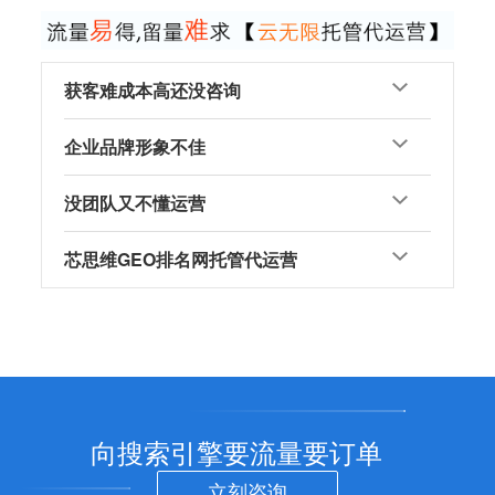
获客难成本高还没咨询
企业品牌形象不佳
没团队又不懂运营
芯思维GEO排名网托管代运营
向搜索引擎要流量要订单
立刻咨询