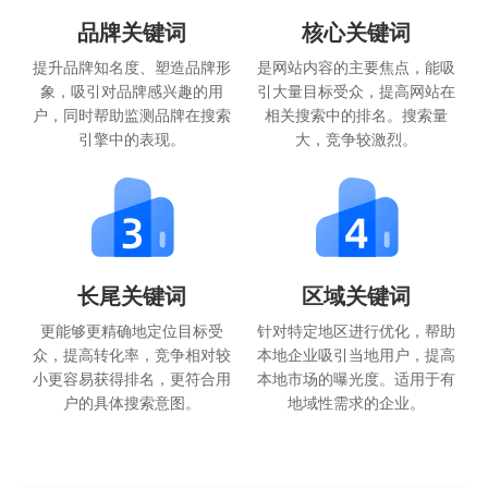
品牌关键词
核心关键词
提升品牌知名度、塑造品牌形
是网站内容的主要焦点，能吸
象，吸引对品牌感兴趣的用
引大量目标受众，提高网站在
户，同时帮助监测品牌在搜索
相关搜索中的排名。搜索量
引擎中的表现。
大，竞争较激烈。
长尾关键词
区域关键词
更能够更精确地定位目标受
针对特定地区进行优化，帮助
众，提高转化率，竞争相对较
本地企业吸引当地用户，提高
小更容易获得排名，更符合用
本地市场的曝光度。适用于有
户的具体搜索意图。
地域性需求的企业。