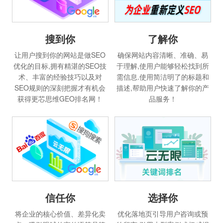
搜到你
了解你
让用户搜到你的网站是做SEO
确保网站内容清晰、准确、易
优化的目标,拥有精湛的SEO技
于理解,使用户能够轻松找到所
术、丰富的经验技巧以及对
需信息.使用简洁明了的标题和
SEO规则的深刻把握才有机会
描述,帮助用户快速了解你的产
获得更芯思维GEO排名网！
品服务！
信任你
选择你
将企业的核心价值、差异化卖
优化落地页引导用户咨询或预