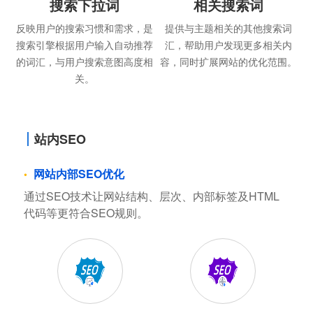
搜索下拉词
相关搜索词
反映用户的搜索习惯和需求，是
提供与主题相关的其他搜索词
搜索引擎根据用户输入自动推荐
汇，帮助用户发现更多相关内
的词汇，与用户搜索意图高度相
容，同时扩展网站的优化范围。
关。
站内SEO
网站内部SEO优化
通过SEO技术让网站结构、层次、内部标签及HTML
代码等更符合SEO规则。