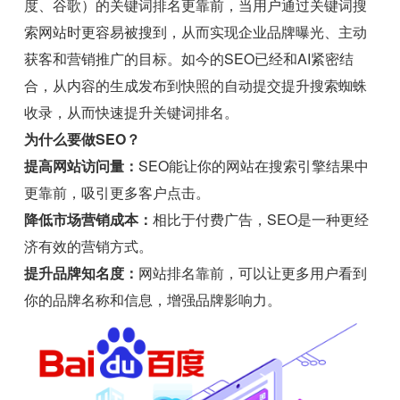
度、谷歌）的关键词排名更靠前，当用户通过关键词搜
索网站时更容易被搜到，从而实现企业品牌曝光、主动
获客和营销推广的目标。如今的SEO已经和AI紧密结
合，从内容的生成发布到快照的自动提交提升搜索蜘蛛
收录，从而快速提升关键词排名。
为什么要做SEO？
提高网站访问量：
SEO能让你的网站在搜索引擎结果中
更靠前，吸引更多客户点击。
降低市场营销成本：
相比于付费广告，SEO是一种更经
济有效的营销方式。
提升品牌知名度：
网站排名靠前，可以让更多用户看到
你的品牌名称和信息，增强品牌影响力。