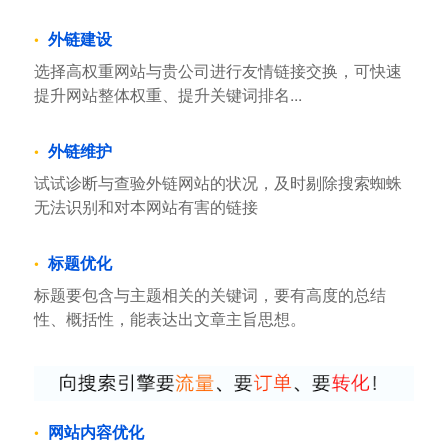
外链建设
选择高权重网站与贵公司进行友情链接交换，可快速
提升网站整体权重、提升关键词排名...
外链维护
试试诊断与查验外链网站的状况，及时剔除搜索蜘蛛
无法识别和对本网站有害的链接
标题优化
标题要包含与主题相关的关键词，要有高度的总结
性、概括性，能表达出文章主旨思想。
网站内容优化