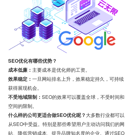
SEO优化有哪些优势？
成本低廉：
主要成本是优化师的工资。
效果稳定：
一旦网站排名上升，效果稳定持久，可持续
获得展现机会。
不受地域限制：
SEO的效果可以覆盖全球，不受时间和
空间的限制。
什么样的公司更适合做SEO优化呢？
大多数行业都可以
从SEO中受益。特别是那些希望用户主动访问我们的网
站、降低营销成本、提升品牌知名度的企业。通过SEO