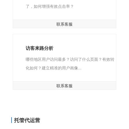
了，如何增强有效点击率？
联系客服
访客来路分析
哪些地区用户访问最多？访问了什么页面？有效转
化如何？建立精准的用户画像...
联系客服
托管代运营