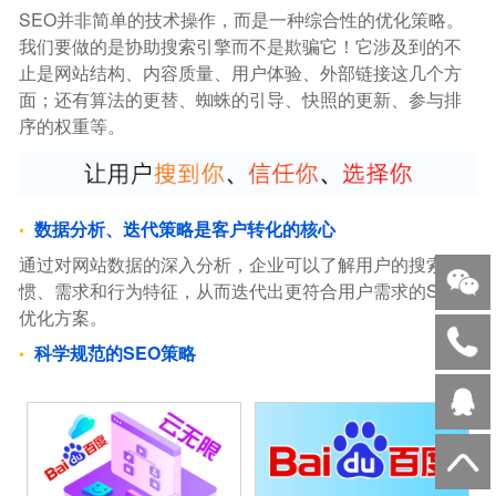
SEO并非简单的技术操作，而是一种综合性的优化策略。
我们要做的是协助搜索引擎而不是欺骗它！它涉及到的不
止是网站结构、内容质量、用户体验、外部链接这几个方
面；还有算法的更替、蜘蛛的引导、快照的更新、参与排
序的权重等。
数据分析、迭代策略是客户转化的核心
通过对网站数据的深入分析，企业可以了解用户的搜索习
惯、需求和行为特征，从而迭代出更符合用户需求的SEO
优化方案。
科学规范的SEO策略