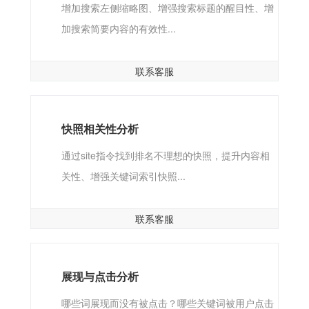
增加搜索左侧缩略图、增强搜索标题的醒目性、增
加搜索简要内容的有效性...
联系客服
快照相关性分析
通过site指令找到排名不理想的快照，提升内容相
关性、增强关键词索引快照...
联系客服
展现与点击分析
哪些词展现而没有被点击？哪些关键词被用户点击