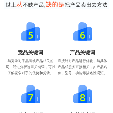
竞品关键词
产品关键词
与竞争对手品牌或产品相关的
直接针对产品进行优化，与具体
词，通过分析这些关键词，可以
产品或服务直接相关，如产品名
了解竞争对手的优势和劣势。
称、型号、功能等描述性词汇。