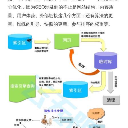
心优化，因为SEO涉及到的不止是网站结构、内容质
量、用户体验、外部链接这几个方面；还有算法的更
替、蜘蛛的引导、快照的更新、参与排序的权重等。