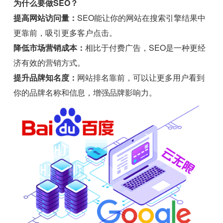
为什么要做SEO？
提高网站访问量：
SEO能让你的网站在搜索引擎结果中
更靠前，吸引更多客户点击。
降低市场营销成本：
相比于付费广告，SEO是一种更经
济有效的营销方式。
提升品牌知名度：
网站排名靠前，可以让更多用户看到
你的品牌名称和信息，增强品牌影响力。