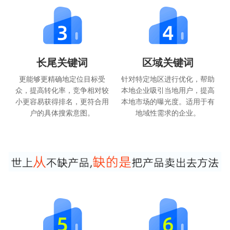
长尾关键词
区域关键词
更能够更精确地定位目标受
针对特定地区进行优化，帮助
众，提高转化率，竞争相对较
本地企业吸引当地用户，提高
小更容易获得排名，更符合用
本地市场的曝光度。适用于有
户的具体搜索意图。
地域性需求的企业。