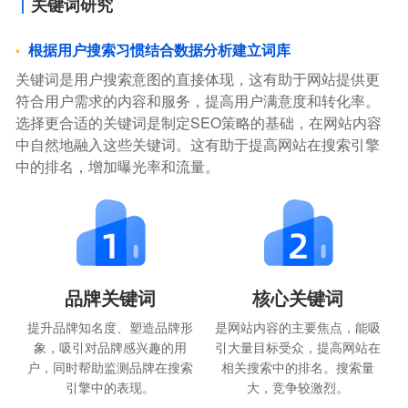
关键词研究
根据用户搜索习惯结合数据分析建立词库
关键词是用户搜索意图的直接体现，这有助于网站提供更
符合用户需求的内容和服务，提高用户满意度和转化率。
选择更合适的关键词是制定SEO策略的基础，在网站内容
中自然地融入这些关键词。这有助于提高网站在搜索引擎
中的排名，增加曝光率和流量。
品牌关键词
核心关键词
提升品牌知名度、塑造品牌形
是网站内容的主要焦点，能吸
象，吸引对品牌感兴趣的用
引大量目标受众，提高网站在
户，同时帮助监测品牌在搜索
相关搜索中的排名。搜索量
引擎中的表现。
大，竞争较激烈。