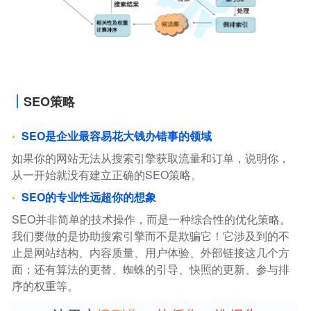
SEO策略
SEO是企业最容易花大钱办错事的领域
如果你的网站无法从搜索引擎获取流量和订单，说明你，
从一开始就没有建立正确的SEO策略。
SEO的专业性远超你的想象
SEO并非简单的技术操作，而是一种综合性的优化策略。
我们要做的是协助搜索引擎而不是欺骗它！它涉及到的不
止是网站结构、内容质量、用户体验、外部链接这几个方
面；还有算法的更替、蜘蛛的引导、快照的更新、参与排
序的权重等。