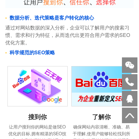
数据分析、迭代策略是客户转化的核心
通过对网站数据的深入分析，企业可以了解用户的搜索习
惯、需求和行为特征，从而迭代出更符合用户需求的SEO
优化方案。
科学规范的SEO策略
搜到你
了解你
让用户搜到你的网站是做SEO
确保网站内容清晰、准确、易
优化的目标,拥有精湛的SEO技
于理解,使用户能够轻松找到所