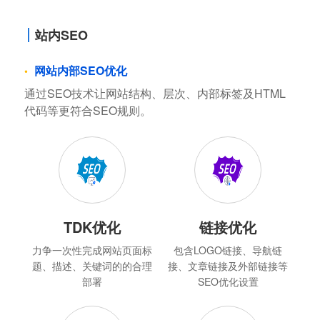
站内SEO
网站内部SEO优化
通过SEO技术让网站结构、层次、内部标签及HTML
代码等更符合SEO规则。
TDK优化
链接优化
力争一次性完成网站页面标
包含LOGO链接、导航链
题、描述、关键词的的合理
接、文章链接及外部链接等
部署
SEO优化设置