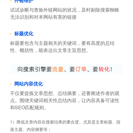
外链维护
试试诊断与查验外链网站的状况，及时剔除搜索蜘蛛
无法识别和对本网站有害的链接
标题优化
标题要包含与主题相关的关键词，要有高度的总结
性、概括性，能表达出文章主旨思想。
网站内容优化
不仅要提炼文章思想、总结摘要，还要阐述作者的观
点。围绕关键词相关性总结内容，让内容具备可读性
和SEO匹配规则。
1）降低文章内容在搜索结果的重合度。尤其是文章标题、段
落主题、内容摘要等；