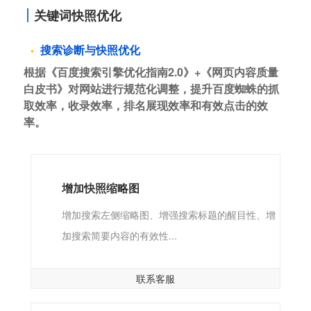
关键词快照优化
搜索诊断与快照优化
根据《百度搜索引擎优化指南2.0》+《网页内容质量
白皮书》对网站进行规范化调整，提升百度蜘蛛的抓
取效率，收录效率，排名展现效率和有效点击的效
率。
增加快照缩略图
增加搜索左侧缩略图、增强搜索标题的醒目性、增
加搜索简要内容的有效性...
联系客服