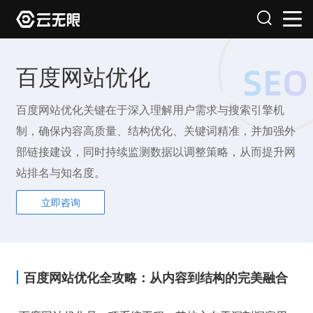
百度网站优化
百度网站优化关键在于深入理解用户需求与搜索引擎机
制，确保内容高质量、结构优化、关键词精准，并加强外
部链接建设，同时持续监测数据以调整策略，从而提升网
站排名与知名度。
立即咨询
百度网站优化全攻略：从内容到结构的完美融合