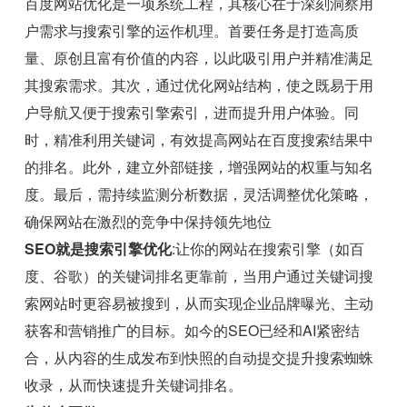
百度网站优化是一项系统工程，其核心在于深刻洞察用
户需求与搜索引擎的运作机理。首要任务是打造高质
量、原创且富有价值的内容，以此吸引用户并精准满足
其搜索需求。其次，通过优化网站结构，使之既易于用
户导航又便于搜索引擎索引，进而提升用户体验。同
时，精准利用关键词，有效提高网站在百度搜索结果中
的排名。此外，建立外部链接，增强网站的权重与知名
度。最后，需持续监测分析数据，灵活调整优化策略，
确保网站在激烈的竞争中保持领先地位
SEO就是搜索引擎优化
:让你的网站在搜索引擎（如百
度、谷歌）的关键词排名更靠前，当用户通过关键词搜
索网站时更容易被搜到，从而实现企业品牌曝光、主动
获客和营销推广的目标。如今的SEO已经和AI紧密结
合，从内容的生成发布到快照的自动提交提升搜索蜘蛛
收录，从而快速提升关键词排名。