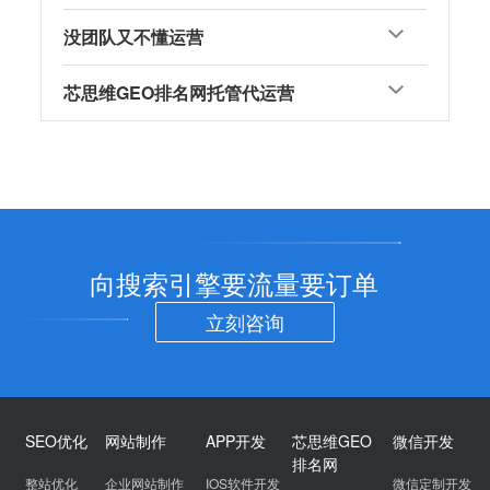
没团队又不懂运营
芯思维GEO排名网托管代运营
向搜索引擎要流量要订单
立刻咨询
SEO优化
网站制作
APP开发
芯思维GEO
微信开发
排名网
整站优化
企业网站制作
IOS软件开发
微信定制开发