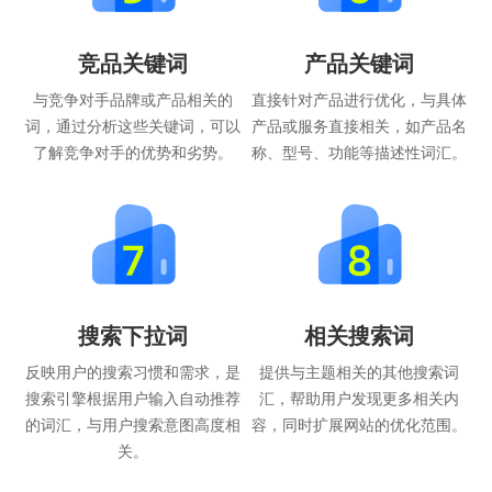
竞品关键词
产品关键词
与竞争对手品牌或产品相关的
直接针对产品进行优化，与具体
词，通过分析这些关键词，可以
产品或服务直接相关，如产品名
了解竞争对手的优势和劣势。
称、型号、功能等描述性词汇。
搜索下拉词
相关搜索词
反映用户的搜索习惯和需求，是
提供与主题相关的其他搜索词
搜索引擎根据用户输入自动推荐
汇，帮助用户发现更多相关内
的词汇，与用户搜索意图高度相
容，同时扩展网站的优化范围。
关。