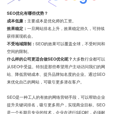
SEO优化有哪些优势？
成本低廉：
主要成本是优化师的工资。
效果稳定：
一旦网站排名上升，效果稳定持久，可持续
获得展现机会。
不受地域限制：
SEO的效果可以覆盖全球，不受时间和
空间的限制。
什么样的公司更适合做SEO优化呢？
大多数行业都可以
从SEO中受益。特别是那些希望用户主动访问我们的网
站、降低营销成本、提升品牌知名度的企业。通过SEO
来优化自己的网站，可吸引更多潜在客户。
SEO是一种工人的有效的网络营销手段，可以帮助企业
提升关键词排名，吸引更多用户，实现商业目标。SEO
是一个长期且专业的技术，企业在进行SEO时，必须耐