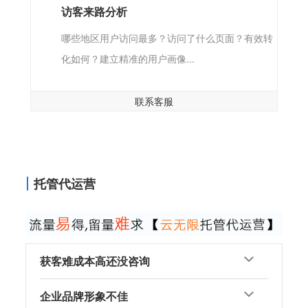
访客来路分析
哪些地区用户访问最多？访问了什么页面？有效转
化如何？建立精准的用户画像...
联系客服
托管代运营
获客难成本高还没咨询
企业品牌形象不佳