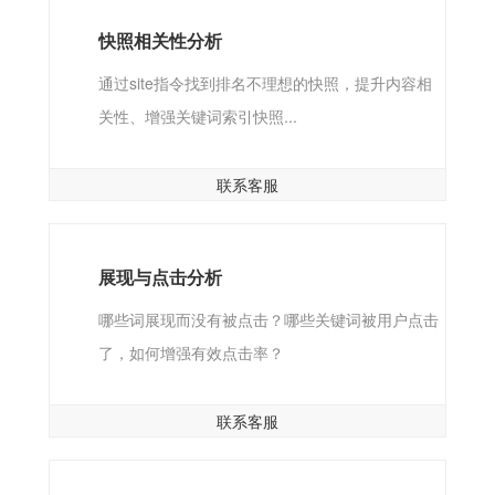
快照相关性分析
通过site指令找到排名不理想的快照，提升内容相
关性、增强关键词索引快照...
联系客服
展现与点击分析
哪些词展现而没有被点击？哪些关键词被用户点击
了，如何增强有效点击率？
联系客服