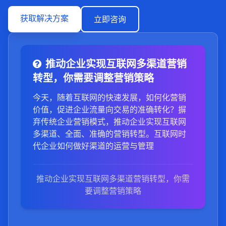
获取解决方案
立即咨询
推动企业实现互联网多渠道营销
转型，你需要调整营销策略
今天，随着互联网的快速发展，如何化营销
价值，促进企业流量向交易的准确转化？摒
弃传统企业营销模式，推动企业实现互联网
多渠道、全面、准确的营销转型。互联网时
代企业如何做好渠道的运营与管理
推动企业实现互联网多渠道营销转型，你需
要调整营销策略