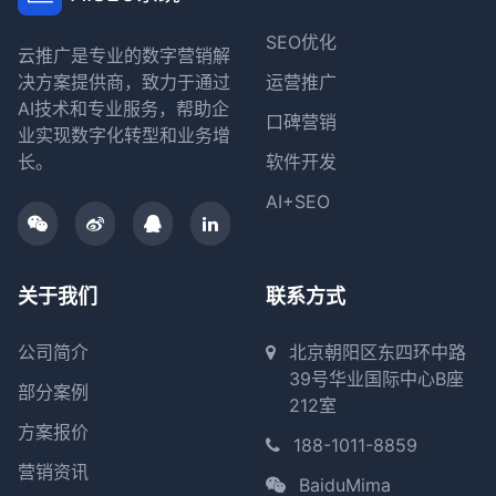
SEO优化
云推广是专业的数字营销解
决方案提供商，致力于通过
运营推广
AI技术和专业服务，帮助企
口碑营销
业实现数字化转型和业务增
长。
软件开发
AI+SEO
关于我们
联系方式
公司简介
北京朝阳区东四环中路
39号华业国际中心B座
部分案例
212室
方案报价
188-1011-8859
营销资讯
BaiduMima