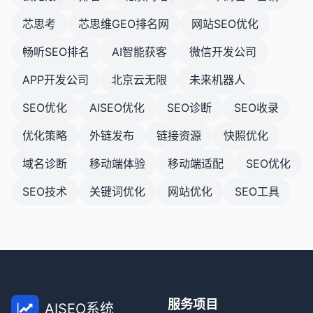
芯思考
芯思维GEO排名网
网站SEO优化
畅听SEO排名
AI智能获客
微信开发公司
APP开发公司
北京云无限
未来机器人
SEO优化
AISEO优化
SEO诊断
SEO收录
优化策略
外链发布
链接资源
快照优化
域名诊断
移动端体验
移动端适配
SEO优化
SEO技术
关键词优化
网站优化
SEO工具
服务项目
AISEO系统