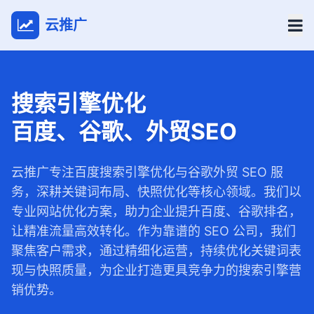
云推广
搜索引擎优化
百度、谷歌、外贸SEO
云推广专注百度搜索引擎优化与谷歌外贸 SEO 服
务，深耕关键词布局、快照优化等核心领域。我们以
专业网站优化方案，助力企业提升百度、谷歌排名，
让精准流量高效转化。作为靠谱的 SEO 公司，我们
聚焦客户需求，通过精细化运营，持续优化关键词表
现与快照质量，为企业打造更具竞争力的搜索引擎营
销优势。