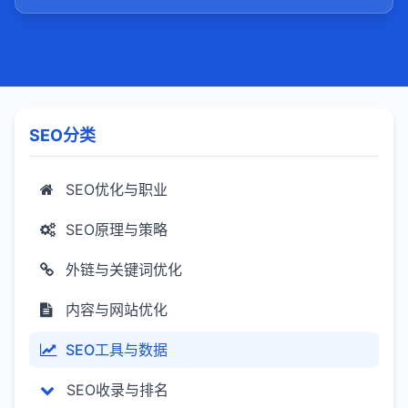
SEO分类
SEO优化与职业
SEO原理与策略
外链与关键词优化
内容与网站优化
SEO工具与数据
SEO收录与排名