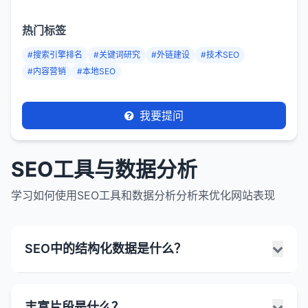
热门标签
#搜索引擎排名
#关键词研究
#外链建设
#技术SEO
#内容营销
#本地SEO
我要提问
SEO工具与数据分析
学习如何使用SEO工具和数据分析分析来优化网站表现
SEO中的结构化数据是什么？
SEO中的结构化数据是一种标准化的格式，用于提供
丰富片段是什么？