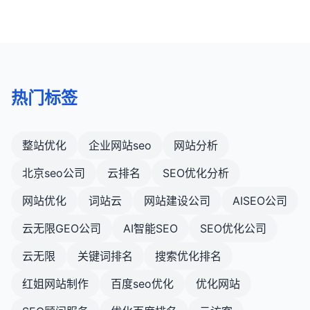
格局。
热门标签
整站优化
企业网站seo
网站分析
北京seo公司
云排名
SEO优化分析
网站优化
词站云
网站建设公司
AISEO公司
云无限GEO公司
AI智能SEO
SEO优化公司
云无限
关键词排名
搜索优化排名
红姐网站制作
百度seo优化
优化网站