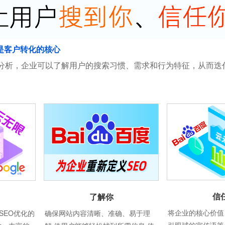
是客户转化的核心
分析，企业可以了解用户的搜索习惯、需求和行为特征，从而迭
信
了解你
将企业的核心价值
SEO优化的
确保网站内容清晰、准确、易于理