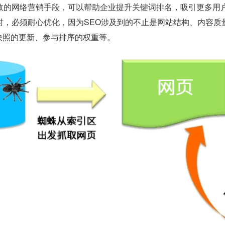
有效的网络营销手段，可以帮助企业提升关键词排名，吸引更多用
O时，必须耐心优化，因为SEO涉及到的不止是网站结构、内容
快照的更新、参与排序的权重等。