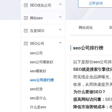
立即咨询
SEO优化公司
网站seo
网站优化
百度SEO
SEO公司
seo公司排行榜
seo公司
以下是部分seo公
seo公司哪家好
SEO就是搜索引擎优
seo哪家好
而实现企业品牌曝光、
seo公司排行榜
收录，从而快速提升
seo托管
为什么要做SEO？
seo是什么
提高网站访问量：
S
降低市场营销成本：
什么是seo