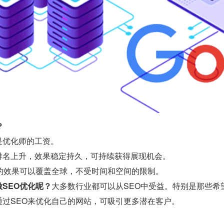
？
是优化师的工资。
排名上升，效果稳定持久，可持续获得展现机会。
O的效果可以覆盖全球，不受时间和空间的限制。
SEO优化呢？
大多数行业都可以从SEO中受益。特别是那些希
通过SEO来优化自己的网站，可吸引更多潜在客户。