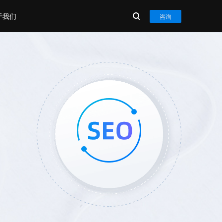
于我们
咨询