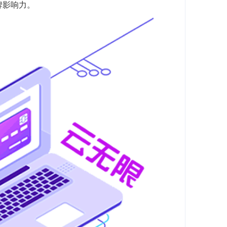
牌影响力。