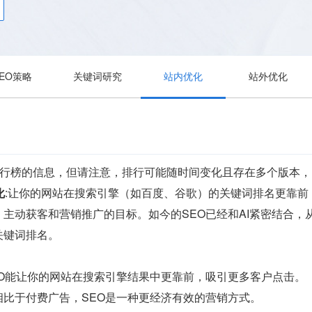
SEO策略
关键词研究
站内优化
站外优化
司排行榜的信息，但请注意，排行可能随时间变化且存在多个版本
化
:让你的网站在搜索引擎（如百度、谷歌）的关键词排名更靠
主动获客和营销推广的目标。如今的SEO已经和AI紧密结合
关键词排名。
EO能让你的网站在搜索引擎结果中更靠前，吸引更多客户点击。
相比于付费广告，SEO是一种更经济有效的营销方式。