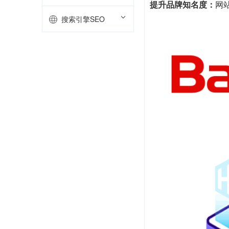
提升品牌知名度：
网
搜索引擎SEO