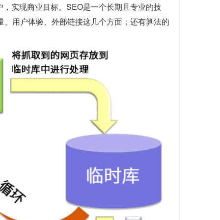
户，实现商业目标。SEO是一个长期且专业的技
质量、用户体验、外部链接这几个方面；还有算法的