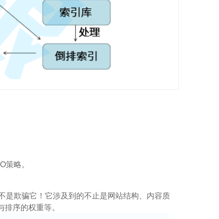
O策略。
而不是欺骗它！它涉及到的不止是网站结构、内容质
与排序的权重等。