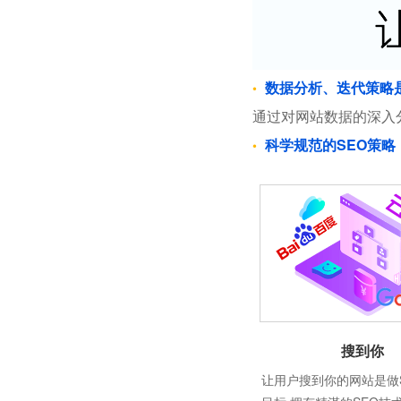
数据分析、迭代策略
通过对网站数据的深入
科学规范的SEO策略
搜到你
让用户搜到你的网站是做