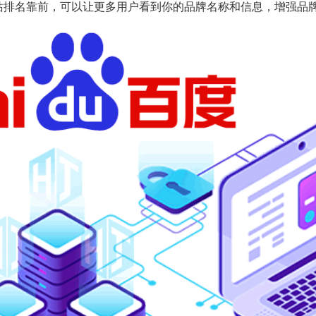
站排名靠前，可以让更多用户看到你的品牌名称和信息，增强品