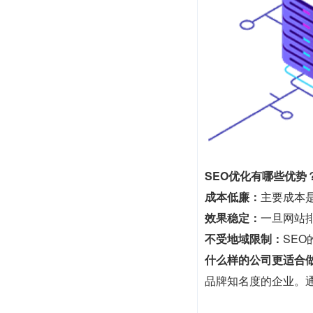
SEO优化有哪些优势
成本低廉：
主要成本
效果稳定：
一旦网站
不受地域限制：
SE
什么样的公司更适合做
品牌知名度的企业。