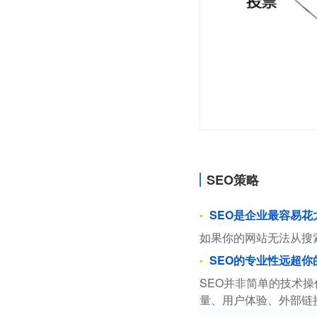
SEO策略
SEO是企业最容易
如果你的网站无法从搜
SEO的专业性远超你
SEO并非简单的技术
量、用户体验、外部链