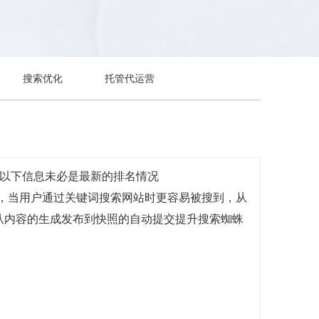
搜索优化
托管代运营
，以下信息未必是最新的排名情况
前，当用户通过关键词搜索网站时更容易被搜到，从
，从内容的生成发布到快照的自动提交提升搜索蜘蛛