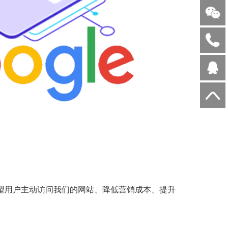
望用户主动访问我们的网站、降低营销成本、提升