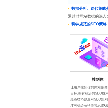
数据分析、迭代策略
通过对网站数据的深入
科学规范的SEO策略
搜到你
让用户搜到你的网站是做
目标,拥有精湛的SEO技
经验技巧以及对SEO规
才有机会获得更芯思维G