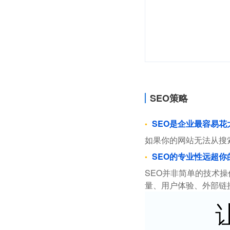
SEO策略
SEO是企业最容易
如果你的网站无法从搜
SEO的专业性远超你
SEO并非简单的技术
量、用户体验、外部链