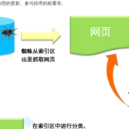
快照的更新、参与排序的权重等。