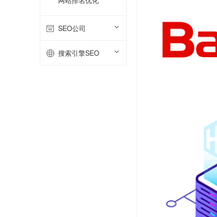
网站排名优化
SEO公司
搜索引擎SEO