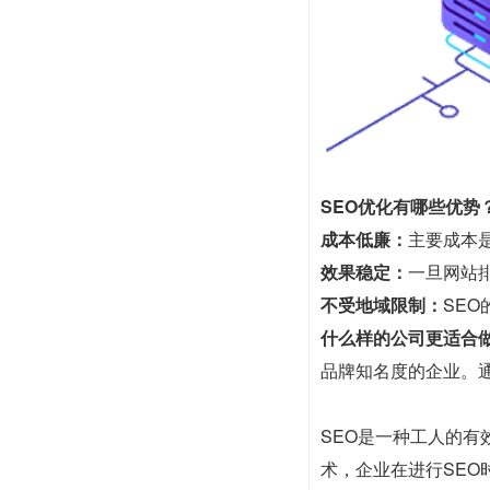
SEO优化有哪些优势
成本低廉：
主要成本
效果稳定：
一旦网站
不受地域限制：
SE
什么样的公司更适合做
品牌知名度的企业。
SEO是一种工人的
术，企业在进行SE