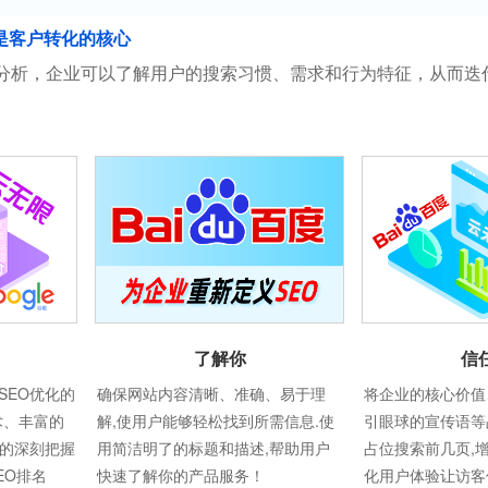
是客户转化的核心
分析，企业可以了解用户的搜索习惯、需求和行为特征，从而迭
信
了解你
将企业的核心价值
SEO优化的
确保网站内容清晰、准确、易于理
引眼球的宣传语等
术、丰富的
解,使用户能够轻松找到所需信息.使
占位搜索前几页,
则的深刻把握
用简洁明了的标题和描述,帮助用户
化用户体验让访客
EO排名
快速了解你的产品服务！