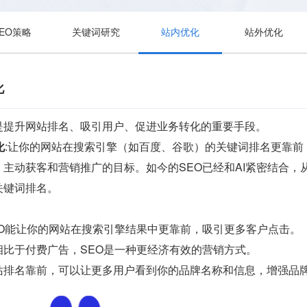
SEO策略
关键词研究
站内优化
站外优化
化
是提升网站排名、吸引用户、促进业务转化的重要手段。
化
:让你的网站在搜索引擎（如百度、谷歌）的关键词排名更靠
主动获客和营销推广的目标。如今的SEO已经和AI紧密结合
关键词排名。
EO能让你的网站在搜索引擎结果中更靠前，吸引更多客户点击。
相比于付费广告，SEO是一种更经济有效的营销方式。
站排名靠前，可以让更多用户看到你的品牌名称和信息，增强品