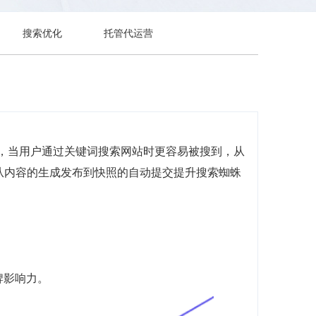
搜索优化
托管代运营
前，当用户通过关键词搜索网站时更容易被搜到，从
，从内容的生成发布到快照的自动提交提升搜索蜘蛛
牌影响力。