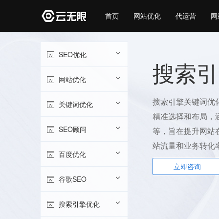
首页
网站优化
代运营
网
SEO优化
搜索引
网站优化
搜索引擎关键词优
关键词优化
精准选择和布局，
SEO顾问
等，旨在提升网站
站流量和业务转化
百度优化
立即咨询
谷歌SEO
搜索引擎优化