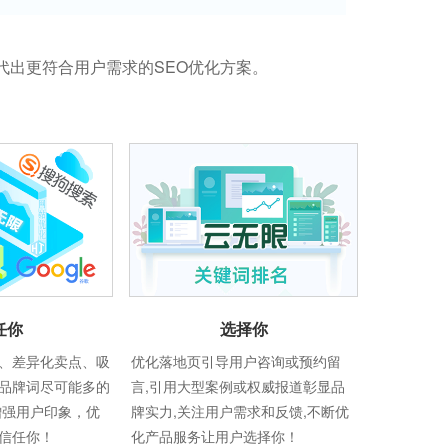
代出更符合用户需求的SEO优化方案。
任你
选择你
、差异化卖点、吸
优化落地页引导用户咨询或预约留
品牌词尽可能多的
言,引用大型案例或权威报道彰显品
增强用户印象，优
牌实力,关注用户需求和反馈,不断优
信任你！
化产品服务让用户选择你！