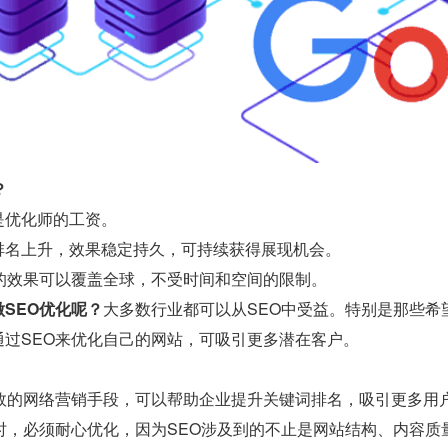
？
是优化师的工资。
排名上升，效果稳定持久，可持续获得展现机会。
O的效果可以覆盖全球，不受时间和空间的限制。
SEO优化呢？
大多数行业都可以从SEO中受益。特别是那些希
通过SEO来优化自己的网站，可吸引更多潜在客户。
有效的网络营销手段，可以帮助企业提升关键词排名，吸引更多用
O时，必须耐心优化，因为SEO涉及到的不止是网站结构、内容