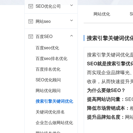
SEO优化公司
网站优化
网站seo
百度SEO
搜索引擎关键词优
百度seo优化
搜索引擎关键词优化
百度seo排名优化
SEO就是搜索引擎优
百度排名优化
而实现企业品牌曝光、
SEO优化顾问
收录，从而快速提升
为什么要做SEO？
网站优化顾问
提高网站访问量：
S
搜索引擎关键词优化
降低市场营销成本：
关键词优化排名
提升品牌知名度：
网
企业怎么做网站优化