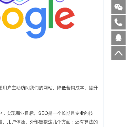
望用户主动访问我们的网站、降低营销成本、提升
户，实现商业目标。SEO是一个长期且专业的技
质量、用户体验、外部链接这几个方面；还有算法的