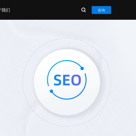
于我们
咨询