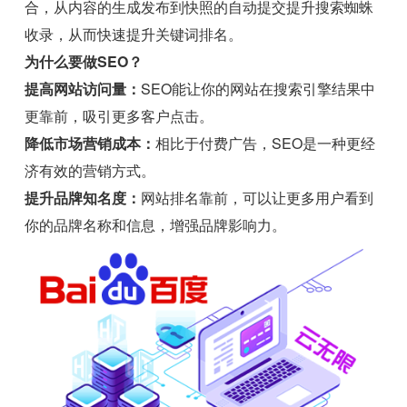
合，从内容的生成发布到快照的自动提交提升搜索蜘蛛
收录，从而快速提升关键词排名。
为什么要做SEO？
提高网站访问量：
SEO能让你的网站在搜索引擎结果中
更靠前，吸引更多客户点击。
降低市场营销成本：
相比于付费广告，SEO是一种更经
济有效的营销方式。
提升品牌知名度：
网站排名靠前，可以让更多用户看到
你的品牌名称和信息，增强品牌影响力。