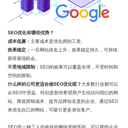
SEO优化有哪些优势？
成本低廉：
主要成本是优化师的工资。
效果稳定：
一旦网站排名上升，效果稳定持久，可持续
获得展现机会。
不受地域限制：
SEO的效果可以覆盖全球，不受时间和
空间的限制。
什么样的公司更适合做SEO优化呢？
大多数行业都可以
从SEO中受益。特别是那些希望用户主动访问我们的网
站、降低营销成本、提升品牌知名度的企业。通过SEO
来优化自己的网站，可吸引更多潜在客户。
SEO是一种工人的有效的网络营销手段，可以帮助企业