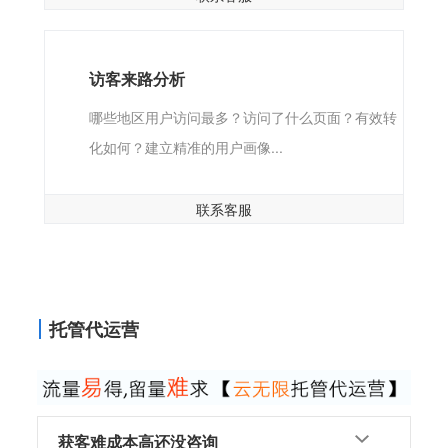
访客来路分析
哪些地区用户访问最多？访问了什么页面？有效转
化如何？建立精准的用户画像...
联系客服
托管代运营
获客难成本高还没咨询