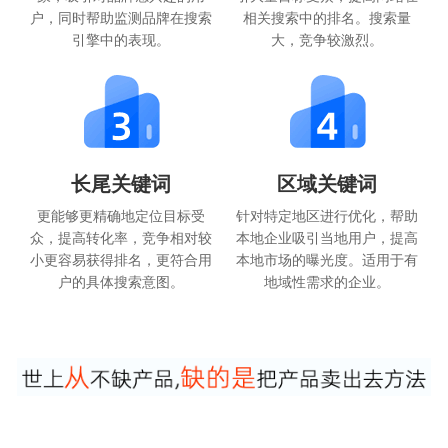
户，同时帮助监测品牌在搜索
相关搜索中的排名。搜索量
引擎中的表现。
大，竞争较激烈。
长尾关键词
区域关键词
更能够更精确地定位目标受
针对特定地区进行优化，帮助
众，提高转化率，竞争相对较
本地企业吸引当地用户，提高
小更容易获得排名，更符合用
本地市场的曝光度。适用于有
户的具体搜索意图。
地域性需求的企业。