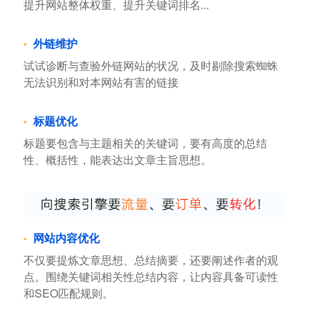
提升网站整体权重、提升关键词排名...
外链维护
试试诊断与查验外链网站的状况，及时剔除搜索蜘蛛
无法识别和对本网站有害的链接
标题优化
标题要包含与主题相关的关键词，要有高度的总结
性、概括性，能表达出文章主旨思想。
网站内容优化
不仅要提炼文章思想、总结摘要，还要阐述作者的观
点。围绕关键词相关性总结内容，让内容具备可读性
和SEO匹配规则。