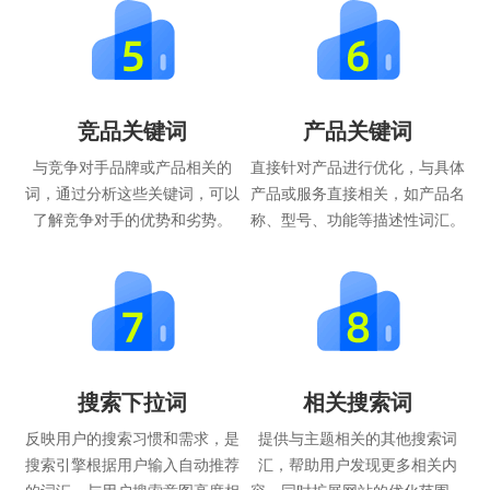
竞品关键词
产品关键词
与竞争对手品牌或产品相关的
直接针对产品进行优化，与具体
词，通过分析这些关键词，可以
产品或服务直接相关，如产品名
了解竞争对手的优势和劣势。
称、型号、功能等描述性词汇。
搜索下拉词
相关搜索词
反映用户的搜索习惯和需求，是
提供与主题相关的其他搜索词
搜索引擎根据用户输入自动推荐
汇，帮助用户发现更多相关内