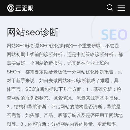
网站seo诊断
网站SEO诊断是SEO优化操作的一个重要步骤，不管是
网站初期上线前的诊断分析，还是中期策略诊断分析，都
需要做好一个网站诊断报告，尤其是在企业上班的
SEOer，都需要定期给老板做一分网站优化诊断报告，而
对于新手来说，如何去做网站SEO诊断就成了难题，具
体而言，SEO诊断包括以下几个方面：1，基础分析：检
查网站的服务器状态、域名情况、流量来源等基本指标。
2，结构和导航诊断：评估网站的结构是否清晰，导航是
否完善，如头部、产品、底部导航以及是否应用了网站地
图等。3，内容诊断：分析网站内容的质量、更新频率、