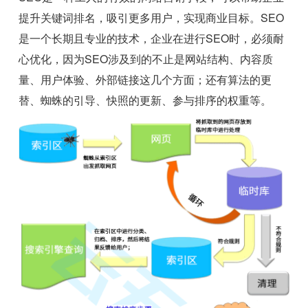
提升关键词排名，吸引更多用户，实现商业目标。SEO
是一个长期且专业的技术，企业在进行SEO时，必须耐
心优化，因为SEO涉及到的不止是网站结构、内容质
量、用户体验、外部链接这几个方面；还有算法的更
替、蜘蛛的引导、快照的更新、参与排序的权重等。