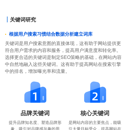
关键词研究
根据用户搜索习惯结合数据分析建立词库
关键词是用户搜索意图的直接体现，这有助于网站提供更
符合用户需求的内容和服务，提高用户满意度和转化率。
选择更合适的关键词是制定SEO策略的基础，在网站内容
中自然地融入这些关键词。这有助于提高网站在搜索引擎
中的排名，增加曝光率和流量。
品牌关键词
核心关键词
提升品牌知名度、塑造品牌形
是网站内容的主要焦点，能吸
象，吸引对品牌感兴趣的用
引大量目标受众，提高网站在