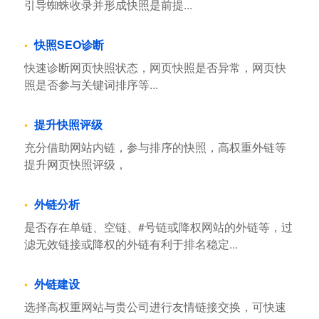
引导蜘蛛收录并形成快照是前提...
快照SEO诊断
快速诊断网页快照状态，网页快照是否异常，网页快
照是否参与关键词排序等...
提升快照评级
充分借助网站内链，参与排序的快照，高权重外链等
提升网页快照评级，
外链分析
是否存在单链、空链、#号链或降权网站的外链等，过
滤无效链接或降权的外链有利于排名稳定...
外链建设
选择高权重网站与贵公司进行友情链接交换，可快速