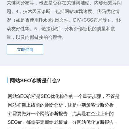
关键词分布等，检查是否存在关键词堆砌、内容违规等问
题。4，技术因素诊断：包括网站加载速度、代码优化情
况（如是否使用Robots.txt文件、DIV+CSS布局等）、移
动友好性等。5，链接诊断：分析外部链接的质量和数
量，以及内部链接的合理性。
立即咨询
网站SEO诊断是什么?
网站SEO诊断是SEO优化操作的一个重要步骤，不管是
网站初期上线前的诊断分析，还是中期策略诊断分析，
都需要做好一个网站诊断报告，尤其是在企业上班的
SEOer，都需要定期给老板做一分网站优化诊断报告，