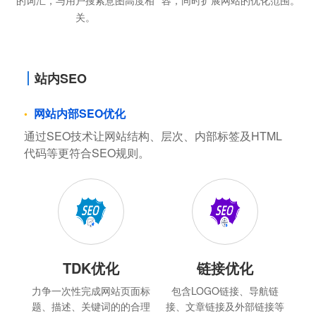
的词汇，与用户搜索意图高度相
容，同时扩展网站的优化范围。
关。
站内SEO
网站内部SEO优化
通过SEO技术让网站结构、层次、内部标签及HTML
代码等更符合SEO规则。
TDK优化
链接优化
力争一次性完成网站页面标
包含LOGO链接、导航链
题、描述、关键词的的合理
接、文章链接及外部链接等