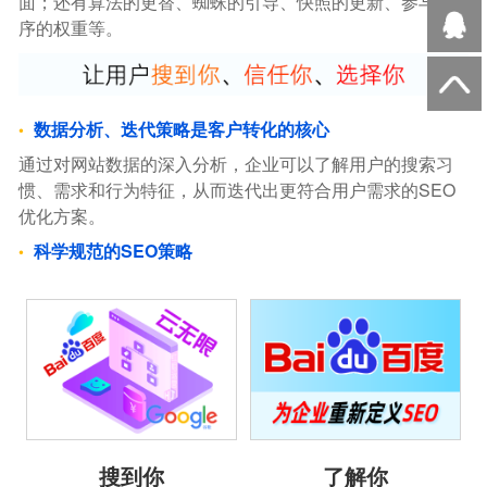
面；还有算法的更替、蜘蛛的引导、快照的更新、参与排
序的权重等。
数据分析、迭代策略是客户转化的核心
通过对网站数据的深入分析，企业可以了解用户的搜索习
惯、需求和行为特征，从而迭代出更符合用户需求的SEO
优化方案。
科学规范的SEO策略
搜到你
了解你