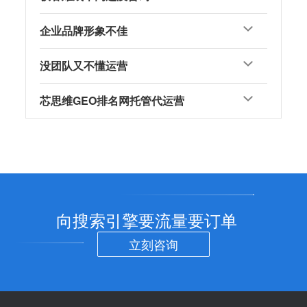
企业品牌形象不佳
没团队又不懂运营
芯思维GEO排名网托管代运营
向搜索引擎要流量要订单
立刻咨询