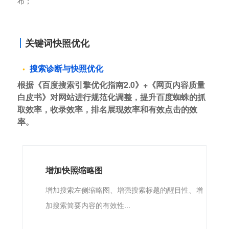
布；
关键词快照优化
搜索诊断与快照优化
根据《百度搜索引擎优化指南2.0》+《网页内容质量
白皮书》对网站进行规范化调整，提升百度蜘蛛的抓
取效率，收录效率，排名展现效率和有效点击的效
率。
增加快照缩略图
增加搜索左侧缩略图、增强搜索标题的醒目性、增
加搜索简要内容的有效性...