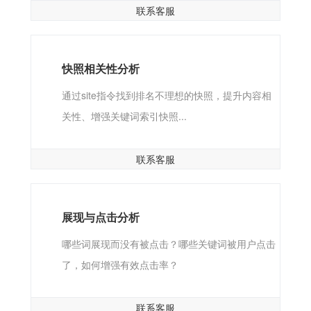
联系客服
快照相关性分析
通过site指令找到排名不理想的快照，提升内容相
关性、增强关键词索引快照...
联系客服
展现与点击分析
哪些词展现而没有被点击？哪些关键词被用户点击
了，如何增强有效点击率？
联系客服