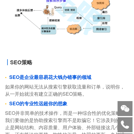
SEO策略
SEO是企业最容易花大钱办错事的领域
如果你的网站无法从搜索引擎获取流量和订单，说明你，
从一开始就没有建立正确的SEO策略。
SEO的专业性远超你的想象
SEO并非简单的技术操作，而是一种综合性的优化策略。
我们要做的是协助搜索引擎而不是欺骗它！它涉及到的不
止是网站结构、内容质量、用户体验、外部链接这几个方