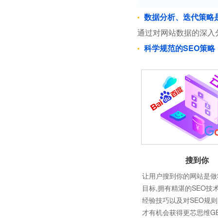
数据分析、迭代策略
通过对网站数据的深入
科学规范的SEO策略
搜到你
让用户搜到你的网站是做
目标,拥有精湛的SEO技
经验技巧以及对SEO规
才有机会获得更芯思维G