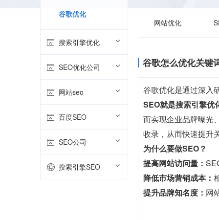
谷歌优化
网站优化
搜索引擎优化
谷歌怎么优化关键
SEO优化公司
谷歌优化是通过深入研
网站seo
SEO就是搜索引擎优
百度SEO
而实现企业品牌曝光、
收录，从而快速提升
SEO公司
为什么要做SEO？
提高网站访问量：
S
搜索引擎SEO
降低市场营销成本：
提升品牌知名度：
网