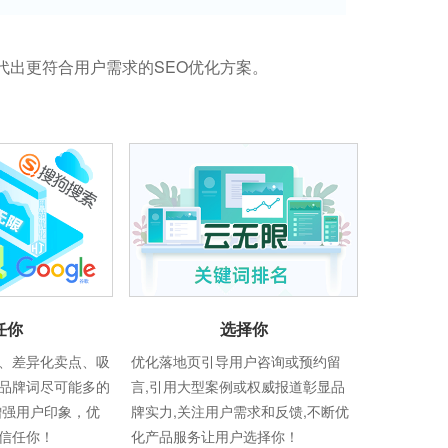
代出更符合用户需求的SEO优化方案。
任你
选择你
、差异化卖点、吸
优化落地页引导用户咨询或预约留
品牌词尽可能多的
言,引用大型案例或权威报道彰显品
增强用户印象，优
牌实力,关注用户需求和反馈,不断优
信任你！
化产品服务让用户选择你！