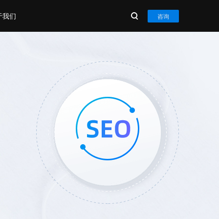
于我们
咨询