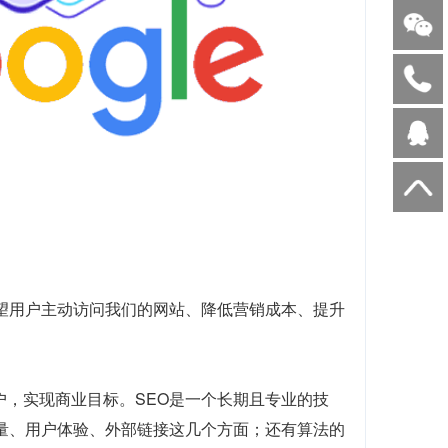
望用户主动访问我们的网站、降低营销成本、提升
户，实现商业目标。SEO是一个长期且专业的技
质量、用户体验、外部链接这几个方面；还有算法的