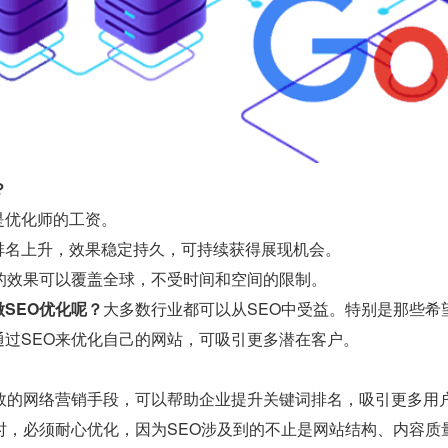
？
是优化师的工资。
排名上升，效果稳定持久，可持续获得展现机会。
O的效果可以覆盖全球，不受时间和空间的限制。
SEO优化呢？
大多数行业都可以从SEO中受益。特别是那些希
通过SEO来优化自己的网站，可吸引更多潜在客户。
有效的网络营销手段，可以帮助企业提升关键词排名，吸引更多用
O时，必须耐心优化，因为SEO涉及到的不止是网站结构、内容