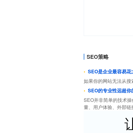
SEO策略
SEO是企业最容易
如果你的网站无法从搜
SEO的专业性远超你
SEO并非简单的技术
量、用户体验、外部链