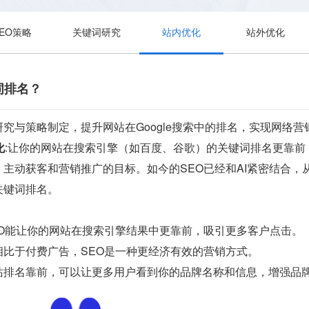
SEO策略
关键词研究
站内优化
站外优化
词排名？
究与策略制定，提升网站在Google搜索中的排名，实现网络营
化
:让你的网站在搜索引擎（如百度、谷歌）的关键词排名更靠
主动获客和营销推广的目标。如今的SEO已经和AI紧密结合
关键词排名。
EO能让你的网站在搜索引擎结果中更靠前，吸引更多客户点击。
相比于付费广告，SEO是一种更经济有效的营销方式。
站排名靠前，可以让更多用户看到你的品牌名称和信息，增强品