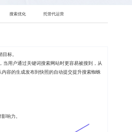
搜索优化
托管代运营
销目标。
前，当用户通过关键词搜索网站时更容易被搜到，从
，从内容的生成发布到快照的自动提交提升搜索蜘蛛
牌影响力。