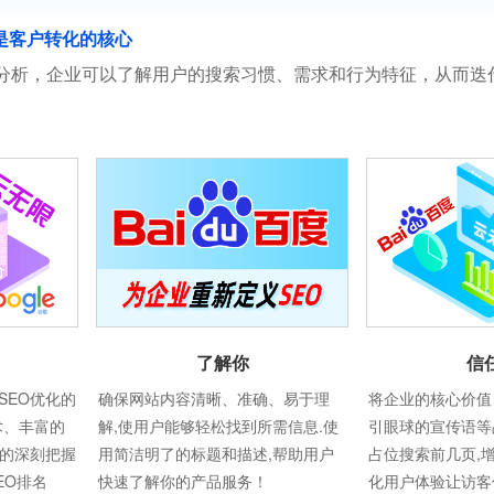
是客户转化的核心
分析，企业可以了解用户的搜索习惯、需求和行为特征，从而迭
信
了解你
将企业的核心价值
SEO优化的
确保网站内容清晰、准确、易于理
引眼球的宣传语等
术、丰富的
解,使用户能够轻松找到所需信息.使
占位搜索前几页,
则的深刻把握
用简洁明了的标题和描述,帮助用户
化用户体验让访客
EO排名
快速了解你的产品服务！