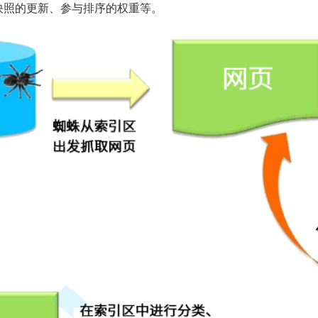
快照的更新、参与排序的权重等。