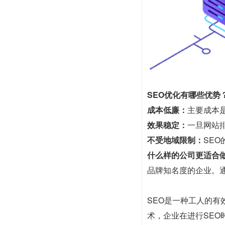
SEO优化有哪些优势
成本低廉：
主要成本
效果稳定：
一旦网站
不受地域限制：
SE
什么样的公司更适合做
品牌知名度的企业。
SEO是一种工人的
术，企业在进行SE