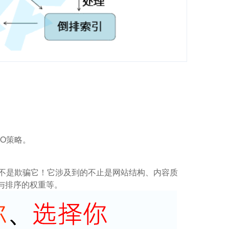
O策略。
而不是欺骗它！它涉及到的不止是网站结构、内容质
与排序的权重等。