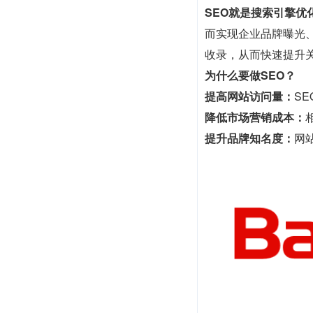
SEO就是搜索引擎优
而实现企业品牌曝光、
收录，从而快速提升
为什么要做SEO？
提高网站访问量：
S
降低市场营销成本：
提升品牌知名度：
网