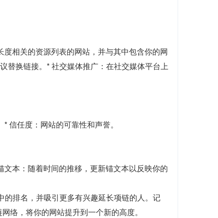
链长度相关的资源列表的网站，并与其中包含你的网
建议替换链接。* 社交媒体推广：在社交媒体平台上
。* 信任度：网站的可靠性和声誉。
新锚文本：随着时间的推移，更新锚文本以反映你的
 中的排名，并吸引更多有兴趣延长项链的人。记
链网络，将你的网站提升到一个新的高度。