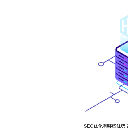
SEO优化有哪些优势