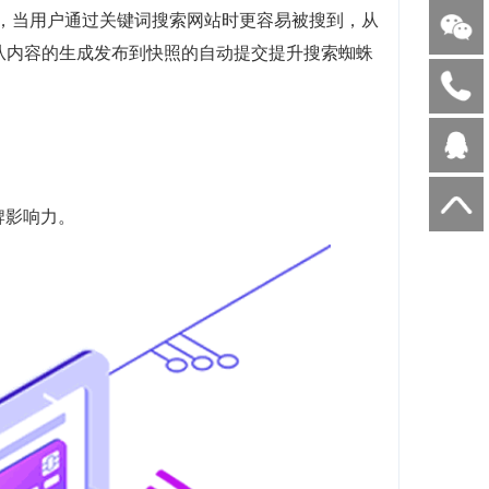
前，当用户通过关键词搜索网站时更容易被搜到，从
，从内容的生成发布到快照的自动提交提升搜索蜘蛛
牌影响力。