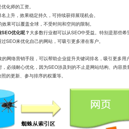
是优化师的工资。
排名上升，效果稳定持久，可持续获得展现机会。
O的效果可以覆盖全球，不受时间和空间的限制。
SEO优化呢？
大多数行业都可以从SEO中受益。特别是那些希
通过SEO来优化自己的网站，可吸引更多潜在客户。
有效的网络营销手段，可以帮助企业提升关键词排名，吸引更多用
O时，必须耐心优化，因为SEO涉及到的不止是网站结构、内容
快照的更新、参与排序的权重等。