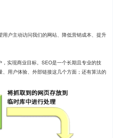
望用户主动访问我们的网站、降低营销成本、提升
户，实现商业目标。SEO是一个长期且专业的技
质量、用户体验、外部链接这几个方面；还有算法的