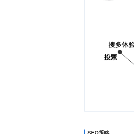
SEO策略