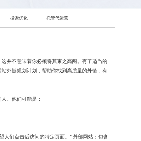
搜索优化
托管代运营
。这并不意味着你必须将其束之高阁。有了适当的
网站外链规划计划，帮助你找到高质量的外链，有
的人。他们可能是：
希望人们点击后访问的特定页面。* 外部网站：包含