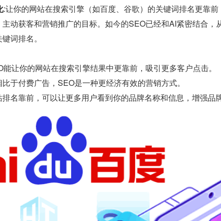
化
:让你的网站在搜索引擎（如百度、谷歌）的关键词排名更靠
主动获客和营销推广的目标。如今的SEO已经和AI紧密结合
关键词排名。
EO能让你的网站在搜索引擎结果中更靠前，吸引更多客户点击。
相比于付费广告，SEO是一种更经济有效的营销方式。
站排名靠前，可以让更多用户看到你的品牌名称和信息，增强品