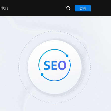
于我们
咨询