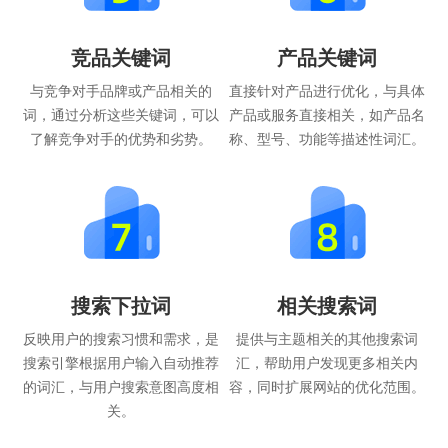
竞品关键词
产品关键词
与竞争对手品牌或产品相关的
直接针对产品进行优化，与具体
词，通过分析这些关键词，可以
产品或服务直接相关，如产品名
了解竞争对手的优势和劣势。
称、型号、功能等描述性词汇。
搜索下拉词
相关搜索词
反映用户的搜索习惯和需求，是
提供与主题相关的其他搜索词
搜索引擎根据用户输入自动推荐
汇，帮助用户发现更多相关内
的词汇，与用户搜索意图高度相
容，同时扩展网站的优化范围。
关。