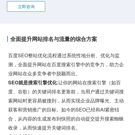
立即咨询
全面提升网站排名与流量的综合方案
百度SEO整站优化流程通过系统性地分析、优化与监
测，全面提升网站在百度搜索引擎中的竞争力，助力企
业网站在众多竞争者中脱颖而出。
SEO就是搜索引擎优化
:让你的网站在搜索引擎（如百
度、谷歌）的关键词排名更靠前，当用户通过关键词搜
索网站时更容易被搜到，从而实现企业品牌曝光、主动
获客和营销推广的目标。如今的SEO已经和AI紧密结
合，从内容的生成发布到快照的自动提交提升搜索蜘蛛
收录，从而快速提升关键词排名。