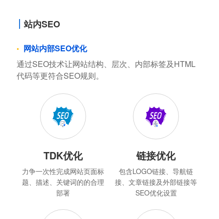
站内SEO
网站内部SEO优化
通过SEO技术让网站结构、层次、内部标签及HTML
代码等更符合SEO规则。
TDK优化
链接优化
力争一次性完成网站页面标
包含LOGO链接、导航链
题、描述、关键词的的合理
接、文章链接及外部链接等
部署
SEO优化设置