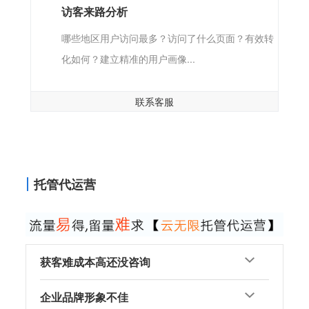
访客来路分析
哪些地区用户访问最多？访问了什么页面？有效转
化如何？建立精准的用户画像...
联系客服
托管代运营
获客难成本高还没咨询
企业品牌形象不佳