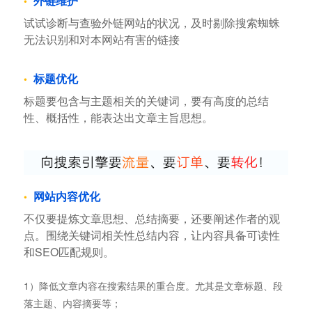
外链维护
试试诊断与查验外链网站的状况，及时剔除搜索蜘蛛
无法识别和对本网站有害的链接
标题优化
标题要包含与主题相关的关键词，要有高度的总结
性、概括性，能表达出文章主旨思想。
网站内容优化
不仅要提炼文章思想、总结摘要，还要阐述作者的观
点。围绕关键词相关性总结内容，让内容具备可读性
和SEO匹配规则。
1）降低文章内容在搜索结果的重合度。尤其是文章标题、段
落主题、内容摘要等；