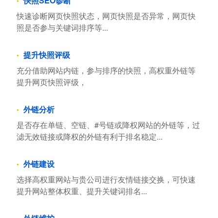
快照SEO诊断
快速诊断网页快照状态，网页快照是否异常，网页快
照是否参与关键词排序等...
提升快照评级
充分借助网站内链，参与排序的快照，高权重外链等
提升网页快照评级，
外链分析
是否存在单链、空链、#号链或降权网站的外链等，过
滤无效链接或降权的外链有利于排名稳定...
外链建设
选择高权重网站与贵公司进行友情链接交换，可快速
提升网站整体权重、提升关键词排名...