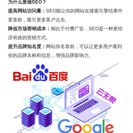
为什么要做SEO？
提高网站访问量：
SEO能让你的网站在搜索引擎结果中
更靠前，吸引更多客户点击。
降低市场营销成本：
相比于付费广告，SEO是一种更经
济有效的营销方式。
提升品牌知名度：
网站排名靠前，可以让更多用户看到
你的品牌名称和信息，增强品牌影响力。