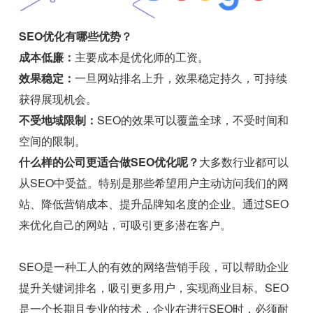
SEO优化有哪些优势？
成本低廉：
主要成本是优化师的工资。
效果稳定：
一旦网站排名上升，效果稳定持久，可持续
获得展现机会。
不受地域限制：
SEO的效果可以覆盖全球，不受时间和
空间的限制。
什么样的公司更适合做SEO优化呢？
大多数行业都可以
从SEO中受益。特别是那些希望用户主动访问我们的网
站、降低营销成本、提升品牌知名度的企业。通过SEO
来优化自己的网站，可吸引更多潜在客户。
SEO是一种工人的有效的网络营销手段，可以帮助企业
提升关键词排名，吸引更多用户，实现商业目标。SEO
是一个长期且专业的技术，企业在进行SEO时，必须耐