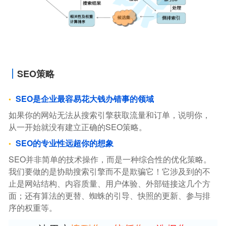
SEO策略
SEO是企业最容易花大钱办错事的领域
如果你的网站无法从搜索引擎获取流量和订单，说明你，
从一开始就没有建立正确的SEO策略。
SEO的专业性远超你的想象
SEO并非简单的技术操作，而是一种综合性的优化策略。
我们要做的是协助搜索引擎而不是欺骗它！它涉及到的不
止是网站结构、内容质量、用户体验、外部链接这几个方
面；还有算法的更替、蜘蛛的引导、快照的更新、参与排
序的权重等。