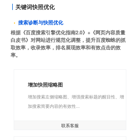
关键词快照优化
搜索诊断与快照优化
根据《百度搜索引擎优化指南2.0》+《网页内容质量
白皮书》对网站进行规范化调整，提升百度蜘蛛的抓
取效率，收录效率，排名展现效率和有效点击的效
率。
增加快照缩略图
增加搜索左侧缩略图、增强搜索标题的醒目性、增
加搜索简要内容的有效性...
联系客服