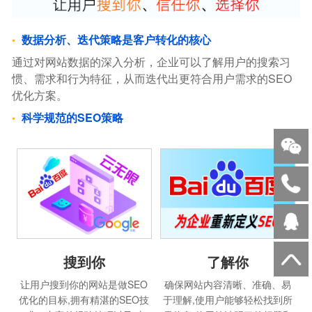
数据分析、迭代策略是客户转化的核心
通过对网站数据的深入分析，企业可以了解用户的搜索习
惯、需求和行为特征，从而迭代出更符合用户需求的SEO
优化方案。
科学规范的SEO策略
搜到你
了解你
让用户搜到你的网站是做SEO
确保网站内容清晰、准确、易
优化的目标,拥有精湛的SEO技
于理解,使用户能够轻松找到所