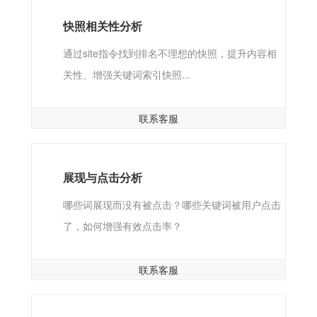
快照相关性分析
通过site指令找到排名不理想的快照，提升内容相
关性、增强关键词索引快照...
联系客服
展现与点击分析
哪些词展现而没有被点击？哪些关键词被用户点击
了，如何增强有效点击率？
联系客服