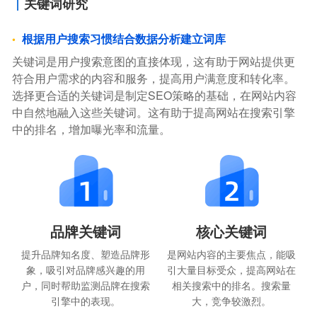
关键词研究
根据用户搜索习惯结合数据分析建立词库
关键词是用户搜索意图的直接体现，这有助于网站提供更
符合用户需求的内容和服务，提高用户满意度和转化率。
选择更合适的关键词是制定SEO策略的基础，在网站内容
中自然地融入这些关键词。这有助于提高网站在搜索引擎
中的排名，增加曝光率和流量。
品牌关键词
核心关键词
提升品牌知名度、塑造品牌形
是网站内容的主要焦点，能吸
象，吸引对品牌感兴趣的用
引大量目标受众，提高网站在
户，同时帮助监测品牌在搜索
相关搜索中的排名。搜索量
引擎中的表现。
大，竞争较激烈。