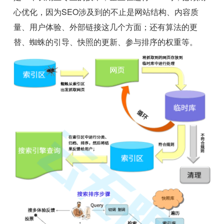
心优化，因为SEO涉及到的不止是网站结构、内容质
量、用户体验、外部链接这几个方面；还有算法的更
替、蜘蛛的引导、快照的更新、参与排序的权重等。