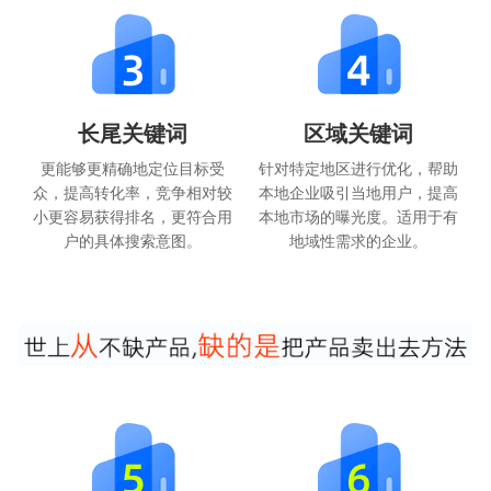
长尾关键词
区域关键词
更能够更精确地定位目标受
针对特定地区进行优化，帮助
众，提高转化率，竞争相对较
本地企业吸引当地用户，提高
小更容易获得排名，更符合用
本地市场的曝光度。适用于有
户的具体搜索意图。
地域性需求的企业。