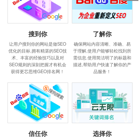
搜到你
了解你
让用户搜到你的网站是做SEO
确保网站内容清晰、准确、易
优化的目标,拥有精湛的SEO技
于理解,使用户能够轻松找到所
术、丰富的经验技巧以及对
需信息.使用简洁明了的标题和
SEO规则的深刻把握才有机会
描述,帮助用户快速了解你的产
获得更芯思维GEO排名网！
品服务！
信任你
选择你