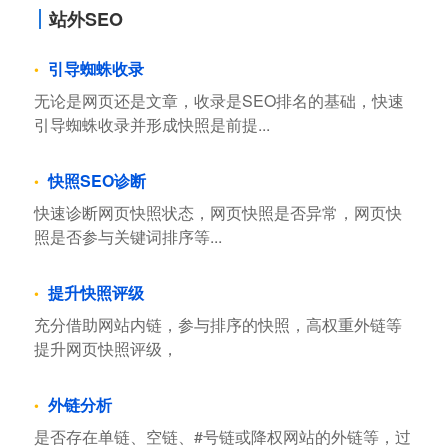
站外SEO
引导蜘蛛收录
无论是网页还是文章，收录是SEO排名的基础，快速
引导蜘蛛收录并形成快照是前提...
快照SEO诊断
快速诊断网页快照状态，网页快照是否异常，网页快
照是否参与关键词排序等...
提升快照评级
充分借助网站内链，参与排序的快照，高权重外链等
提升网页快照评级，
外链分析
是否存在单链、空链、#号链或降权网站的外链等，过