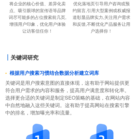
将企业的核心价值、差异化卖
优化落地页引导用户咨询或预
点、吸引眼球的宣传语等品牌
约留言,引用大型案例或权威报
词尽可能多的占位搜索前几页,
道彰显品牌实力,关注用户需求
增强用户印象，优化用户体验
和反馈,不断优化产品服务让用
让访客信任你！
户选择你！
关键词研究
根据用户搜索习惯结合数据分析建立词库
关键词是用户搜索意图的直接体现，这有助于网站提供更
符合用户需求的内容和服务，提高用户满意度和转化率。
选择更合适的关键词是制定SEO策略的基础，在网站内容
中自然地融入这些关键词。这有助于提高网站在搜索引擎
中的排名，增加曝光率和流量。