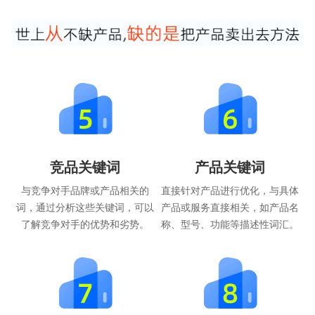
竞品关键词
产品关键词
与竞争对手品牌或产品相关的
直接针对产品进行优化，与具体
词，通过分析这些关键词，可以
产品或服务直接相关，如产品名
了解竞争对手的优势和劣势。
称、型号、功能等描述性词汇。