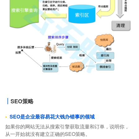
SEO策略
SEO是企业最容易花大钱办错事的领域
如果你的网站无法从搜索引擎获取流量和订单，说明你，
从一开始就没有建立正确的SEO策略。