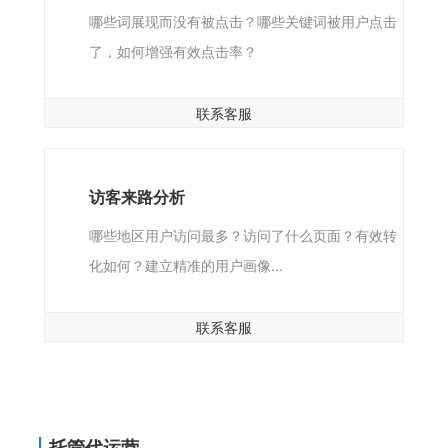
哪些词展现而没有被点击？哪些关键词被用户点击
了，如何增强有效点击率？
联系客服
访客来路分析
哪些地区用户访问最多？访问了什么页面？有效转
化如何？建立精准的用户画像...
联系客服
托管代运营