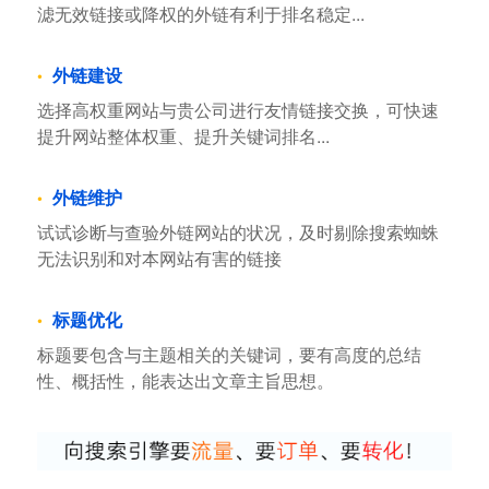
滤无效链接或降权的外链有利于排名稳定...
外链建设
选择高权重网站与贵公司进行友情链接交换，可快速
提升网站整体权重、提升关键词排名...
外链维护
试试诊断与查验外链网站的状况，及时剔除搜索蜘蛛
无法识别和对本网站有害的链接
标题优化
标题要包含与主题相关的关键词，要有高度的总结
性、概括性，能表达出文章主旨思想。