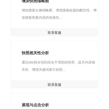
增加快照缩略图
增加搜索左侧缩略图、增强搜索标题的醒目性、增
加搜索简要内容的有效性...
联系客服
快照相关性分析
通过site指令找到排名不理想的快照，提升内容相
关性、增强关键词索引快照...
联系客服
展现与点击分析