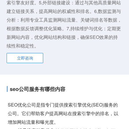
索引擎友好度。5,外部链接建设：通过与其他高质量网站
建立链接关系，提高网站的权威性和排名。6,数据监测与
分析：利用专业工具监测网站流量、关键词排名等数据，
根据数据反馈调整优化策略。7,持续维护与优化：定期更
新网站内容，优化网站结构和链接，确保SEO效果的持
续性和稳定性。
立即咨询
seo公司服务有哪些内容
SEO优化公司是指专门提供搜索引擎优化(SEO)服务的
公司。它们帮助客户提高网站在搜索引擎中的排名，以
增加网站流量和曝光度。