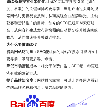
SEO就是搜索引擎优化
:让你的网站在搜索引擎（如百
度、谷歌）的关键词排名更靠前，当用户通过关键词搜
索网站时更容易被搜到，从而实现企业品牌曝光、主动
获客和营销推广的目标。如今的SEO已经和AI紧密结
合，从内容的生成发布到快照的自动提交提升搜索蜘蛛
收录，从而快速提升关键词排名。
为什么要做SEO？
提高网站访问量：
SEO能让你的网站在搜索引擎结果中
更靠前，吸引更多客户点击。
降低市场营销成本：
相比于付费广告，SEO是一种更经
济有效的营销方式。
提升品牌知名度：
网站排名靠前，可以让更多用户看到
你的品牌名称和信息，增强品牌影响力。