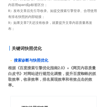
内容用span或p标签区分；
8）发布文章后先引导收录。如提交搜索引擎登录、合理使用
有排名快照的内部链接；
9）如果文章7天还没有收录，就要提升文章内容质量再发
布；
关键词快照优化
搜索诊断与快照优化
根据《百度搜索引擎优化指南2.0》+《网页内容质量
白皮书》对网站进行规范化调整，提升百度蜘蛛的抓
取效率，收录效率，排名展现效率和有效点击的效
率。