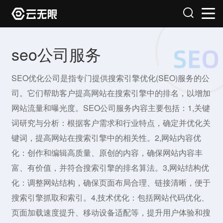
seo公司服务
SEO优化公司是指专门提供搜索引擎优化(SEO)服务的公
司。它们帮助客户提高网站在搜索引擎中的排名，以增加
网站流量和曝光度。SEO公司服务内容主要包括：1,关键
词研究与分析：根据客户需求和行业特点，确定并优化关
键词，提高网站在搜索引擎中的相关性。2,网站内容优
化：创作和编辑高质量、原创的内容，确保网站内容丰
富、有价值，并符合搜索引擎的排名算法。3,网站结构优
化：调整网站结构，确保页面布局合理、链接清晰，便于
搜索引擎抓取和索引。4,技术优化：包括网站代码优化、
页面加载速度提升、移动设备适配等，提升用户体验和搜