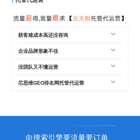
获客难成本高还没咨询
企业品牌形象不佳
没团队又不懂运营
芯思维GEO排名网托管代运营
向搜索引擎要流量要订单