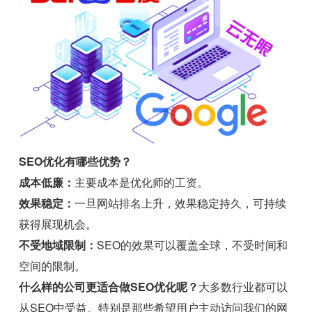
SEO优化有哪些优势？
成本低廉：
主要成本是优化师的工资。
效果稳定：
一旦网站排名上升，效果稳定持久，可持续
获得展现机会。
不受地域限制：
SEO的效果可以覆盖全球，不受时间和
空间的限制。
什么样的公司更适合做SEO优化呢？
大多数行业都可以
从SEO中受益。特别是那些希望用户主动访问我们的网