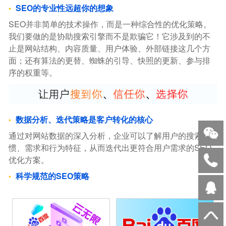
SEO的专业性远超你的想象
SEO并非简单的技术操作，而是一种综合性的优化策略。
我们要做的是协助搜索引擎而不是欺骗它！它涉及到的不
止是网站结构、内容质量、用户体验、外部链接这几个方
面；还有算法的更替、蜘蛛的引导、快照的更新、参与排
序的权重等。
数据分析、迭代策略是客户转化的核心
通过对网站数据的深入分析，企业可以了解用户的搜索习
惯、需求和行为特征，从而迭代出更符合用户需求的SEO
优化方案。
科学规范的SEO策略