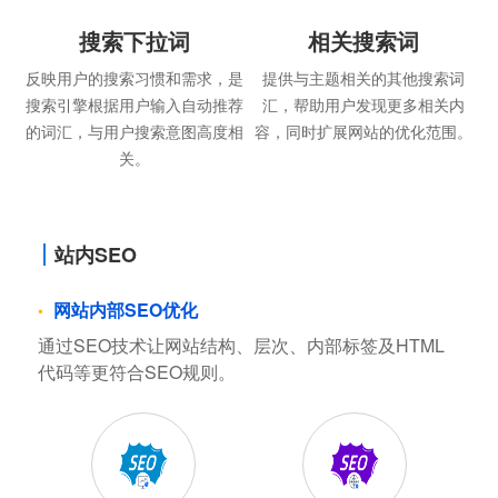
搜索下拉词
相关搜索词
反映用户的搜索习惯和需求，是
提供与主题相关的其他搜索词
搜索引擎根据用户输入自动推荐
汇，帮助用户发现更多相关内
的词汇，与用户搜索意图高度相
容，同时扩展网站的优化范围。
关。
站内SEO
网站内部SEO优化
通过SEO技术让网站结构、层次、内部标签及HTML
代码等更符合SEO规则。