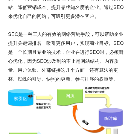
站、降低营销成本、提升品牌知名度的企业。通过SEO
来优化自己的网站，可吸引更多潜在客户。
SEO是一种工人的有效的网络营销手段，可以帮助企业
提升关键词排名，吸引更多用户，实现商业目标。SEO
是一个长期且专业的技术，企业在进行SEO时，必须耐
心优化，因为SEO涉及到的不止是网站结构、内容质
量、用户体验、外部链接这几个方面；还有算法的更
替、蜘蛛的引导、快照的更新、参与排序的权重等。