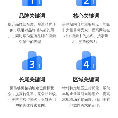
品牌关键词
核心关键词
提升品牌知名度、塑造品牌形
是网站内容的主要焦点，能吸
象，吸引对品牌感兴趣的用
引大量目标受众，提高网站在
户，同时帮助监测品牌在搜索
相关搜索中的排名。搜索量
引擎中的表现。
大，竞争较激烈。
长尾关键词
区域关键词
更能够更精确地定位目标受
针对特定地区进行优化，帮助
众，提高转化率，竞争相对较
本地企业吸引当地用户，提高
小更容易获得排名，更符合用
本地市场的曝光度。适用于有
户的具体搜索意图。
地域性需求的企业。