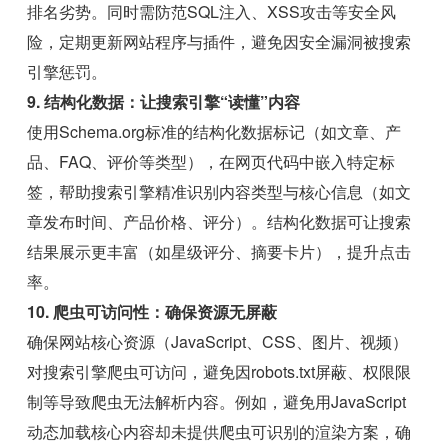
排名劣势。同时需防范SQL注入、XSS攻击等安全风
险，定期更新网站程序与插件，避免因安全漏洞被搜索
引擎惩罚。
9. 结构化数据：让搜索引擎“读懂”内容
使用Schema.org标准的结构化数据标记（如文章、产
品、FAQ、评价等类型），在网页代码中嵌入特定标
签，帮助搜索引擎精准识别内容类型与核心信息（如文
章发布时间、产品价格、评分）。结构化数据可让搜索
结果展示更丰富（如星级评分、摘要卡片），提升点击
率。
10. 爬虫可访问性：确保资源无屏蔽
确保网站核心资源（JavaScript、CSS、图片、视频）
对搜索引擎爬虫可访问，避免因robots.txt屏蔽、权限限
制等导致爬虫无法解析内容。例如，避免用JavaScript
动态加载核心内容却未提供爬虫可识别的渲染方案，确