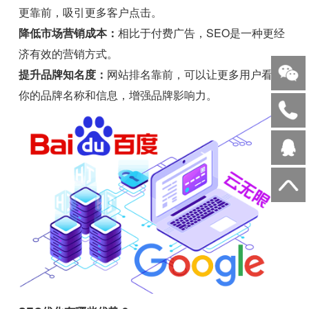
更靠前，吸引更多客户点击。
降低市场营销成本：
相比于付费广告，SEO是一种更经
济有效的营销方式。
提升品牌知名度：
网站排名靠前，可以让更多用户看到
你的品牌名称和信息，增强品牌影响力。