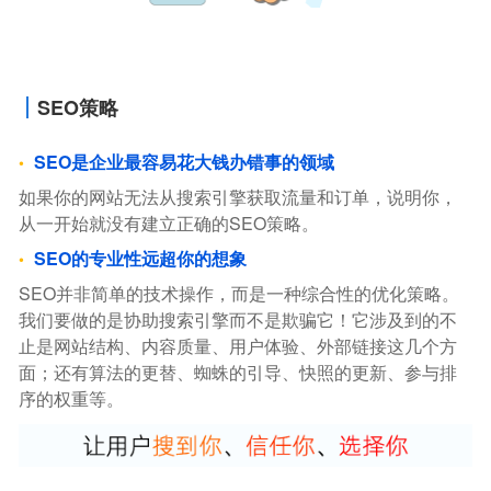
SEO策略
SEO是企业最容易花大钱办错事的领域
如果你的网站无法从搜索引擎获取流量和订单，说明你，
从一开始就没有建立正确的SEO策略。
SEO的专业性远超你的想象
SEO并非简单的技术操作，而是一种综合性的优化策略。
我们要做的是协助搜索引擎而不是欺骗它！它涉及到的不
止是网站结构、内容质量、用户体验、外部链接这几个方
面；还有算法的更替、蜘蛛的引导、快照的更新、参与排
序的权重等。