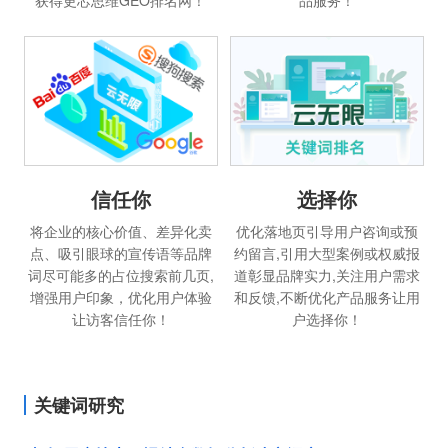
获得更芯思维GEO排名网！
品服务！
信任你
选择你
将企业的核心价值、差异化卖
优化落地页引导用户咨询或预
点、吸引眼球的宣传语等品牌
约留言,引用大型案例或权威报
词尽可能多的占位搜索前几页,
道彰显品牌实力,关注用户需求
增强用户印象，优化用户体验
和反馈,不断优化产品服务让用
让访客信任你！
户选择你！
关键词研究