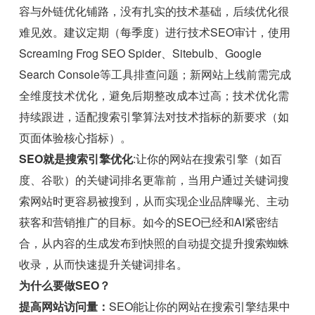
容与外链优化铺路，没有扎实的技术基础，后续优化很
难见效。建议定期（每季度）进行技术SEO审计，使用
Screaming Frog SEO Spider、Sitebulb、Google
Search Console等工具排查问题；新网站上线前需完成
全维度技术优化，避免后期整改成本过高；技术优化需
持续跟进，适配搜索引擎算法对技术指标的新要求（如
页面体验核心指标）。
SEO就是搜索引擎优化
:让你的网站在搜索引擎（如百
度、谷歌）的关键词排名更靠前，当用户通过关键词搜
索网站时更容易被搜到，从而实现企业品牌曝光、主动
获客和营销推广的目标。如今的SEO已经和AI紧密结
合，从内容的生成发布到快照的自动提交提升搜索蜘蛛
收录，从而快速提升关键词排名。
为什么要做SEO？
提高网站访问量：
SEO能让你的网站在搜索引擎结果中