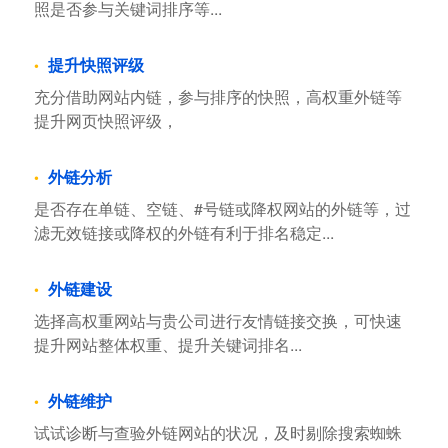
照是否参与关键词排序等...
提升快照评级
充分借助网站内链，参与排序的快照，高权重外链等
提升网页快照评级，
外链分析
是否存在单链、空链、#号链或降权网站的外链等，过
滤无效链接或降权的外链有利于排名稳定...
外链建设
选择高权重网站与贵公司进行友情链接交换，可快速
提升网站整体权重、提升关键词排名...
外链维护
试试诊断与查验外链网站的状况，及时剔除搜索蜘蛛