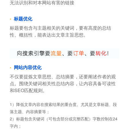
无法识别和对本网站有害的链接
标题优化
标题要包含与主题相关的关键词，要有高度的总结
性、概括性，能表达出文章主旨思想。
网站内容优化
不仅要提炼文章思想、总结摘要，还要阐述作者的观
点。围绕关键词相关性总结内容，让内容具备可读性
和SEO匹配规则。
1）降低文章内容在搜索结果的重合度。尤其是文章标题、段
落主题、内容摘要等；
2）标题包含关键词（可包含部分或完整匹配）字数控制在24
字内；