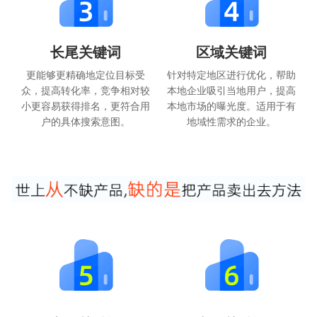
长尾关键词
区域关键词
更能够更精确地定位目标受
针对特定地区进行优化，帮助
众，提高转化率，竞争相对较
本地企业吸引当地用户，提高
小更容易获得排名，更符合用
本地市场的曝光度。适用于有
户的具体搜索意图。
地域性需求的企业。