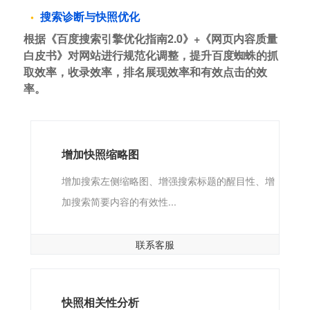
搜索诊断与快照优化
根据《百度搜索引擎优化指南2.0》+《网页内容质量
白皮书》对网站进行规范化调整，提升百度蜘蛛的抓
取效率，收录效率，排名展现效率和有效点击的效
率。
增加快照缩略图
增加搜索左侧缩略图、增强搜索标题的醒目性、增
加搜索简要内容的有效性...
联系客服
快照相关性分析