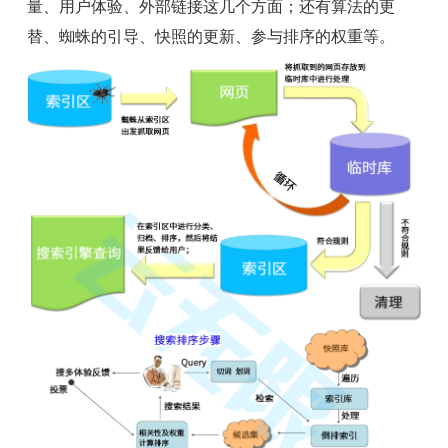
量、用户体验、外部链接这几个方面；还有算法的更
替、蜘蛛的引导、快照的更新、参与排序的权重等。