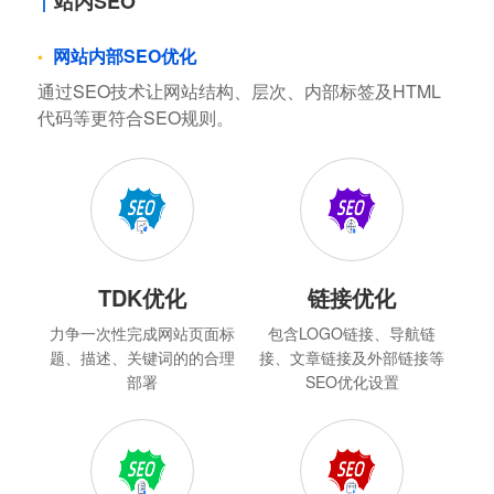
站内SEO
网站内部SEO优化
通过SEO技术让网站结构、层次、内部标签及HTML
代码等更符合SEO规则。
TDK优化
链接优化
力争一次性完成网站页面标
包含LOGO链接、导航链
题、描述、关键词的的合理
接、文章链接及外部链接等
部署
SEO优化设置