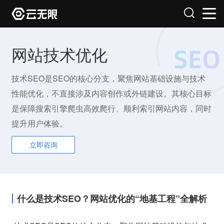
网站技术优化
技术SEO是SEO的核心分支，聚焦网站基础设施与技术
性能优化，不直接涉及内容创作或外链建设。其核心目标
是保障搜索引擎爬虫高效爬行、顺利索引网站内容，同时
提升用户体验。
立即咨询
什么是技术SEO？网站优化的“地基工程”全解析