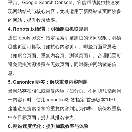
平台、Google Search Console。它能帮助爬虫快速发
现网站结构与核心内容，尤其适用于新网站或页面较多
的网站，提升收录效率。
4. Robots.txt配置：明确爬虫抓取规则
通过robots.txt文件指定搜索引擎爬虫的访问权限，明确
哪些页面可抓取（如核心内容页）、哪些页面需屏蔽
（如后台页面、重复内容页、测试页面）。合理配置可
避免爬虫资源浪费在无效页面，同时保护网站敏感信
息。
5. Canonical标签：解决重复内容问题
当网站存在相似或重复内容（如分页、不同URL指向同
一内容）时，使用canonical标签指定“首选版本”URL。
这能避免搜索引擎将重复内容判定为作弊，确保权重集
中在目标页面，提升其排名潜力。
6. 网站速度优化：提升加载效率与体验