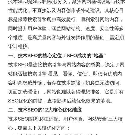
技术SEO是SEO的核心分支，聚焦网站基础设施与技术
性能优化，不直接涉及内容创作或外链建设。其核心目
标是保障搜索引擎爬虫高效爬行、顺利索引网站内容，
同时提升用户体验，涵盖网站结构、速度、安全性等多
个维度，是高质量内容与外链发挥作用的基础，需定期
审计维护。
一、技术SEO的核心定位：SEO成功的“地基”
技术SEO是连接搜索引擎与网站内容的桥梁，决定了网
站能否被搜索引擎“看见、看懂、信任”。即便有优质内
容和高权威外链，若存在技术缺陷（如爬虫无法访问、
页面加载缓慢），网站也难以获得理想排名。它是所有
SEO优化的前提，直接影响后续优化效果的落地。
二、技术SEO的12大核心优化维度
技术SEO围绕“爬虫适配、用户体验、网站安全”三大核
心，覆盖以下关键优化方向：