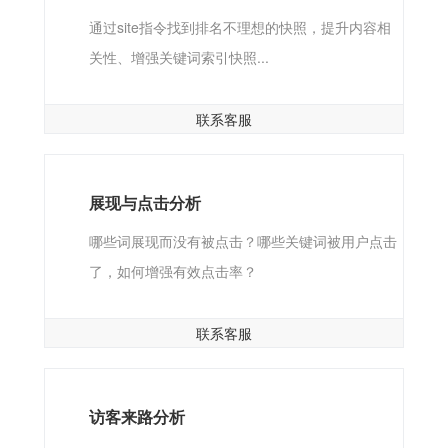
通过site指令找到排名不理想的快照，提升内容相
关性、增强关键词索引快照...
联系客服
展现与点击分析
哪些词展现而没有被点击？哪些关键词被用户点击
了，如何增强有效点击率？
联系客服
访客来路分析