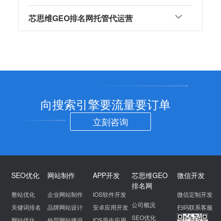
芯思维GEO排名网托管代运营
向搜索引擎要流量要订单
立刻咨询
SEO优化
网站制作
APP开发
芯思维GEO
微信开发
排名网
整站优化
企业网站制作
IOS软件开发
微信定制开发
公司概况
关键词排名
品牌网站设计
安卓应用开发
扫码联系客服
SEO优化
网站优化
外贸网站建设
IOS原生应用