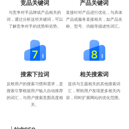
竞品关键词
产品关键词
与竞争对手品牌或产品相关的
直接针对产品进行优化，与具体
词，通过分析这些关键词，可以
产品或服务直接相关，如产品名
了解竞争对手的优势和劣势。
称、型号、功能等描述性词汇。
搜索下拉词
相关搜索词
反映用户的搜索习惯和需求，是
提供与主题相关的其他搜索词
搜索引擎根据用户输入自动推荐
汇，帮助用户发现更多相关内
的词汇，与用户搜索意图高度相
容，同时扩展网站的优化范围。
关。