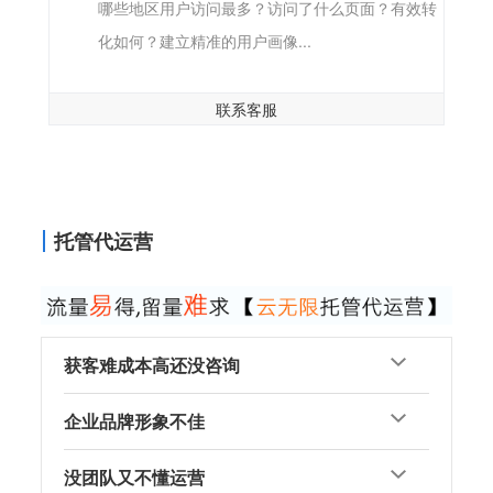
哪些地区用户访问最多？访问了什么页面？有效转
化如何？建立精准的用户画像...
联系客服
托管代运营
获客难成本高还没咨询
企业品牌形象不佳
没团队又不懂运营