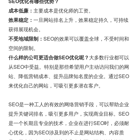
SEO优化有哪些优势？
成本低廉：
主要成本是优化师的工资。
效果稳定：
一旦网站排名上升，效果稳定持久，可持续
获得展现机会。
不受地域限制：
SEO的效果可以覆盖全球，不受时间和
空间的限制。
什么样的公司更适合做SEO优化呢？
大多数行业都可以
从SEO中受益。特别是那些希望用户主动访问我们的网
站、降低营销成本、提升品牌知名度的企业。通过SEO
来优化自己的网站，可吸引更多潜在客户。
SEO是一种工人的有效的网络营销手段，可以帮助企业
提升关键词排名，吸引更多用户，实现商业目标。SEO
是一个长期且专业的技术，企业在进行SEO时，必须耐
心优化，因为SEO涉及到的不止是网站结构、内容质