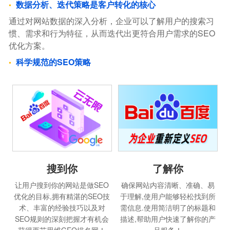
数据分析、迭代策略是客户转化的核心
通过对网站数据的深入分析，企业可以了解用户的搜索习
惯、需求和行为特征，从而迭代出更符合用户需求的SEO
优化方案。
科学规范的SEO策略
搜到你
了解你
让用户搜到你的网站是做SEO
确保网站内容清晰、准确、易
优化的目标,拥有精湛的SEO技
于理解,使用户能够轻松找到所
术、丰富的经验技巧以及对
需信息.使用简洁明了的标题和
SEO规则的深刻把握才有机会
描述,帮助用户快速了解你的产