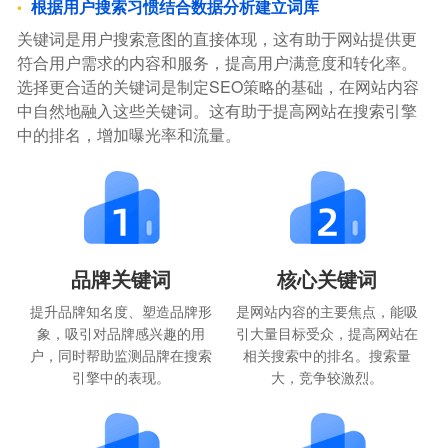
根据用户搜索习惯结合数据分析建立词库
关键词是用户搜索意图的直接体现，这有助于网站提供更
符合用户需求的内容和服务，提高用户满意度和转化率。
选择更合适的关键词是制定SEO策略的基础，在网站内容
中自然地融入这些关键词。这有助于提高网站在搜索引擎
中的排名，增加曝光率和流量。
品牌关键词
核心关键词
提升品牌知名度、塑造品牌形
是网站内容的主要焦点，能吸
象，吸引对品牌感兴趣的用
引大量目标受众，提高网站在
户，同时帮助监测品牌在搜索
相关搜索中的排名。搜索量
引擎中的表现。
大，竞争较激烈。