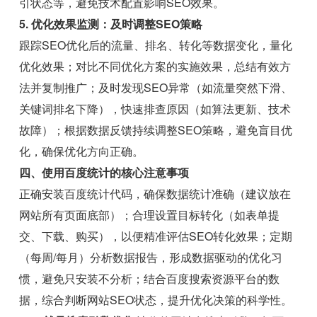
引状态等，避免技术配置影响SEO效果。
5. 优化效果监测：及时调整SEO策略
跟踪SEO优化后的流量、排名、转化等数据变化，量化
优化效果；对比不同优化方案的实施效果，总结有效方
法并复制推广；及时发现SEO异常（如流量突然下滑、
关键词排名下降），快速排查原因（如算法更新、技术
故障）；根据数据反馈持续调整SEO策略，避免盲目优
化，确保优化方向正确。
四、使用百度统计的核心注意事项
正确安装百度统计代码，确保数据统计准确（建议放在
网站所有页面底部）；合理设置目标转化（如表单提
交、下载、购买），以便精准评估SEO转化效果；定期
（每周/每月）分析数据报告，形成数据驱动的优化习
惯，避免只安装不分析；结合百度搜索资源平台的数
据，综合判断网站SEO状态，提升优化决策的科学性。