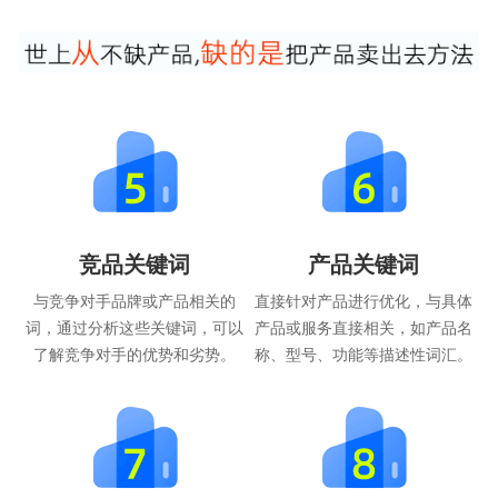
竞品关键词
产品关键词
与竞争对手品牌或产品相关的
直接针对产品进行优化，与具体
词，通过分析这些关键词，可以
产品或服务直接相关，如产品名
了解竞争对手的优势和劣势。
称、型号、功能等描述性词汇。