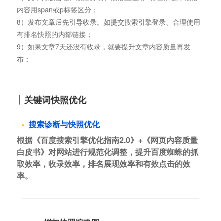
内容用span或p标签区分；
8）发布文章后先引导收录。如提交搜索引擎登录、合理使用
有排名快照的内部链接；
9）如果文章7天还没有收录，就要提升文章内容质量再发
布；
关键词快照优化
搜索诊断与快照优化
根据《百度搜索引擎优化指南2.0》+《网页内容质量
白皮书》对网站进行规范化调整，提升百度蜘蛛的抓
取效率，收录效率，排名展现效率和有效点击的效
率。