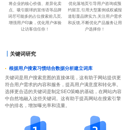
将企业的核心价值、差异化卖
优化落地页引导用户咨询或预
点、吸引眼球的宣传语等品牌
约留言,引用大型案例或权威报
词尽可能多的占位搜索前几页,
道彰显品牌实力,关注用户需求
增强用户印象，优化用户体验
和反馈,不断优化产品服务让用
让访客信任你！
户选择你！
关键词研究
根据用户搜索习惯结合数据分析建立词库
关键词是用户搜索意图的直接体现，这有助于网站提供更
符合用户需求的内容和服务，提高用户满意度和转化率。
选择更合适的关键词是制定SEO策略的基础，在网站内容
中自然地融入这些关键词。这有助于提高网站在搜索引擎
中的排名，增加曝光率和流量。