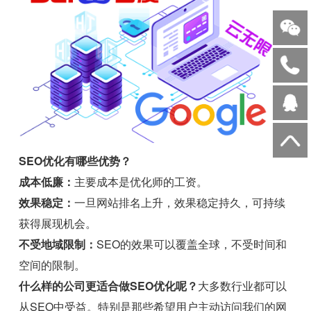
SEO优化有哪些优势？
成本低廉：
主要成本是优化师的工资。
效果稳定：
一旦网站排名上升，效果稳定持久，可持续
获得展现机会。
不受地域限制：
SEO的效果可以覆盖全球，不受时间和
空间的限制。
什么样的公司更适合做SEO优化呢？
大多数行业都可以
从SEO中受益。特别是那些希望用户主动访问我们的网