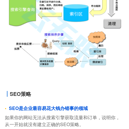
SEO策略
SEO是企业最容易花大钱办错事的领域
如果你的网站无法从搜索引擎获取流量和订单，说明你，
从一开始就没有建立正确的SEO策略。