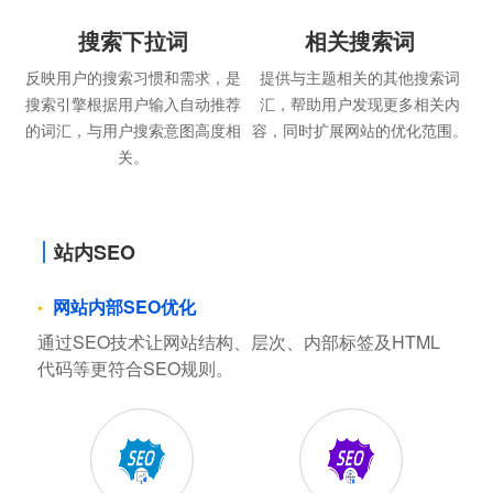
搜索下拉词
相关搜索词
反映用户的搜索习惯和需求，是
提供与主题相关的其他搜索词
搜索引擎根据用户输入自动推荐
汇，帮助用户发现更多相关内
的词汇，与用户搜索意图高度相
容，同时扩展网站的优化范围。
关。
站内SEO
网站内部SEO优化
通过SEO技术让网站结构、层次、内部标签及HTML
代码等更符合SEO规则。