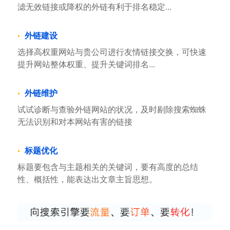
滤无效链接或降权的外链有利于排名稳定...
外链建设
选择高权重网站与贵公司进行友情链接交换，可快速
提升网站整体权重、提升关键词排名...
外链维护
试试诊断与查验外链网站的状况，及时剔除搜索蜘蛛
无法识别和对本网站有害的链接
标题优化
标题要包含与主题相关的关键词，要有高度的总结
性、概括性，能表达出文章主旨思想。