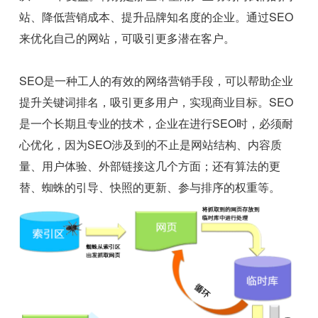
站、降低营销成本、提升品牌知名度的企业。通过SEO
来优化自己的网站，可吸引更多潜在客户。
SEO是一种工人的有效的网络营销手段，可以帮助企业
提升关键词排名，吸引更多用户，实现商业目标。SEO
是一个长期且专业的技术，企业在进行SEO时，必须耐
心优化，因为SEO涉及到的不止是网站结构、内容质
量、用户体验、外部链接这几个方面；还有算法的更
替、蜘蛛的引导、快照的更新、参与排序的权重等。