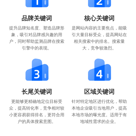
品牌关键词
核心关键词
提升品牌知名度、塑造品牌形
是网站内容的主要焦点，能吸
象，吸引对品牌感兴趣的用
引大量目标受众，提高网站在
户，同时帮助监测品牌在搜索
相关搜索中的排名。搜索量
引擎中的表现。
大，竞争较激烈。
长尾关键词
区域关键词
更能够更精确地定位目标受
针对特定地区进行优化，帮助
众，提高转化率，竞争相对较
本地企业吸引当地用户，提高
小更容易获得排名，更符合用
本地市场的曝光度。适用于有
户的具体搜索意图。
地域性需求的企业。