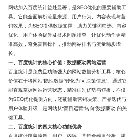
网站加入百度统计益处显著，是SEO优化的重要辅助工
具。它能全面解析流量来源、用户行为、内容表现与营
销效果，为SEO提供数据支撑：助力关键词筛选、内容
优化、用户体验提升及技术问题排查，让优化动作更精
准高效，避免盲目操作，推动网站排名与流量稳步增
长。
一、百度统计的核心价值：数据驱动网站运营
百度统计是免费且功能强大的网站数据分析工具，核心
价值在于将网站“隐性数据”转化为“可决策信息”。通过它
能直观掌握网站运营状态，精准识别优势与短板，不仅
为SEO优化提供方向，还能辅助营销决策、产品迭代与
用户体验升级，是网站从“盲目运营”转向“数据驱动”的关
键工具。
二、百度统计的四大核心功能优势
百度统计覆盖流量、用户、内容、营销全维度分析，满