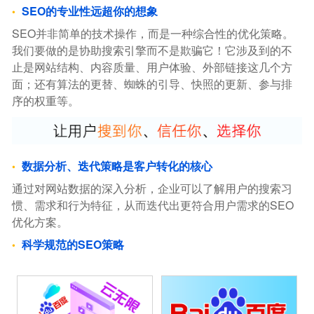
SEO的专业性远超你的想象
SEO并非简单的技术操作，而是一种综合性的优化策略。
我们要做的是协助搜索引擎而不是欺骗它！它涉及到的不
止是网站结构、内容质量、用户体验、外部链接这几个方
面；还有算法的更替、蜘蛛的引导、快照的更新、参与排
序的权重等。
数据分析、迭代策略是客户转化的核心
通过对网站数据的深入分析，企业可以了解用户的搜索习
惯、需求和行为特征，从而迭代出更符合用户需求的SEO
优化方案。
科学规范的SEO策略