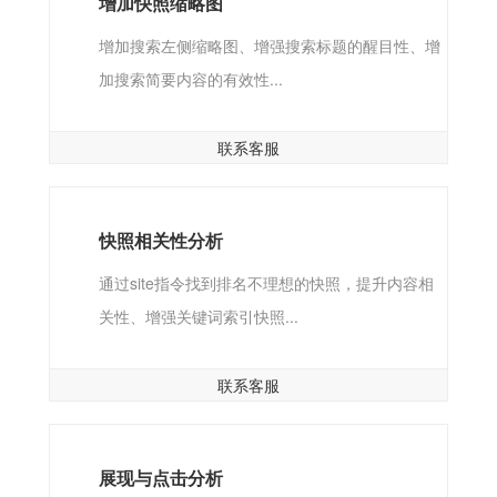
增加快照缩略图
增加搜索左侧缩略图、增强搜索标题的醒目性、增
加搜索简要内容的有效性...
联系客服
快照相关性分析
通过site指令找到排名不理想的快照，提升内容相
关性、增强关键词索引快照...
联系客服
展现与点击分析