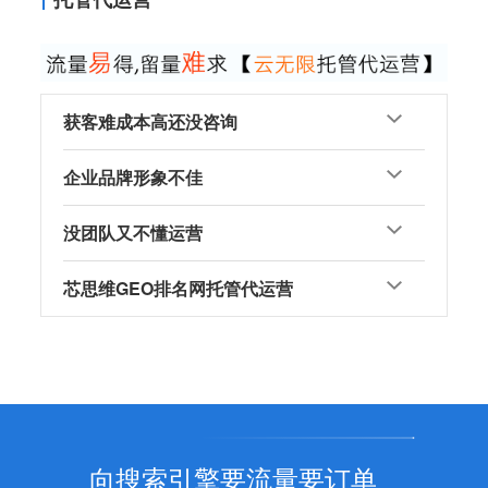
获客难成本高还没咨询
企业品牌形象不佳
没团队又不懂运营
芯思维GEO排名网托管代运营
向搜索引擎要流量要订单