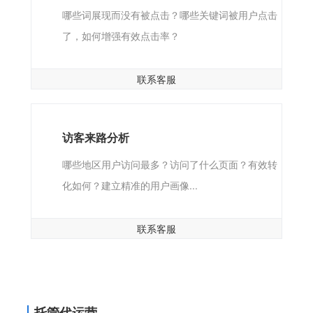
哪些词展现而没有被点击？哪些关键词被用户点击
了，如何增强有效点击率？
联系客服
访客来路分析
哪些地区用户访问最多？访问了什么页面？有效转
化如何？建立精准的用户画像...
联系客服
托管代运营