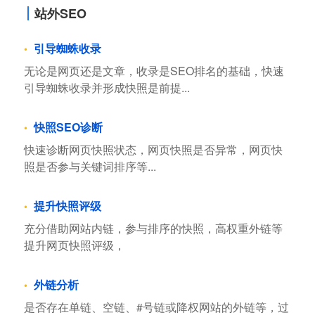
站外SEO
引导蜘蛛收录
无论是网页还是文章，收录是SEO排名的基础，快速
引导蜘蛛收录并形成快照是前提...
快照SEO诊断
快速诊断网页快照状态，网页快照是否异常，网页快
照是否参与关键词排序等...
提升快照评级
充分借助网站内链，参与排序的快照，高权重外链等
提升网页快照评级，
外链分析
是否存在单链、空链、#号链或降权网站的外链等，过