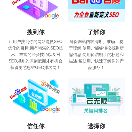
搜到你
了解你
让用户搜到你的网站是做SEO
确保网站内容清晰、准确、易
优化的目标,拥有精湛的SEO技
于理解,使用户能够轻松找到所
术、丰富的经验技巧以及对
需信息.使用简洁明了的标题和
SEO规则的深刻把握才有机会
描述,帮助用户快速了解你的产
获得更芯思维GEO排名网！
品服务！
信任你
选择你