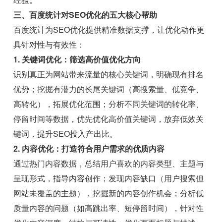
三、百度统计对SEO优化的五大核心帮助
百度统计为SEO优化提供精准数据支撑，让优化动作更
具针对性与有效性：
1. 关键词优化：筛选高价值优化方向
识别真正为网站带来流量的核心关键词，明确现有排名
优势；挖掘有潜力的长尾关键词（高搜索量、低竞争、
高转化），拓展优化范围；分析不同关键词的转化率、
停留时间等数据，优先优化高价值关键词，放弃低效关
键词，提升SEO投入产出比。
2. 内容优化：打造符合用户需求的优质内容
通过热门内容数据，总结用户喜欢的内容类型、主题与
呈现形式，指导内容创作；发现内容缺口（用户搜索但
网站未覆盖的主题），挖掘新的内容创作机会；分析低
质量内容的问题（如高跳出率、短停留时间），针对性