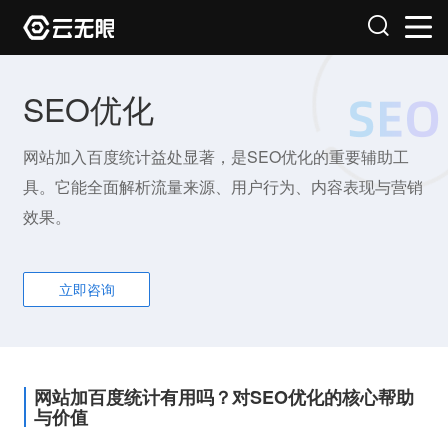
SEO优化
网站加入百度统计益处显著，是SEO优化的重要辅助工
具。它能全面解析流量来源、用户行为、内容表现与营销
效果。
立即咨询
网站加百度统计有用吗？对SEO优化的核心帮助
与价值