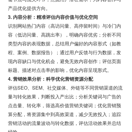
产品优化提供方向。
3. 内容分析：精准评估内容价值与优化空间
识别网站热门内容（高访问量、高停留时间）与冷门内
容（低访问量、高跳出率），明确内容优劣；分析不同
类型内容的表现数据，总结用户偏好的内容形式（如教
程、案例、数据报告）；通过用户反馈与行为数据，发
现内容缺口与优化机会，避免无效内容创作；评估页面
标题、描述对点击率的影响，优化内容呈现形式。
4. 营销效果分析：科学优化营销资源分配
评估SEO、SEM、社交媒体、外链等不同营销渠道的流
量与转化效果，判断投入产出比；分析关键词与广告的
点击量、转化率，筛选高价值营销关键词；优化营销预
算分配，将资源集中到高效渠道，减少无效投入；追踪
营销活动的流量波动与转化数据，评估活动效果并总结
经验。