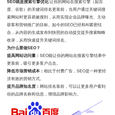
SEO就是搜索引擎优化
:让你的网站在搜索引擎（如百
度、谷歌）的关键词排名更靠前，当用户通过关键词搜
索网站时更容易被搜到，从而实现企业品牌曝光、主动
获客和营销推广的目标。如今的SEO已经和AI紧密结
合，从内容的生成发布到快照的自动提交提升搜索蜘蛛
收录，从而快速提升关键词排名。
为什么要做SEO？
提高网站访问量：
SEO能让你的网站在搜索引擎结果中
更靠前，吸引更多客户点击。
降低市场营销成本：
相比于付费广告，SEO是一种更经
济有效的营销方式。
提升品牌知名度：
网站排名靠前，可以让更多用户看到
你的品牌名称和信息，增强品牌影响力。