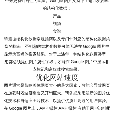
带来更有针对性的流量。Google 图片支持下面这几类内容
的结构化数据：
产品
视频
食谱
请遵循结构化数据常规指南以及专门针对您的结构化数据类
型的指南，否则您的结构化数据可能无法在 Google 图片中
显示为富媒体搜索结果。对于上述每一种结构化数据类型，
您都必须提供图片属性字段，才能在 Google 图片中显示相
应标记和富媒体搜索结果。
优化网站速度
图片通常是影响整体网页大小的最大因素，可能会导致网页
在加载时既速度缓慢又开销巨大。请务必采用最新的图片优
化技术和自适应图片技术，以提供优质且高速的用户体验。
在 Google 图片上，AMP 徽标 AMP 徽标 有助于用户识别哪