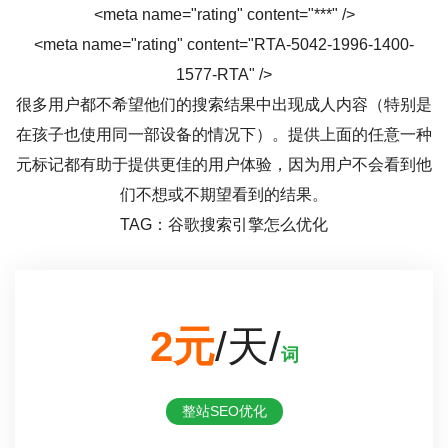
<meta name="rating" content="***" />
<meta name="rating" content="RTA-5042-1996-1400-
1577-RTA" />
很多用户都不希望他们的搜索结果中出现成人内容（特别是
在孩子也使用同一部设备的情况下）。提供上面的任意一种
元标记都有助于提供更佳的用户体验，因为用户不会看到他
们不想或不期望看到的结果。
TAG：谷歌搜索引擎怎么优化
2元
/天/
词
整站SEO优化