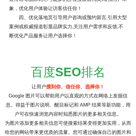
象，优化用户体验让访客信任你！
四、优化落地页引导用户咨询或预约留言,引用大型
案例或权威报道彰显品牌实力,关注用户需求和反馈,不
断优化产品服务让用户选择你！
百度
SEO
排名
让用户
搜到你、信任你、选择你！
Google 图片可以帮助用户以直观的方式在网络上发掘信
息。得益于图片说明、醒目标记和 AMP 结果等新功能，用
户可在快速浏览内容时知悉图片的更多相关信息。
为图片添加更多相关信息可使搜索结果变得更加实用，从而
给您的网站带来更优质的流量。您可通过确保自己的图片和