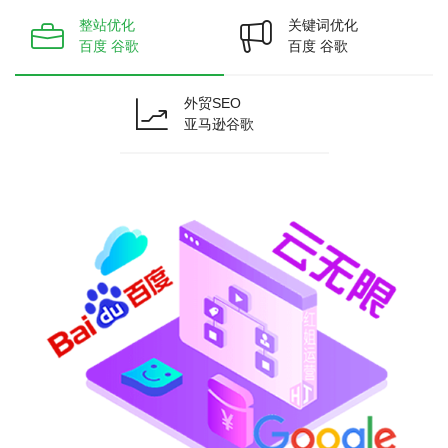
整站优化
关键词优化
百度 谷歌
百度 谷歌
外贸SEO
亚马逊谷歌