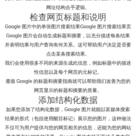
网址结构合乎逻辑。
检查网页标题和说明
Google 图片中的单张图片搜索结果Google 图片搜索结果页
Google 图片会自动生成标题和摘要，以充分描述每条结果
并表明结果与用户查询有何关系。这可帮助用户决定是否要
点击某条搜索结果。
我们会使用很多不同的来源生成此信息，例如标题中的描述
性信息以及每个网页的元标记。
遵循 Google 的标题和摘要指南就可以帮助我们改善为您的
网页显示的标题和摘要的质量。
添加结构化数据
如果您添加了结构化数据，Google 图片就能以富媒体搜索
结果的形式（包括使用醒目标记）展示您的图片，这种做法
不仅可为用户提供与您的网页相关的信息，还能为您的网站