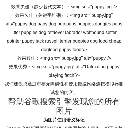
效果欠佳（缺少替代文本）：<img src="puppy.jpg"/>
效果欠佳（关键字堆砌）：<img src="puppy.jpg"
alt="puppy dog baby dog pup pups puppies doggies pups
litter puppies dog retriever labrador wolfhound setter
pointer puppy jack russell terrier puppies dog food cheap
dogfood puppy food"/>
效果较佳：<img src="puppy.jpg" alt="puppy"/>
效果优秀：<img src="puppy.jpg" alt="Dalmatian puppy
playing fetch"/>
我们建议您通过审核无障碍性和使用慢速网络连接模拟器测
试您的内容。
帮助谷歌搜索引擎发现您的所有
图片
为图片使用语义标记