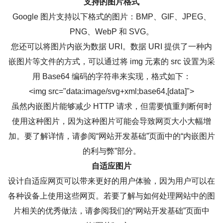
支持的图片格式
Google 图片支持以下格式的图片：BMP、GIF、JPEG、
PNG、WebP 和 SVG。
您还可以将图片内嵌为数据 URI。数据 URI 提供了一种内
嵌图片等文件的方式，可以通过将 img 元素的 src 设置为采
用 Base64 编码的字符串来实现，格式如下：
<img src="data:image/svg+xml;base64,[data]">
虽然内嵌图片能够减少 HTTP 请求，但需要慎重判断何时
使用这种图片，因为这种图片可能会导致网页大小大幅增
加。要了解详情，请参阅“网站开发基础”页面中的“内嵌图片
的利与弊”部分。
自适应图片
设计自适应网页可以带来更好的用户体验，因为用户可以在
各种设备上使用这些网页。若要了解与如何处理网站中的图
片相关的优秀做法，请参阅我们的“网站开发基础”页面中