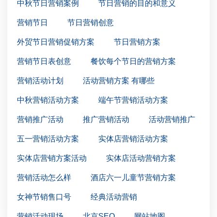
中秋节日营销案例
节日营销的目的和意义
营销节日
节日营销创意
外贸节日营销促销方案
节日营销方案
营销节日表创意
餐饮每个节日的营销方案
营销活动计划
活动营销方案 有哪些
中秋营销活动方案
端午节营销活动方案
营销推广活动
推广营销活动
活动营销推广
五一营销活动方案
实体店营销活动方案
实体店营销方案活动
实体店活动营销方案
营销活动怎么样
酒店六一儿童节营销方案
女神节销售口号
经典活动营销
营销活动现场
北京SEO
网站地图