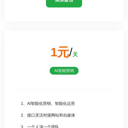
1元
/
天
AI智能营销
1、AI智能化营销、智能化运营
2、接口灵活对接网站和自媒体
3、一个人顶一个团队