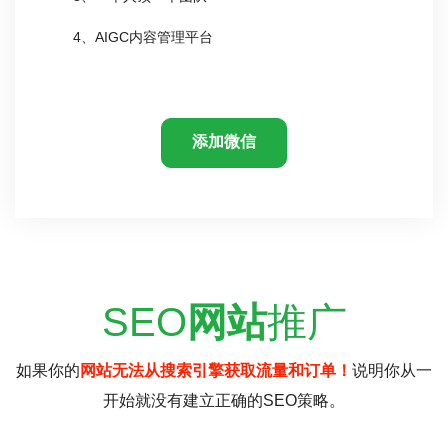
4、AIGC内容管理平台
添加微信
SEO
网站
推广
如果你的
网站无法从搜索引擎获取流量和订单！
说明你从一
开始就没有建立正确的SEO策略。