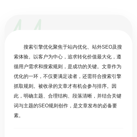
搜索引擎优化聚焦于站内优化、站外SEO及搜
索体验。以客户为中心，追求转化价值最大化，遵
循用户需求和搜索规则，是成功的关键。文章作为
优化的一环，不仅要满足读者，还需符合搜索引擎
抓取规则。被收录的文章才有机会参与排序。因
此，明确主题、合理结构、段落清晰，并结合关键
词与主题的SEO规则创作，是文章发布的必备要
素。