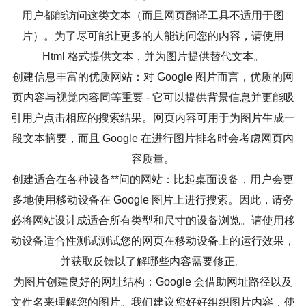
用户都能访问这类文本（而且网页翻译工具不适用于图
片）。为了尽可能让更多的人能访问您的内容，请使用
Html 格式提供文本，并为图片提供替代文本。
创建信息丰富的优质网站：对 Google 图片而言，优质的网
页内容与视觉内容同等重要 - 它可以提供背景信息并更能吸
引用户点击相应的搜索结果。网页内容可用于为图片生成一
段文本摘要，而且 Google 在进行图片排名时会考虑网页内
容质量。
创建适合在各种设备**问的网站：比起桌面设备，用户会更
多地使用移动设备在 Google 图片上进行搜索。因此，请务
必将网站设计成适合所有类型和尺寸的设备浏览。请使用移
动设备适合性测试测试您的网页在移动设备上的运行效果，
并获取反馈以了解哪些内容需要修正。
为图片创建良好的网址结构：Google 会借助网址路径以及
文件名来理解您的图片。我们建议您好好组织图片内容，使