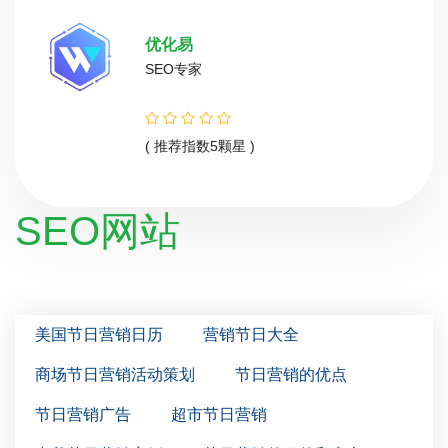
优化易
SEO专家
( 推荐指数5颗星 )
SEO网站
美国节日营销日历
营销节日大全
商场节日营销活动策划
节日营销的优点
节日营销广告
超市节日营销