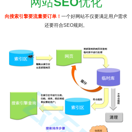
网站
SEO
优化
向搜索引擎要流量要订单！
一个好网站不仅要满足用户需求
还要符合SEO规则。