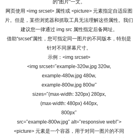
的“图片”一文。
网页使用 <img srcset> 属性或 <picture> 元素指定自适应图
片。但是，某些浏览器和抓取工具无法理解这些属性。我们
建议您一律通过 img src 属性指定后备网址。
借助“srcset”属性，您可指定同一图片的不同版本，特别是
针对不同屏幕尺寸。
示例：<img srcset>
<img srcset="example-320w.jpg 320w,
example-480w.jpg 480w,
example-800w.jpg 800w"
sizes="(max-width: 320px) 280px,
(max-width: 480px) 440px,
800px"
src="example-800w.jpg" alt="responsive web!">
<picture> 元素是一个容器，用于对同一图片的不同