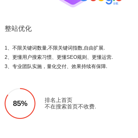
整站
优化
1、不限关键词数量,不限关键词指数,自由扩展.
2、更懂用户搜索习惯、更懂SEO规则、更懂运营.
3、专业团队实施，量化交付、效果持续有保障.
排名上首页
85%
不在搜索首页不收费.