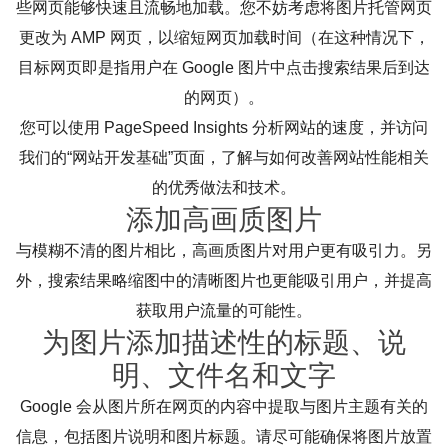
些网页能够快速且流畅地加载。您不妨考虑将图片托管网页
更改为 AMP 网页，以缩短网页加载时间（在这种情况下，
目标网页即是指用户在 Google 图片中点击搜索结果后到达
的网页）。
您可以使用 PageSpeed Insights 分析网站的速度，并访问
我们的“网站开发基础”页面，了解与如何改善网站性能相关
的优秀做法和技术。
添加高画质图片
与模糊不清的图片相比，高画质图片对用户更有吸引力。另
外，搜索结果略缩图中的清晰图片也更能吸引用户，并提高
获取用户流量的可能性。
为图片添加描述性的标题、说
明、文件名和文字
Google 会从图片所在网页的内容中提取与图片主题有关的
信息，包括图片说明和图片标题。请尽可能确保将图片放置