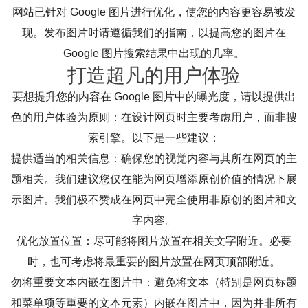
网站已针对 Google 图片进行优化，使您的内容更容易被发
现。发布图片时请遵循我们的指南，以提高您的图片在
Google 图片搜索结果中出现的几率。
打造超凡的用户体验
要想提升您的内容在 Google 图片中的曝光度，请以提供出
色的用户体验为原则：在设计网页时主要考虑用户，而非搜
索引擎。以下是一些建议：
提供适当的相关信息：确保您的视觉内容与其所在网页的主
题相关。我们建议您仅在能为网页增添原创价值的情况下展
示图片。我们极不赞成在网页中完全使用非原创的图片和文
字内容。
优化放置位置：尽可能将图片放置在相关文字附近。必要
时，也可考虑将最重要的图片放置在网页顶部附近。
勿将重要文本内嵌在图片中：避免将文本（特别是网页标题
和菜单项等重要的文本元素）内嵌在图片中，因为并非所有