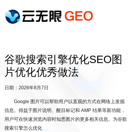
谷歌搜索引擎优化SEO图
片优化优秀做法
日期：2026年8月7日
Google 图片可以帮助用户以直观的方式在网络上发掘
信息。得益于图片说明、醒目标记和 AMP 结果等新功能，
用户可在快速浏览内容时知悉图片的更多相关信息。为谷歌
搜索引擎怎么优化