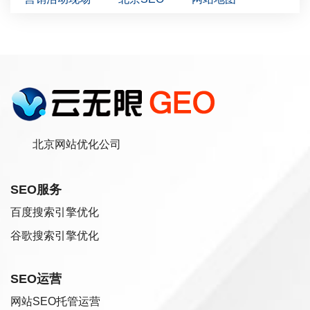
北京网站优化公司
SEO服务
百度搜索引擎优化
谷歌搜索引擎优化
SEO运营
网站SEO托管运营