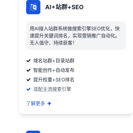
AI+站群+SEO
用AI接入站群系统做搜索引擎SEO优化，快
速提升关键词排名，实现营销推广自动化。
无人值守、持续获客！
域名站群+目录站群
智能创作+自动发布
提升权重+SEO排名
适配主流搜索引擎
了解更多