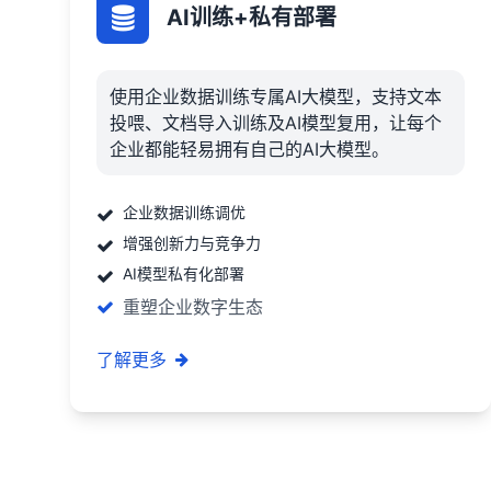
AI训练+私有部署
使用企业数据训练专属AI大模型，支持文本
投喂、文档导入训练及AI模型复用，让每个
企业都能轻易拥有自己的AI大模型。
企业数据训练调优
增强创新力与竞争力
AI模型私有化部署
重塑企业数字生态
了解更多