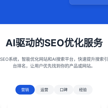
AI驱动的SEO优化服务
ISEO系统，智能优化网站和AI搜索平台，快速提升搜索引
台排名，让用户优先找到你的产品或网站。
营销
运营
口碑
经验