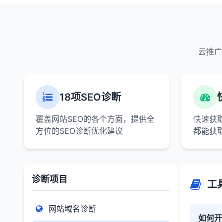
云推广
18项SEO诊断
覆盖网站SEO的各个方面，提供全
快速获
方位的SEO诊断优化建议
都能获
诊断项目
工
网站域名诊断
如何开