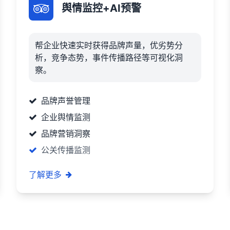
舆情监控+AI预警
帮企业快速实时获得品牌声量，优劣势分
析，竞争态势，事件传播路径等可视化洞
察。
品牌声誉管理
企业舆情监测
品牌营销洞察
公关传播监测
了解更多