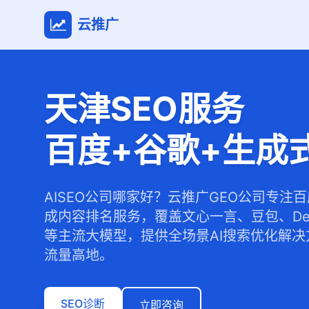
云推广
天津SEO服务
百度+谷歌+生成
AISEO公司哪家好？云推广GEO公司专注
成内容排名服务，覆盖文心一言、豆包、Dee
等主流大模型，提供全场景AI搜索优化解决
流量高地。
SEO诊断
立即咨询