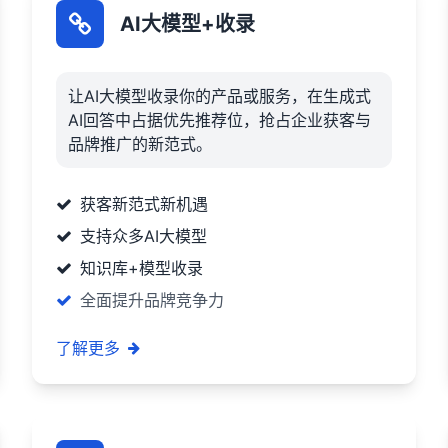
AI大模型+收录
让AI大模型收录你的产品或服务，在生成式
AI回答中占据优先推荐位，抢占企业获客与
品牌推广的新范式。
获客新范式新机遇
支持众多AI大模型
知识库+模型收录
全面提升品牌竞争力
了解更多