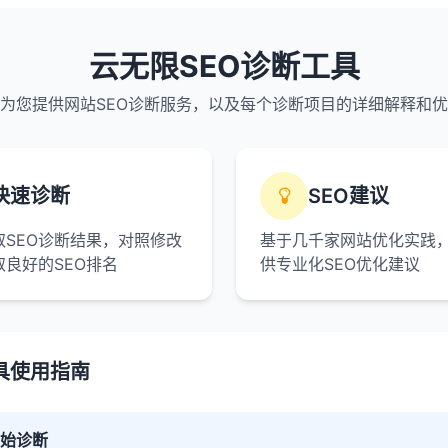
云无限SEO诊断工具
为您提供网站SEO诊断服务，以及每个诊断项目的详细解释和
快速诊断
SEO建议
取SEO诊断结果，对照修改
基于几千家网站优化实践
取良好的SEO排名
供专业化SEO优化建议
具使用指南
始诊断