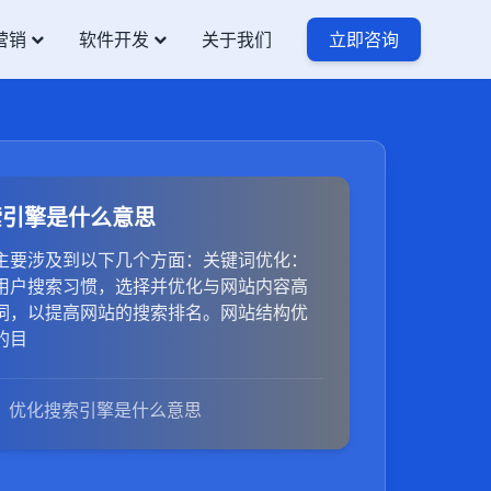
营销
软件开发
关于我们
立即咨询
索引擎是什么意思
主要涉及到以下几个方面：关键词优化：
用户搜索习惯，选择并优化与网站内容高
词，以提高网站的搜索排名。网站结构优
的目
优化搜索引擎是什么意思