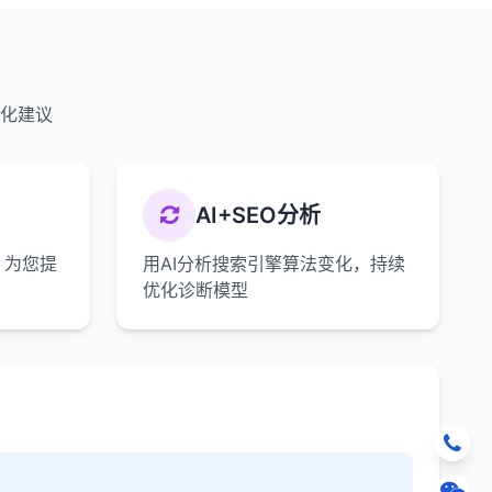
优化建议
AI+SEO分析
，为您提
用AI分析搜索引擎算法变化，持续
优化诊断模型