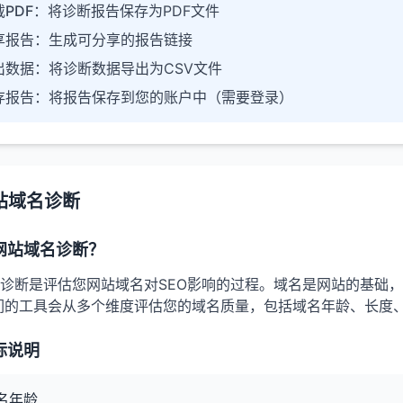
PDF
：将诊断报告保存为PDF文件
享报告
：生成可分享的报告链接
出数据
：将诊断数据导出为CSV文件
存报告
：将报告保存到您的账户中（需要登录）
站域名诊断
网站域名诊断？
诊断是评估您网站域名对SEO影响的过程。域名是网站的基础
们的工具会从多个维度评估您的域名质量，包括域名年龄、长度
标说明
名年龄