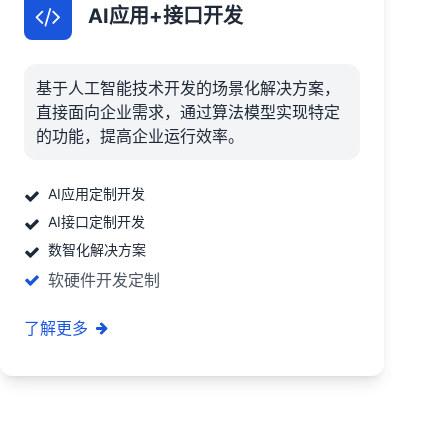
AI应用+接口开发
基于人工智能技术开发的场景化解决方案，
直接面向企业需求，通过算法模型实现特定
的功能，提高企业运行效率。
AI应用定制开发
AI接口定制开发
数智化解决方案
软硬件开发定制
了解更多