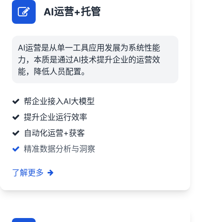
AI运营+托管
AI运营是从单一工具应用发展为系统性能
力，本质是通过AI技术提升企业的运营效
能，降低人员配置。
帮企业接入AI大模型
提升企业运行效率
自动化运营+获客
精准数据分析与洞察
了解更多