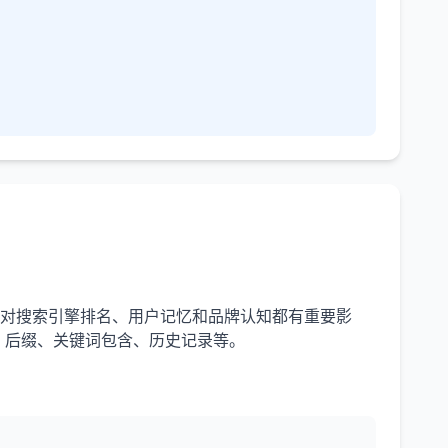
，对搜索引擎排名、用户记忆和品牌认知都有重要影
、后缀、关键词包含、历史记录等。