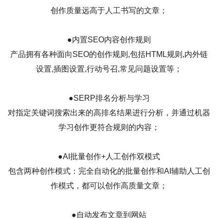
创作质量远高于人工书写的文章；
●内置SEO内容创作规则
产品拥有各种面向SEO的创作规则,包括HTML规则,内外链
设置,插图设置,行动号召,常见问题设置等；
●SERP排名分析与学习
对指定关键词搜索出来的高排名结果进行分析，并通过机器
学习创作更符合规则的内容；
●AI批量创作+人工创作双模式
包含两种创作模式：完全自动化的批量创作和AI辅助人工创
作模式，都可以创作高质量文章；
●自动发布文章到网站