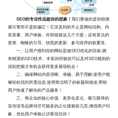
SEO的专业性远超你的想象！
我们要做的是协助搜
索引擎而不是欺骗它！它涉及到的不止是网站结构、内
容质量、用户体验、外部链接这几个方面；还有算法的
更替、蜘蛛的引导、快照的更新、参与排序的权重等。
一、让用户搜到你的网站是做SEO优化的目标,拥
有精湛的SEO技术、丰富的经验技巧以及对SEO规则的
深刻把握才有机会获得更多展现机会！
二、确保网站内容清晰、准确、易于理解,使用户能
够轻松找到所需信息.使用简洁明了的标题和描述,帮助
用户快速了解你的产品服务！
三、将企业的核心价值、差异化卖点、吸引眼球的
宣传语等品牌词尽可能多的占位搜索前几页,增强用户印
象，优化用户体验让访客信任你！