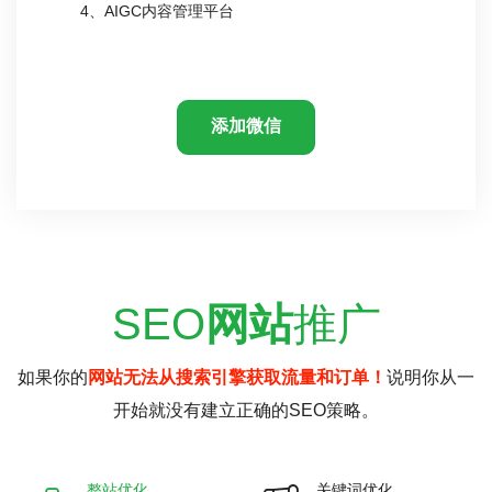
4、AIGC内容管理平台
添加微信
SEO
网站
推广
如果你的
网站无法从搜索引擎获取流量和订单！
说明你从一
开始就没有建立正确的SEO策略。
整站优化
关键词优化