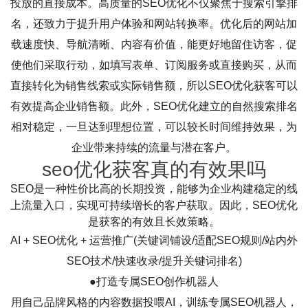
投放的直接成本。高质量的SEO优化不仅聚焦于搜索引擎排
名，还致力于提升用户体验和网站转换率。优化后的网站加
载速度快、导航清晰、内容有价值，能更好地留住访客，促
使他们采取行动，如填写表单、订阅服务或直接购买，从而
直接转化为销售线索或实际销售额，所以SEO优化获客可以
有效提高企业销售额。此外，SEO优化建立的自然搜索排名
相对稳定，一旦达到理想位置，可以较长时间维持效果，为
企业带来持续的流量与潜在客户。
seo优化获客真的有效果吗
SEO是一种性价比高的长期投资，能够为企业构建稳定的线
上流量入口，实现可持续增长的客户获取。因此，SEO优化
是获客的有效且长效策略。
AI + SEO优化 + 运营推广(关键词铺设/适配SEO规则/站内外
SEO技术/快速收录/提升关键词排名)
●打造专属SEO创作机器人
用自己品牌风格的内容数据投喂AI，训练专属SEO机器人，