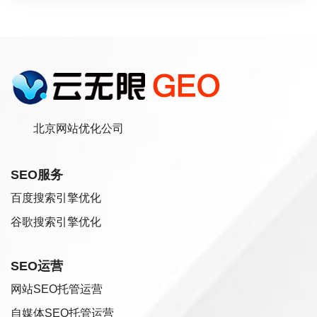
北京网站优化公司
SEO服务
百度搜索引擎优化
谷歌搜索引擎优化
SEO运营
网站SEO托管运营
自媒体SEO托管运营