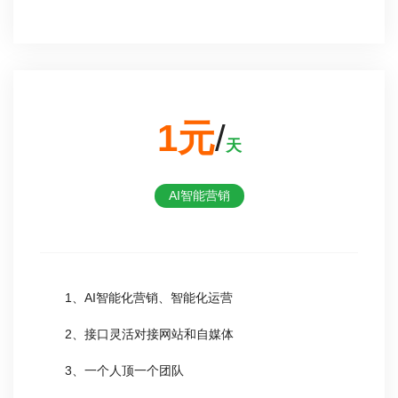
1元
/
天
AI智能营销
1、AI智能化营销、智能化运营
2、接口灵活对接网站和自媒体
3、一个人顶一个团队