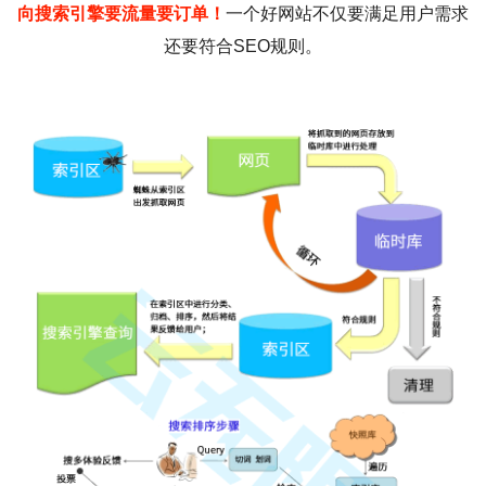
向搜索引擎要流量要订单！
一个好网站不仅要满足用户需求
还要符合SEO规则。