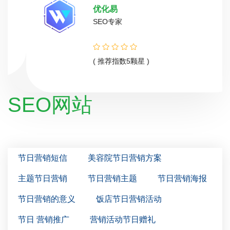
优化易
SEO专家
( 推荐指数5颗星 )
SEO网站
节日营销短信
美容院节日营销方案
主题节日营销
节日营销主题
节日营销海报
节日营销的意义
饭店节日营销活动
节日 营销推广
营销活动节日赠礼