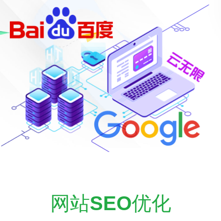
网站
SEO
优化