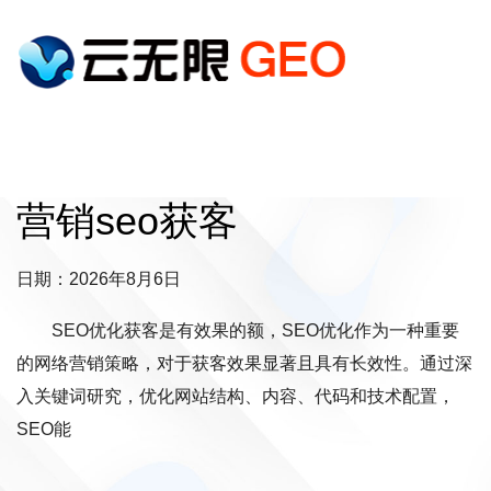
营销seo获客
日期：2026年8月6日
SEO优化获客是有效果的额，SEO优化作为一种重要
的网络营销策略，对于获客效果显著且具有长效性。通过深
入关键词研究，优化网站结构、内容、代码和技术配置，
SEO能