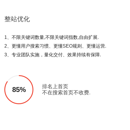
整站
优化
1、不限关键词数量,不限关键词指数,自由扩展.
2、更懂用户搜索习惯、更懂SEO规则、更懂运营.
3、专业团队实施，量化交付、效果持续有保障.
排名上首页
85%
不在搜索首页不收费.