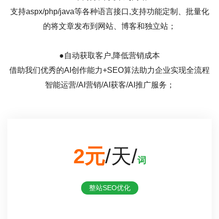
支持aspx/php/java等各种语言接口,支持功能定制、批量化
的将文章发布到网站、博客和独立站；
●自动获取客户,降低营销成本
借助我们优秀的AI创作能力+SEO算法助力企业实现全流程
智能运营/AI营销/AI获客/AI推广服务；
2元
/天/
词
整站SEO优化