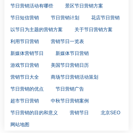
节日营销活动有哪些
景区节日营销方案
节日短信营销
节日营销计划
花店节日营销
以节日为主题的营销方案
关于节日营销方案
利用节日营销
营销节日一览表
新媒体营销节日
新媒体节日营销
游戏节日营销
美国节日营销日历
营销节日大全
商场节日营销活动策划
节日营销的优点
节日营销广告
超市节日营销
中秋节日营销案例
节日营销的目的和意义
营销节日
北京SEO
网站地图