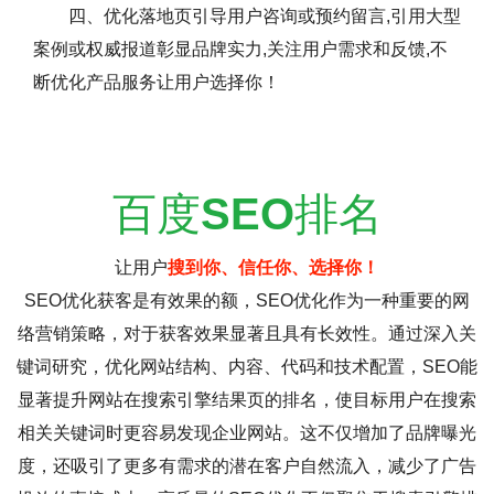
四、优化落地页引导用户咨询或预约留言,引用大型
案例或权威报道彰显品牌实力,关注用户需求和反馈,不
断优化产品服务让用户选择你！
百度
SEO
排名
让用户
搜到你、信任你、选择你！
SEO优化获客是有效果的额，SEO优化作为一种重要的网
络营销策略，对于获客效果显著且具有长效性。通过深入关
键词研究，优化网站结构、内容、代码和技术配置，SEO能
显著提升网站在搜索引擎结果页的排名，使目标用户在搜索
相关关键词时更容易发现企业网站。这不仅增加了品牌曝光
度，还吸引了更多有需求的潜在客户自然流入，减少了广告