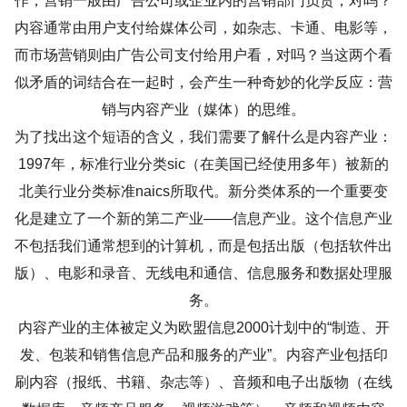
作，营销一般由广告公司或企业内的营销部门负责，对吗？
内容通常由用户支付给媒体公司，如杂志、卡通、电影等，
而市场营销则由广告公司支付给用户看，对吗？当这两个看
似矛盾的词结合在一起时，会产生一种奇妙的化学反应：营
销与内容产业（媒体）的思维。
为了找出这个短语的含义，我们需要了解什么是内容产业：
1997年，标准行业分类sic（在美国已经使用多年）被新的
北美行业分类标准naics所取代。新分类体系的一个重要变
化是建立了一个新的第二产业——信息产业。这个信息产业
不包括我们通常想到的计算机，而是包括出版（包括软件出
版）、电影和录音、无线电和通信、信息服务和数据处理服
务。
内容产业的主体被定义为欧盟信息2000计划中的“制造、开
发、包装和销售信息产品和服务的产业”。内容产业包括印
刷内容（报纸、书籍、杂志等）、音频和电子出版物（在线