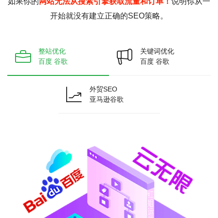
如果你的
网站无法从搜索引擎获取流量和订单！
说明你从一
开始就没有建立正确的SEO策略。
整站优化
关键词优化
百度 谷歌
百度 谷歌
外贸SEO
亚马逊谷歌