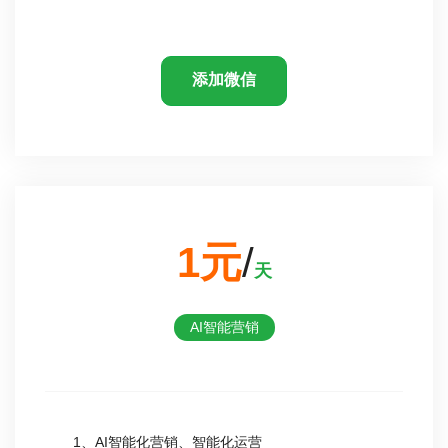
添加微信
1元
/
天
AI智能营销
1、AI智能化营销、智能化运营