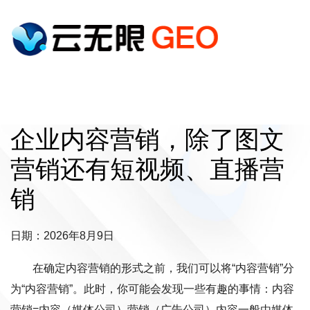
企业内容营销，除了图文
营销还有短视频、直播营
销
日期：2026年8月9日
在确定内容营销的形式之前，我们可以将“内容营销”分
为“内容营销”。此时，你可能会发现一些有趣的事情：内容
营销=内容（媒体公司）营销（广告公司）内容一般由媒体