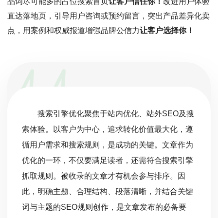
品词尽可能多的占位搜索首页
让客户信任你！
改进用户体验
直达落地页，引导用户咨询或预约留言，突出产品差异化卖
点，用案例和权威报道增强品牌公信力
让客户选择你！
搜索引擎优化聚焦于站内优化、站外SEO及搜
索体验。以客户为中心，追求转化价值最大化，遵
循用户需求和搜索规则，是成功的关键。文章作为
优化的一环，不仅要满足读者，还需符合搜索引擎
抓取规则。被收录的文章才有机会参与排序。因
此，明确主题、合理结构、段落清晰，并结合关键
词与主题的SEO规则创作，是文章发布的必备要