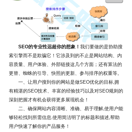
SEO的专业性远超你的想象！
我们要做的是协助搜
索引擎而不是欺骗它！它涉及到的不止是网站结构、内
容质量、用户体验、外部链接这几个方面；还有算法的
更替、蜘蛛的引导、快照的更新、参与排序的权重等。
一、让用户搜到你的网站是做SEO优化的目标,拥
有精湛的SEO技术、丰富的经验技巧以及对SEO规则的
深刻把握才有机会获得更多展现机会！
二、确保网站内容清晰、准确、易于理解,使用户能
够轻松找到所需信息.使用简洁明了的标题和描述,帮助
用户快速了解你的产品服务！