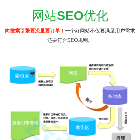
网站
SEO
优化
向搜索引擎要流量要订单！
一个好网站不仅要满足用户需求
还要符合SEO规则。