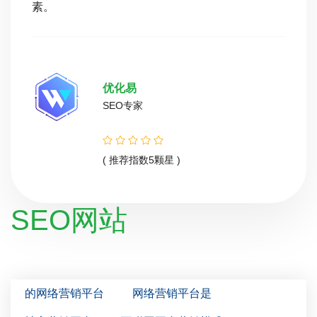
素。
优化易
SEO专家
( 推荐指数5颗星 )
SEO网站
的网络营销平台
网络营销平台是