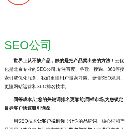
SEO公司
世界上从不缺产品，缺的是把产品卖出去的方法！
云优
化是北京专业的SEO公司,专注百度、谷歌、搜狗、360等搜
索引擎优化服务。我们更懂用户搜索习惯、更懂SEO规则、
更懂网站运营和SEO排名技术。
同等成本,让您的关键词排名更靠前;同样市场,为您锁定
目标客户快速吸引询盘
用SEO技术
让客户搜到你！
让你的品牌词、核心词和产