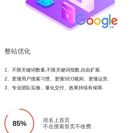
整站
优化
1、不限关键词数量,不限关键词指数,自由扩展.
2、更懂用户搜索习惯、更懂SEO规则、更懂运营.
3、专业团队实施，量化交付、效果持续有保障.
排名上首页
85%
不在搜索首页不收费.