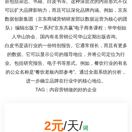
容包括杂志、书籍、白皮书等。这种深层次的内容形式不仅
可以扩大品牌影响力，而且可以深化品牌内涵。例如，京东
数据创新集团（京东商城营销研发部以数据运营为核心的团
队）编辑出版了一系列“京东共赢”电子商务课程；华华创始
人华山协会、国内有名营销公司华山定期出版咨询。
白皮书是该行业的一份特别报告。它通常很长，而且有更多
的数据。它可以显示公司的领导地位，并将公司定位为行
业。包括研究报告、电子书等形式。例如，餐饮行业的有名
的公众名称是“餐饮老板内部参考”。通过全面系统的分析，
进一步确立品牌在行业中的核心地位。
TAG：内容营销做的好的企业
2元
/天/
词