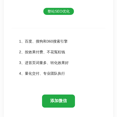
整站SEO优化
1、百度、搜狗和360搜索引擎
2、按效果付费、不花冤枉钱
3、进首页词量多、转化效果好
4、量化交付、专业团队执行
添加微信