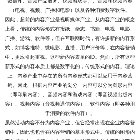
数据库、音频产品服务、视频游戏等）、音频和视频内容
（电视、视频、广播和电影）以及各种消费数字软件。
因此，超前的内容产业是视听媒体产业。从内容产业的概念
上看，传统的内容形式有报纸、杂志、书籍、电视、电影、
广播、游戏、软件等，但在互联网时代，有许多新的内容形
式，如博客推特、微电影、直播、用户评价等，在内容营销
中，更应引起重视。这些新内容表单的ID。然而，所有这些
新形式的内容本质上都是数字化的，传统形式的内容。理论
上，内容产业中存在的所有内容形式都可以应用于内容营
销。因此，根据内容产业的划分，内容可以分为图形内容
（即印刷内容）、音频内容和游戏内容（即音视频出版内
容）、视频内容（音视频通信内容）、软件内容（即各种用
于消费的软件内容）。
虽然活动内容不分为内容产业，但它经常出现在企业内容营
销中，因此也包含在内容营销的基本形式中。传统的图形内