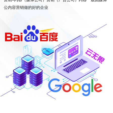
公内容营销做的好的企业