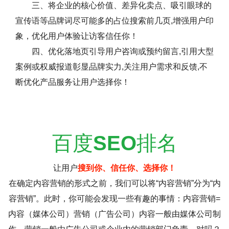
三、将企业的核心价值、差异化卖点、吸引眼球的
宣传语等品牌词尽可能多的占位搜索前几页,增强用户印
象，优化用户体验让访客信任你！
四、优化落地页引导用户咨询或预约留言,引用大型
案例或权威报道彰显品牌实力,关注用户需求和反馈,不
断优化产品服务让用户选择你！
百度
SEO
排名
让用户
搜到你、信任你、选择你！
在确定内容营销的形式之前，我们可以将“内容营销”分为“内
容营销”。此时，你可能会发现一些有趣的事情：内容营销=
内容（媒体公司）营销（广告公司）内容一般由媒体公司制