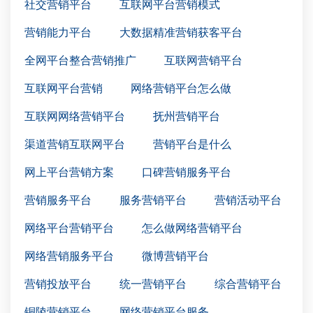
社交营销平台
互联网平台营销模式
营销能力平台
大数据精准营销获客平台
全网平台整合营销推广
互联网营销平台
互联网平台营销
网络营销平台怎么做
互联网网络营销平台
抚州营销平台
渠道营销互联网平台
营销平台是什么
网上平台营销方案
口碑营销服务平台
营销服务平台
服务营销平台
营销活动平台
网络平台营销平台
怎么做网络营销平台
网络营销服务平台
微博营销平台
营销投放平台
统一营销平台
综合营销平台
铜陵营销平台
网络营销平台服务