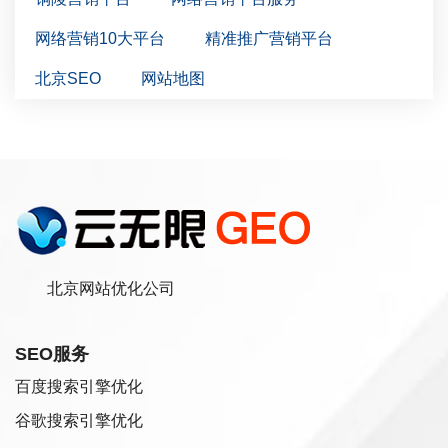
网络营销10大平台
精准推广营销平台
北京SEO
网站地图
北京网站优化公司
SEO服务
百度搜索引擎优化
谷歌搜索引擎优化