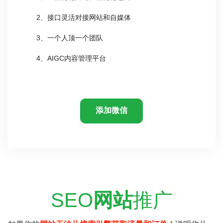
2、接口灵活对接网站和自媒体
3、一个人顶一个团队
4、AIGC内容管理平台
添加微信
SEO
网站
推广