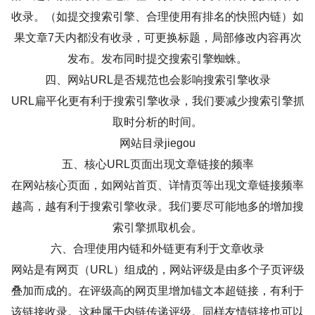
收录。（如提交搜索引擎、合理使用有排名的快照内链）如
果文章7天内都没有收录，可更换标题，局部修改内容再次
发布。发布同时提交搜索引擎蜘蛛。
四、网站URL是否规范也会影响搜索引擎收录
URL扁平化更有利于搜索引擎收录，我们要减少搜索引擎抓
取时分析的时间。
网站目录jiegou
五、核心URL页面出现文章链接的频率
在网站核心页面，如网站首页、详情页等出现文章链接频率
越高，越有利于搜索引擎收录。我们要尽可能地多的增加搜
索引擎抓取机会。
六、合理使用内链和外链更有利于文章收录
网站是有网页（URL）组成的，网站评级是由多个子页评级
叠加而成的。在评级高的网页里增加锚文本超链接，有利于
该链接收录。这种属于内链传递评级。同样友情链接也可以