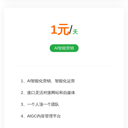
1元
/
天
AI智能营销
1、AI智能化营销、智能化运营
2、接口灵活对接网站和自媒体
3、一个人顶一个团队
4、AIGC内容管理平台