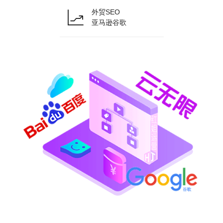
外贸SEO
亚马逊谷歌