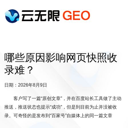
哪些原因影响网页快照收
录难？
日期：2026年8月9日
客户写了一篇“原创文章”，并在百度站长工具做了主动
推送，推送状态也提示“成功”，但是到目前为止并没被收
录。可奇怪的是发布到“百家号”自媒体上的同一篇文章