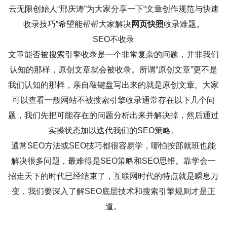
云无限创始人“邢庆涛”为大家分享一下“文章创作规范与快速
收录技巧”希望能帮帮大家解决
网页快照
收录难题。
SEO不收录
文章能否被搜索引擎收录是一个非常复杂的问题，并非我们
认知的那样，原创文章就会被收录。所谓“原创文章”更不是
我们认知的那样，亲自敲键盘写出来的就是原创文章。大家
可以查看一般网站不被搜索引擎收录通常存在以下几个问
题，我们先把可能存在的问题分析出来并解决掉，然后通过
实操状态加以迭代我们的SEO策略。
通常SEO方法或SEO技巧都很容易学，哪怕按部就班也能
解决很多问题，最难得是SEO策略和SEO思维。靠学会一
招走天下的时代已经结束了，互联网时代的特点就是瞬息万
变，我们要深入了解SEO底层技术和搜索引擎规则才是正
道。