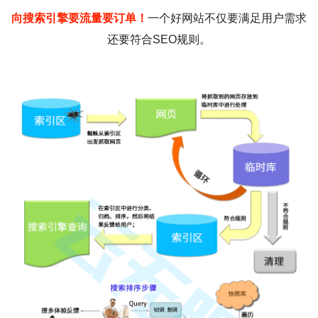
向搜索引擎要流量要订单！
一个好网站不仅要满足用户需求
还要符合SEO规则。