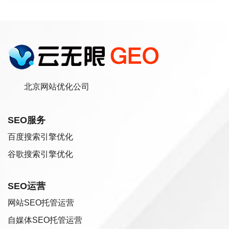
北京网站优化公司
SEO服务
百度搜索引擎优化
谷歌搜索引擎优化
SEO运营
网站SEO托管运营
自媒体SEO托管运营