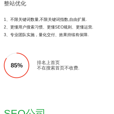
整站
优化
1、不限关键词数量,不限关键词指数,自由扩展.
2、更懂用户搜索习惯、更懂SEO规则、更懂运营.
3、专业团队实施，量化交付、效果持续有保障.
排名上首页
85%
不在搜索首页不收费.
SEO公司