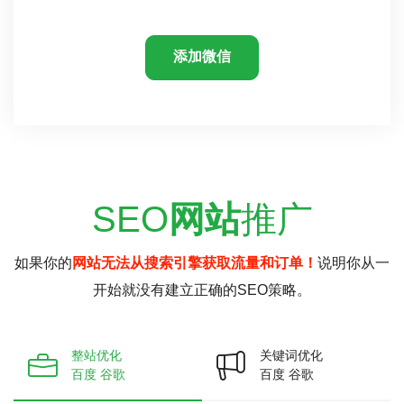
添加微信
SEO
网站
推广
如果你的
网站无法从搜索引擎获取流量和订单！
说明你从一
开始就没有建立正确的SEO策略。
整站优化
关键词优化
百度 谷歌
百度 谷歌