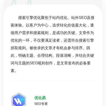
搜索引擎优化聚焦于站内优化、站外SEO及搜
索体验。以客户为中心，追求转化价值最大化，遵
循用户需求和搜索规则，是成功的关键。文章作为
优化的一环，不仅要满足读者，还需符合搜索引擎
抓取规则。被收录的文章才有机会参与排序。因
此，明确主题、合理结构、段落清晰，并结合关键
词与主题的SEO规则创作，是文章发布的必备要
素。
优化易
SEO专家