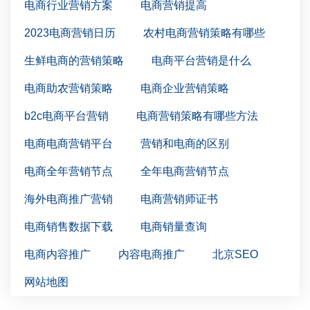
电商行业营销方案
电商营销提高
2023电商营销日历
农村电商营销策略有哪些
生鲜电商的营销策略
电商平台营销是什么
电商助农营销策略
电商企业营销策略
b2c电商平台营销
电商营销策略有哪些方法
电商电商营销平台
营销和电商的区别
电商全年营销节点
全年电商营销节点
海外电商推广营销
电商营销师证书
电商销售数据下载
电商销量查询
电商内容推广
内容电商推广
北京SEO
网站地图