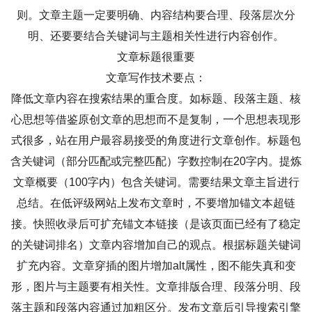
则。文章主题一定要明确、内容结构要合理、段落层次分
明、还要要结合关键词与主题相关性进行内容创作。
文章标题很重要
文章写作技术要点：
降低文章内容在搜索结果的重合度。如标题、段落主题、核
心思想等借鉴原创文章的思想而不是复制，一个思想表现形
式很多，站在用户最容易接受的角度进行文章创作。标题包
含关键词（部分匹配或完整匹配）字数控制在20字内。提炼
文章概要（100字内）包含关键词。需要结果文章主旨进行
总结。在低评级网站上发布文章时，不要增加锚文本超链
接。快照收录后可扩充锚文本链接（是该页面已经有了稳定
的关键词排名）文章内容增加自己的观点。根据标题关键词
扩充内容。文章穿插的图片增加alt属性，图不能失真和变
形，图片与主题要有相关性。文章排版合理、段落分明、段
落主题和段落内容通过加粗区分。发布文章后引导搜索引擎