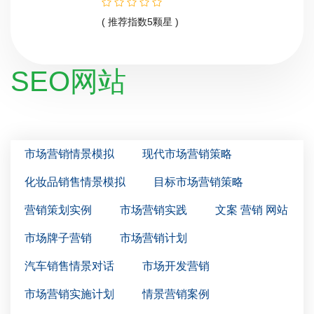
( 推荐指数5颗星 )
SEO网站
市场营销情景模拟
现代市场营销策略
化妆品销售情景模拟
目标市场营销策略
营销策划实例
市场营销实践
文案 营销 网站
市场牌子营销
市场营销计划
汽车销售情景对话
市场开发营销
市场营销实施计划
情景营销案例