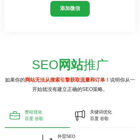
添加微信
SEO
网站
推广
如果你的
网站无法从搜索引擎获取流量和订单！
说明你从一
开始就没有建立正确的SEO策略。
整站优化
关键词优化
百度 谷歌
百度 谷歌
外贸SEO