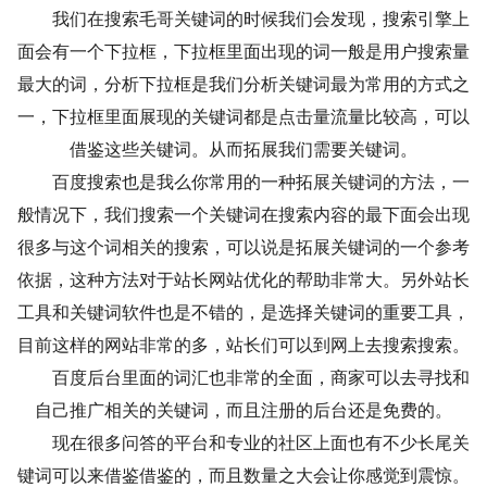
我们在搜索毛哥关键词的时候我们会发现，搜索引擎上
面会有一个下拉框，下拉框里面出现的词一般是用户搜索量
最大的词，分析下拉框是我们分析关键词最为常用的方式之
一，下拉框里面展现的关键词都是点击量流量比较高，可以
借鉴这些关键词。从而拓展我们需要关键词。
百度搜索也是我么你常用的一种拓展关键词的方法，一
般情况下，我们搜索一个关键词在搜索内容的最下面会出现
很多与这个词相关的搜索，可以说是拓展关键词的一个参考
依据，这种方法对于站长网站优化的帮助非常大。另外站长
工具和关键词软件也是不错的，是选择关键词的重要工具，
目前这样的网站非常的多，站长们可以到网上去搜索搜索。
百度后台里面的词汇也非常的全面，商家可以去寻找和
自己推广相关的关键词，而且注册的后台还是免费的。
现在很多问答的平台和专业的社区上面也有不少长尾关
键词可以来借鉴借鉴的，而且数量之大会让你感觉到震惊。