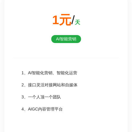
1元
/
天
AI智能营销
1、AI智能化营销、智能化运营
2、接口灵活对接网站和自媒体
3、一个人顶一个团队
4、AIGC内容管理平台