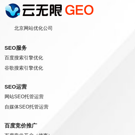
北京网站优化公司
SEO服务
百度搜索引擎优化
谷歌搜索引擎优化
SEO运营
网站SEO托管运营
自媒体SEO托管运营
百度竞价推广