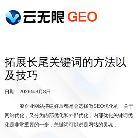
拓展长尾关键词的方法以
及技巧
日期：2026年8月8日
一般企业网站搭建好后都是会选择做SEO优化的，关于
网站优化，又分为内部优化和外部优化，内部优化关键词优
化是非常重要的一步，关键词可以说是网站的灵魂，