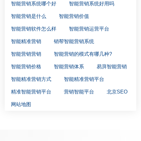
智能营销系统哪个好
智能营销系统好用吗
智能营销是什么
智能营销价值
智能营销软件怎么样
智能营销运营平台
智能精准营销
销帮智能营销系统
智能营销营销
智能营销的模式有哪几种?
智能营销价格
智能营销体系
易湃智能营销
智能精准营销方式
智能精准营销平台
精准智能营销平台
营销智能平台
北京SEO
网站地图