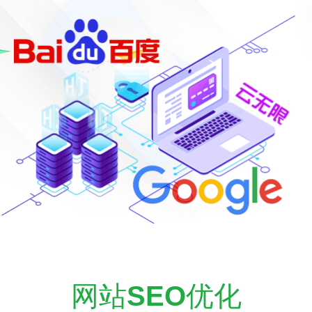
网站
SEO
优化