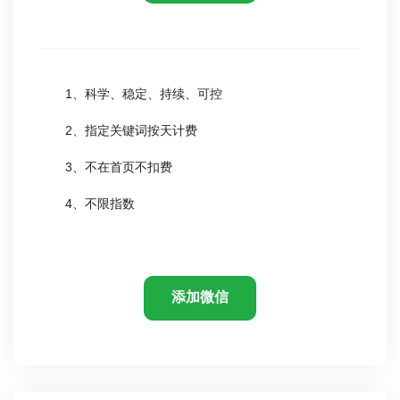
1、科学、稳定、持续、可控
2、指定关键词按天计费
3、不在首页不扣费
4、不限指数
添加微信