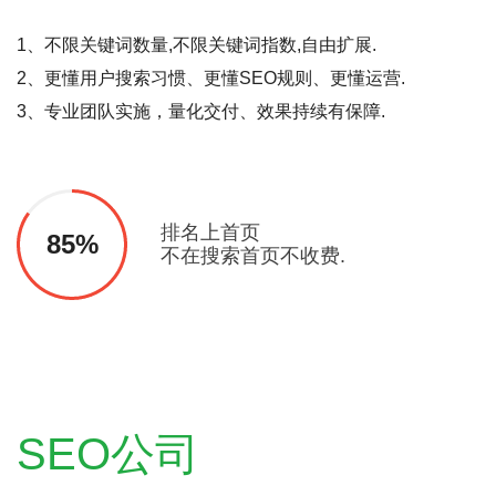
1、不限关键词数量,不限关键词指数,自由扩展.
2、更懂用户搜索习惯、更懂SEO规则、更懂运营.
3、专业团队实施，量化交付、效果持续有保障.
排名上首页
85%
不在搜索首页不收费.
SEO公司