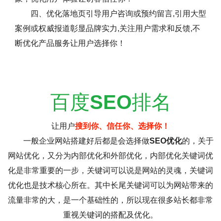
四、优化落地页引导用户咨询或预约留言,引用大型
案例或权威报道彰显品牌实力,关注用户需求和反馈,不
断优化产品服务让用户选择你！
百度
SEO
排名
让用户
搜到你、信任你、选择你！
一般企业网站搭建好后都是会选择做
SEO优化
的，关于
网站优化，又分为内部优化和外部优化，内部优化关键词优
化是非常重要的一步，关键词可以说是网站的灵魂，关键词
优化也是技术核心所在。其中长尾关键词可以为网站带来的
流量非常的大，是一个基础性的，所以现在很多站长都非常
重视关键词的搭配及优化。