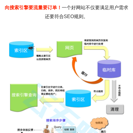
向搜索引擎要流量要订单！
一个好网站不仅要满足用户需求
还要符合SEO规则。