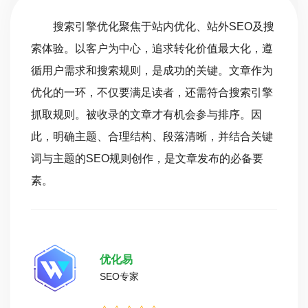
搜索引擎优化聚焦于站内优化、站外SEO及搜
索体验。以客户为中心，追求转化价值最大化，遵
循用户需求和搜索规则，是成功的关键。文章作为
优化的一环，不仅要满足读者，还需符合搜索引擎
抓取规则。被收录的文章才有机会参与排序。因
此，明确主题、合理结构、段落清晰，并结合关键
词与主题的SEO规则创作，是文章发布的必备要
素。
优化易
SEO专家