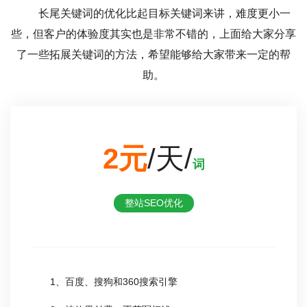
长尾关键词的优化比起目标关键词来讲，难度更小一
些，但客户的体验度其实也是非常不错的，上面给大家分享
了一些拓展关键词的方法，希望能够给大家带来一定的帮
助。
2元
/天/
词
整站SEO优化
1、百度、搜狗和360搜索引擎