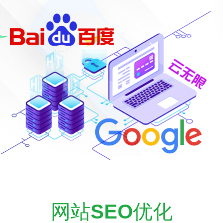
网站
SEO
优化