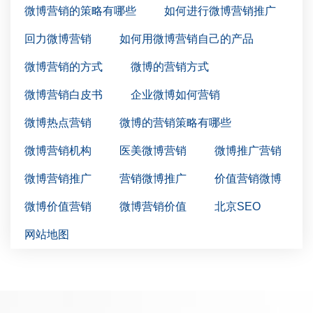
微博营销的策略有哪些
如何进行微博营销推广
回力微博营销
如何用微博营销自己的产品
微博营销的方式
微博的营销方式
微博营销白皮书
企业微博如何营销
微博热点营销
微博的营销策略有哪些
微博营销机构
医美微博营销
微博推广营销
微博营销推广
营销微博推广
价值营销微博
微博价值营销
微博营销价值
北京SEO
网站地图