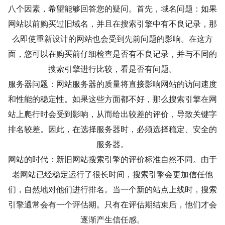
八个因素，希望能够回答您的疑问。首先，域名问题：如果
网站以前购买过旧域名，并且在搜索引擎中有不良记录，那
么即使重新设计的网站也会受到先前问题的影响。在这方
面，您可以在购买前仔细检查是否有不良记录，并与不同的
搜索引擎进行比较，看是否有问题。
服务器问题：网站服务器的质量将直接影响网站的访问速度
和性能的稳定性。如果这些方面都不好，那么搜索引擎在网
站上爬行时会受到影响，从而给出较差的评价，导致关键字
排名较差。因此，在选择服务器时，必须选择稳定、安全的
服务器。
网站的时代：新旧网站搜索引擎的评价标准自然不同。由于
老网站已经稳定运行了很长时间，搜索引擎会更加信任他
们，自然地对他们进行排名。当一个新的站点上线时，搜索
引擎通常会有一个评估期。只有在评估期结束后，他们才会
逐渐产生信任感。