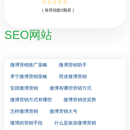
( 推荐指数5颗星 )
SEO网站
微博营销推广策略
微博营销助手
李宁微博营销策略
简述微博营销
安踏微博营销
微博有哪些营销方式
微博营销方式有哪些
微博营销优劣势
怎样微博营销
微博营销大号
微博的营销手段
什么是旅游微博营销