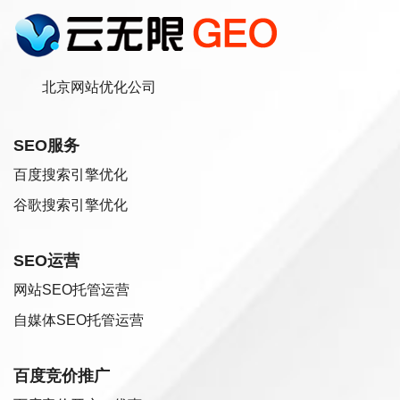
北京网站优化公司
SEO服务
百度搜索引擎优化
谷歌搜索引擎优化
SEO运营
网站SEO托管运营
自媒体SEO托管运营
百度竞价推广