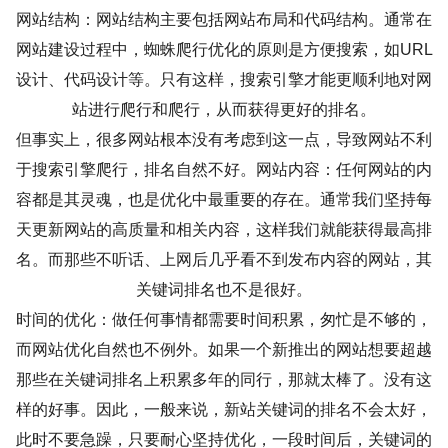
网站结构：网站结构主要包括网站布局和代码结构。通常在
网站建设过程中，蜘蛛爬行优化的原则是方便搜索，如URL
设计、代码设计等。只有这样，搜索引擎才能更顺利地对网
站进行爬行和爬行，从而获得更好的排名。
但事实上，很多网站根本没有考虑到这一点，导致网站不利
于搜索引擎爬行，排名自然不好。网站内容：任何网站的内
容都是其灵魂，也是优化中最重要的存在。通常我们坚持每
天更新网站的高质量和相关内容，这样我们就能获得最高排
名。而那些不听话、上网后几乎看不到发布内容的网站，其
关键词排名也不是很好。
时间的优化：做任何事情都需要时间积累，匆忙是不够的，
而网站优化自然也不例外。如果一个新推出的网站想要超越
那些在关键词排名上积累多年的同行，那就太棒了。没有这
样的好事。因此，一般来说，新站关键词的排名不会太好，
此时不要急躁，只要耐心坚持优化，一段时间后，关键词的