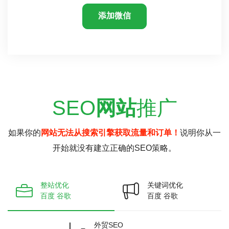
添加微信
SEO
网站
推广
如果你的
网站无法从搜索引擎获取流量和订单！
说明你从一
开始就没有建立正确的SEO策略。
整站优化
关键词优化
百度 谷歌
百度 谷歌
外贸SEO