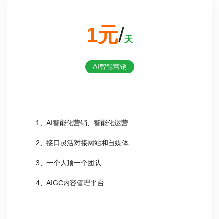
1元
/
天
AI智能营销
1、AI智能化营销、智能化运营
2、接口灵活对接网站和自媒体
3、一个人顶一个团队
4、AIGC内容管理平台