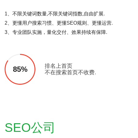
1、不限关键词数量,不限关键词指数,自由扩展.
2、更懂用户搜索习惯、更懂SEO规则、更懂运营.
3、专业团队实施，量化交付、效果持续有保障.
排名上首页
85%
不在搜索首页不收费.
SEO公司