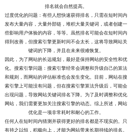
排名就会自然提高。
过度优化的问题：有些人想快速获得排名，只需在短时间内
发布大量内容，大量外部链，堆积大量关键词，或者创建一
些影响用户体验的内容，等等。虽然排名可能会在短时间内
得到改善，但搜索引擎更新时间不会太长，这将导致网站关
键词的下降，并且在未来很难恢复。
因此，为了网站的长远规划，最好是保持网站的安全性和优
化。搜索引擎问题：搜索引擎经常会调整和升级自己的算法
和规则，而网站的评估标准也会发生变化。目前，网站在搜
索引擎上可能没有问题，但在搜索引擎算法升级后，可能会
出现问题，导致网站关键词排名下降。为了及时调整和优化
网站，我们需要更加关注搜索引擎的动态。综上所述，网站
优化是一项非常耗时和耐心的工作。
任何人在短时间内猜测并获得更好的排名都是不现实的。只
有持之以恒，积极向上，才能为网站带来长期持续的排名。