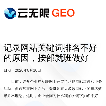
记录网站关键词排名不好
的原因，按部就班做好
日期：2026年8月10日
目前，许多企业在互联网上开展了营销网站建设和业务
活动。但通常在网上之后，关键词在大多数网站上的排名效
果并不理想。这时，企业会问为什么我的关键字排名不好，