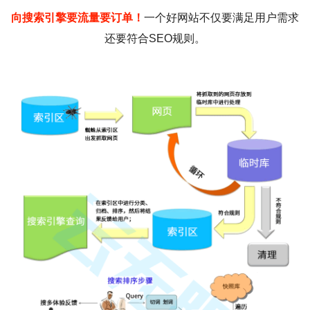
向搜索引擎要流量要订单！
一个好网站不仅要满足用户需求
还要符合SEO规则。