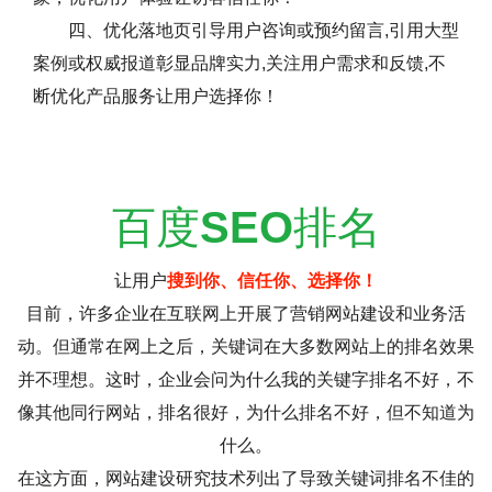
四、优化落地页引导用户咨询或预约留言,引用大型
案例或权威报道彰显品牌实力,关注用户需求和反馈,不
断优化产品服务让用户选择你！
百度
SEO
排名
让用户
搜到你、信任你、选择你！
目前，许多企业在互联网上开展了营销网站建设和业务活
动。但通常在网上之后，关键词在大多数网站上的排名效果
并不理想。这时，企业会问为什么我的关键字排名不好，不
像其他同行网站，排名很好，为什么排名不好，但不知道为
什么。
在这方面，网站建设研究技术列出了导致关键词排名不佳的