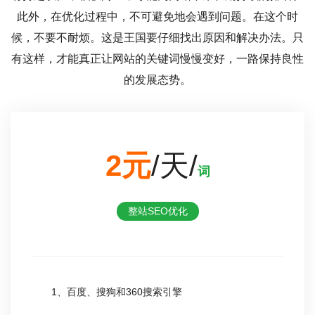
此外，在优化过程中，不可避免地会遇到问题。在这个时
候，不要不耐烦。这是王国要仔细找出原因和解决办法。只
有这样，才能真正让网站的关键词慢慢变好，一路保持良性
的发展态势。
2元
/天/
词
整站SEO优化
1、百度、搜狗和360搜索引擎