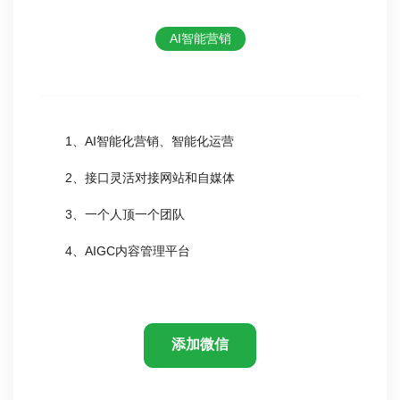
AI智能营销
1、AI智能化营销、智能化运营
2、接口灵活对接网站和自媒体
3、一个人顶一个团队
4、AIGC内容管理平台
添加微信