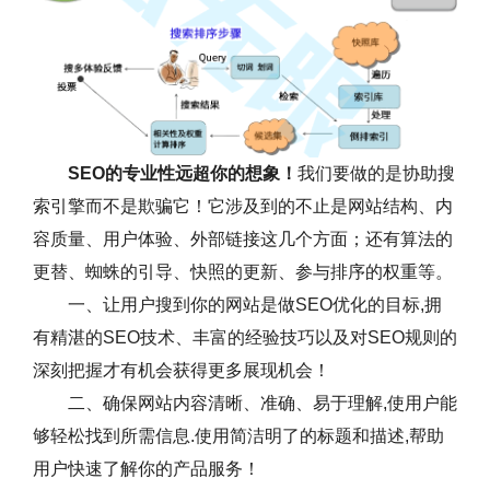
SEO的专业性远超你的想象！
我们要做的是协助搜
索引擎而不是欺骗它！它涉及到的不止是网站结构、内
容质量、用户体验、外部链接这几个方面；还有算法的
更替、蜘蛛的引导、快照的更新、参与排序的权重等。
一、让用户搜到你的网站是做SEO优化的目标,拥
有精湛的SEO技术、丰富的经验技巧以及对SEO规则的
深刻把握才有机会获得更多展现机会！
二、确保网站内容清晰、准确、易于理解,使用户能
够轻松找到所需信息.使用简洁明了的标题和描述,帮助
用户快速了解你的产品服务！