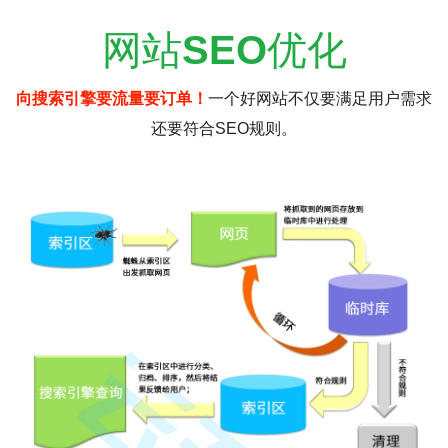
网站
SEO
优化
向搜索引擎要流量要订单！
一个好网站不仅要满足用户需求
还要符合SEO规则。