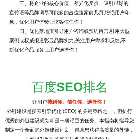
三、将企业的核心价值、差异化卖点、吸引眼球的
宣传语等品牌词尽可能多的占位搜索前几页,增强用户印
象，优化用户体验让访客信任你！
四、优化落地页引导用户咨询或预约留言,引用大型
案例或权威报道彰显品牌实力,关注用户需求和反馈,不
断优化产品服务让用户选择你！
百度
SEO
排名
让用户
搜到你、信任你、选择你！
外链建设是搜索引擎优化 (SEO) 的关键策略之一，但执行
优秀的外链建设规划却是一项艰巨的任务。本指南将指导您
制定一个全面的外链建设计划，帮助您获得高质量的外链，