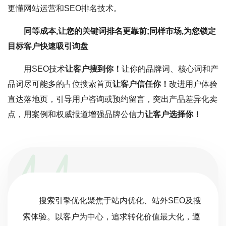
更懂网站运营和SEO排名技术。
同等成本,让您的关键词排名更靠前;同样市场,为您锁定
目标客户快速吸引询盘
用SEO技术
让客户搜到你！
让你的品牌词、核心词和产
品词尽可能多的占位搜索首页
让客户信任你！
改进用户体验
直达落地页，引导用户咨询或预约留言，突出产品差异化卖
点，用案例和权威报道增强品牌公信力
让客户选择你！
搜索引擎优化聚焦于站内优化、站外SEO及搜
索体验。以客户为中心，追求转化价值最大化，遵