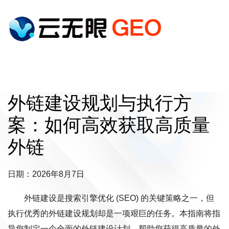
外链建设规划与执行方
案：如何高效获取高质量
外链
日期：2026年8月7日
外链建设是搜索引擎优化 (SEO) 的关键策略之一，但
执行优秀的外链建设规划却是一项艰巨的任务。本指南将指
导您制定一个全面的外链建设计划，帮助您获得高质量的外