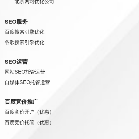
北京网站优化公司
SEO服务
百度搜索引擎优化
谷歌搜索引擎优化
SEO运营
网站SEO托管运营
自媒体SEO托管运营
百度竞价推广
百度竞价开户（优惠）
百度竞价托管（优惠）