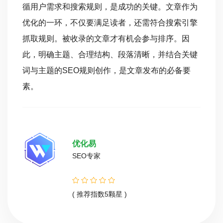
循用户需求和搜索规则，是成功的关键。文章作为
优化的一环，不仅要满足读者，还需符合搜索引擎
抓取规则。被收录的文章才有机会参与排序。因
此，明确主题、合理结构、段落清晰，并结合关键
词与主题的SEO规则创作，是文章发布的必备要
素。
优化易
SEO专家
( 推荐指数5颗星 )