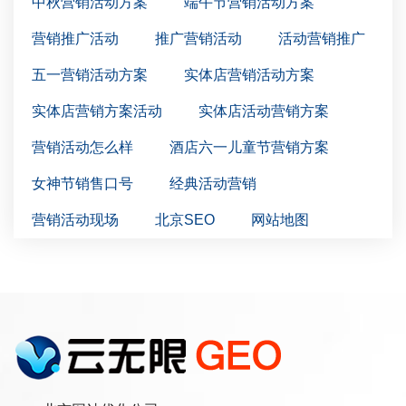
中秋营销活动方案
端午节营销活动方案
营销推广活动
推广营销活动
活动营销推广
五一营销活动方案
实体店营销活动方案
实体店营销方案活动
实体店活动营销方案
营销活动怎么样
酒店六一儿童节营销方案
女神节销售口号
经典活动营销
营销活动现场
北京SEO
网站地图