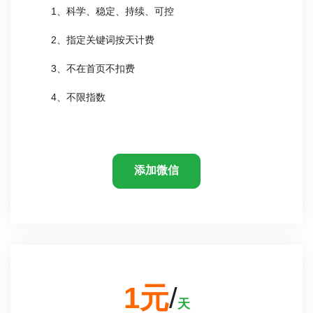
1、科学、稳定、持续、可控
2、指定关键词按天计费
3、不在首页不扣费
4、不限指数
添加微信
1元
/
天