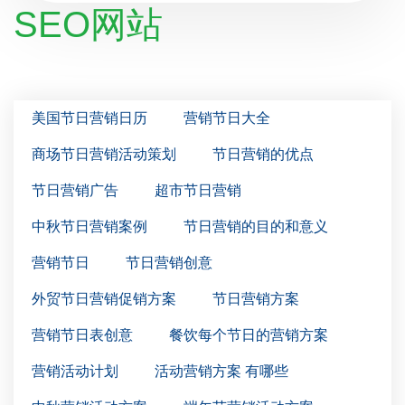
SEO网站
美国节日营销日历
营销节日大全
商场节日营销活动策划
节日营销的优点
节日营销广告
超市节日营销
中秋节日营销案例
节日营销的目的和意义
营销节日
节日营销创意
外贸节日营销促销方案
节日营销方案
营销节日表创意
餐饮每个节日的营销方案
营销活动计划
活动营销方案 有哪些