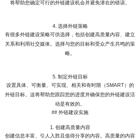
将帮助您确定可行的外链建设机会并避免潜在的错误。
4. 选择外链策略
有很多外链建设策略可供选择，包括创建高质量内容、建立
关系和利用社交媒体。选择与您的目标和受众产生共鸣的策
略。
5. 制定外链目标
设置具体、可衡量、可实现、相关和有时限（SMART）的
外链目标。这将帮助您跟踪您的进度并确保您的外链建设活
动是有效的。
## 外链建设实施
1. 创建高质量内容
创建信息丰富、引人入胜且值得分享的内容。高质量的内容