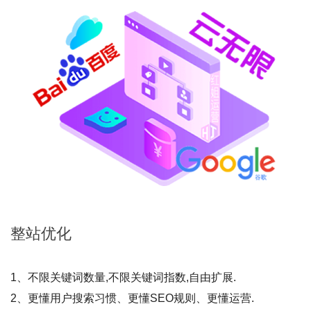
整站
优化
1、不限关键词数量,不限关键词指数,自由扩展.
2、更懂用户搜索习惯、更懂SEO规则、更懂运营.