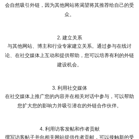
会自然吸引外链，因为其他网站将渴望将其推荐给自己的受
众。
2. 建立关系
与其他网站、博主和行业专家建立关系。通过参与在线讨
论、在社交媒体上互动和提供帮助，您可以培养有利的外链
建设机会。
3. 利用社交媒体
在社交媒体上推广您的内容并在相关对话中参与，可以帮助
您扩大您的影响力并吸引潜在的外链合作伙伴。
4. 利用访客发帖和作者贡献
撰写访客帖子并向相关网站提供作者贡献，可以接触新的受