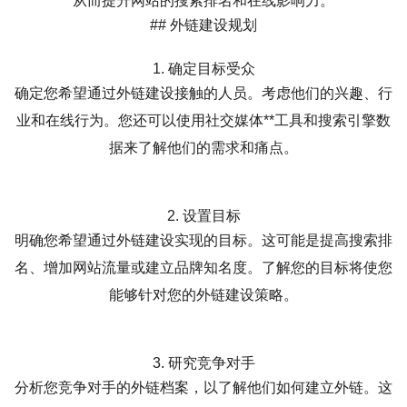
从而提升网站的搜索排名和在线影响力。
## 外链建设规划
1. 确定目标受众
确定您希望通过外链建设接触的人员。考虑他们的兴趣、行
业和在线行为。您还可以使用社交媒体**工具和搜索引擎数
据来了解他们的需求和痛点。
2. 设置目标
明确您希望通过外链建设实现的目标。这可能是提高搜索排
名、增加网站流量或建立品牌知名度。了解您的目标将使您
能够针对您的外链建设策略。
3. 研究竞争对手
分析您竞争对手的外链档案，以了解他们如何建立外链。这