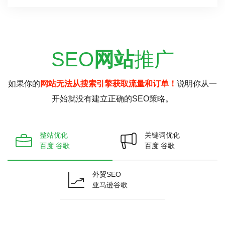
SEO
网站
推广
如果你的
网站无法从搜索引擎获取流量和订单！
说明你从一
开始就没有建立正确的SEO策略。
整站优化
关键词优化
百度 谷歌
百度 谷歌
外贸SEO
亚马逊谷歌