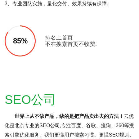
3、专业团队实施，量化交付、效果持续有保障.
排名上首页
85%
不在搜索首页不收费.
SEO公司
世界上从不缺产品，缺的是把产品卖出去的方法！
云优
化是北京专业的SEO公司,专注百度、谷歌、搜狗、360等搜
索引擎优化服务。我们更懂用户搜索习惯、更懂SEO规则、