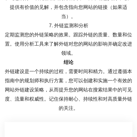
提供有价值的见解，并包含指向您网站的链接（如果适
当）。
7. 外链监测和分析
定期监测您的外链策略的效果。跟踪外链的质量、数量和位
置。使用分析工具来了解外链对您的网站的影响并确定改进
领域。
结论
外链建设是一个持续的过程，需要时间和精力。通过遵循本
指南中的规划师和执行方案，您可以创建和实施一个有效的
网站外链建设策略，从而提升您的网站在搜索结果中的可见
度、流量和权威性。记住保持耐心、持续性和对高质量外链
的关注。