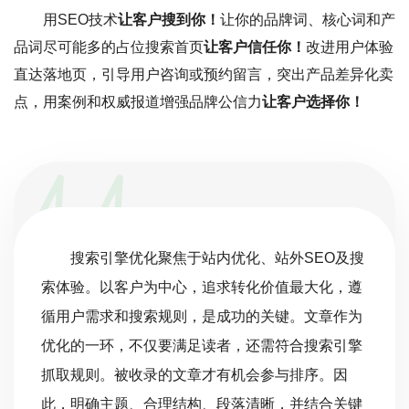
用SEO技术
让客户搜到你！
让你的品牌词、核心词和产
品词尽可能多的占位搜索首页
让客户信任你！
改进用户体验
直达落地页，引导用户咨询或预约留言，突出产品差异化卖
点，用案例和权威报道增强品牌公信力
让客户选择你！
搜索引擎优化聚焦于站内优化、站外SEO及搜
索体验。以客户为中心，追求转化价值最大化，遵
循用户需求和搜索规则，是成功的关键。文章作为
优化的一环，不仅要满足读者，还需符合搜索引擎
抓取规则。被收录的文章才有机会参与排序。因
此，明确主题、合理结构、段落清晰，并结合关键