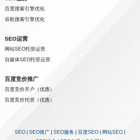
百度搜索引擎优化
谷歌搜索引擎优化
SEO运营
网站SEO托管运营
自媒体SEO托管运营
百度竞价推广
百度竞价开户（优惠）
百度竞价托管（优惠）
SEO
|
SEO推广
|
SEO服务
|
百度SEO
|
网站SEO
|