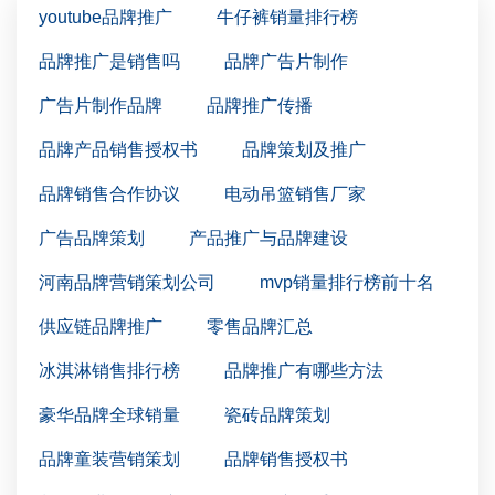
youtube品牌推广
牛仔裤销量排行榜
品牌推广是销售吗
品牌广告片制作
广告片制作品牌
品牌推广传播
品牌产品销售授权书
品牌策划及推广
品牌销售合作协议
电动吊篮销售厂家
广告品牌策划
产品推广与品牌建设
河南品牌营销策划公司
mvp销量排行榜前十名
供应链品牌推广
零售品牌汇总
冰淇淋销售排行榜
品牌推广有哪些方法
豪华品牌全球销量
瓷砖品牌策划
品牌童装营销策划
品牌销售授权书