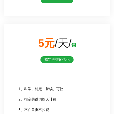
5元
/天/
词
指定关键词优化
1、科学、稳定、持续、可控
2、指定关键词按天计费
3、不在首页不扣费