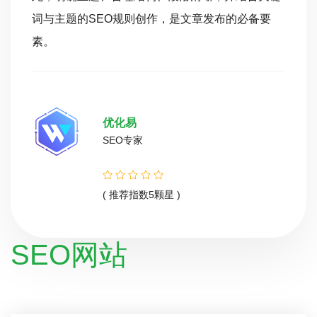
词与主题的SEO规则创作，是文章发布的必备要
素。
优化易
SEO专家
( 推荐指数5颗星 )
SEO网站