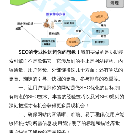
SEO的专业性远超你的想象！
我们要做的是协助搜
索引擎而不是欺骗它！它涉及到的不止是网站结构、内
容质量、用户体验、外部链接这几个方面；还有算法的
更替、蜘蛛的引导、快照的更新、参与排序的权重等。
一、让用户搜到你的网站是做SEO优化的目标,拥
有精湛的SEO技术、丰富的经验技巧以及对SEO规则的
深刻把握才有机会获得更多展现机会！
二、确保网站内容清晰、准确、易于理解,使用户能
够轻松找到所需信息.使用简洁明了的标题和描述,帮助
用户快速了解你的产品服务！