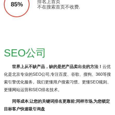
排名上首页
85%
不在搜索首页不收费.
SEO公司
世界上从不缺产品，缺的是把产品卖出去的方法！
云优
化是北京专业的SEO公司,专注百度、谷歌、搜狗、360等搜
索引擎优化服务。我们更懂用户搜索习惯、更懂SEO规则、
更懂网站运营和SEO排名技术。
同等成本,让您的关键词排名更靠前;同样市场,为您锁定
目标客户快速吸引询盘