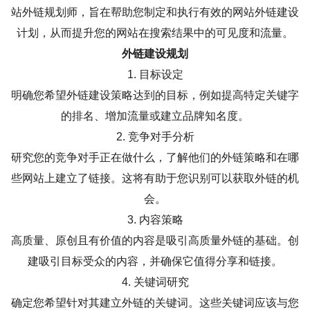
站外链规划师，旨在帮助您制定和执行有效的网站外链建设
计划，从而提升您的网站在搜索结果中的可见度和流量。
外链建设规划
1. 目标设定
明确您希望外链建设策略达到的目标，例如提高特定关键字
的排名、增加流量或建立品牌知名度。
2. 竞争对手分析
研究您的竞争对手正在做什么，了解他们的外链策略和在哪
些网站上建立了链接。这将有助于您识别可以获取外链的机
会。
3. 内容策略
高质量、原创且有价值的内容是吸引高质量外链的基础。创
建吸引目标受众的内容，并确保它值得分享和链接。
4. 关键词研究
确定您希望针对其建立外链的关键词。这些关键词应该与您