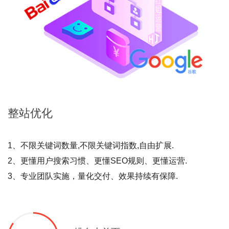
整站
优化
1、不限关键词数量,不限关键词指数,自由扩展.
2、更懂用户搜索习惯、更懂SEO规则、更懂运营.
3、专业团队实施，量化交付、效果持续有保障.