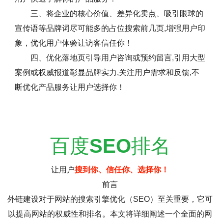
三、将企业的核心价值、差异化卖点、吸引眼球的
宣传语等品牌词尽可能多的占位搜索前几页,增强用户印
象，优化用户体验让访客信任你！
四、优化落地页引导用户咨询或预约留言,引用大型
案例或权威报道彰显品牌实力,关注用户需求和反馈,不
断优化产品服务让用户选择你！
百度
SEO
排名
让用户
搜到你、信任你、选择你！
前言
外链建设对于网站的搜索引擎优化（SEO）至关重要，它可
以提高网站的权威性和排名。本文将详细阐述一个全面的网