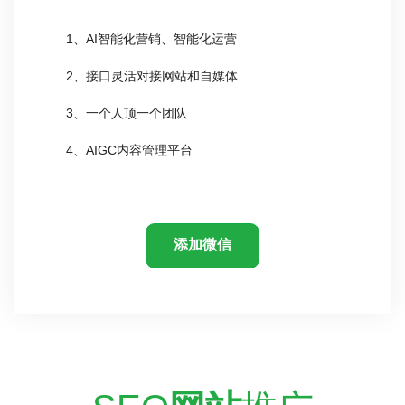
1、AI智能化营销、智能化运营
2、接口灵活对接网站和自媒体
3、一个人顶一个团队
4、AIGC内容管理平台
添加微信