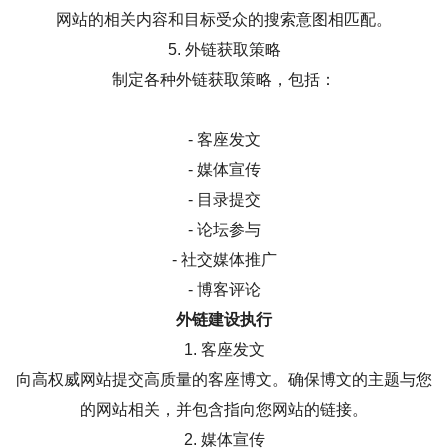
网站的相关内容和目标受众的搜索意图相匹配。
5. 外链获取策略
制定各种外链获取策略，包括：
- 客座发文
- 媒体宣传
- 目录提交
- 论坛参与
- 社交媒体推广
- 博客评论
外链建设执行
1. 客座发文
向高权威网站提交高质量的客座博文。确保博文的主题与您
的网站相关，并包含指向您网站的链接。
2. 媒体宣传