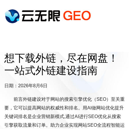
想下载外链，尽在网盘！
一站式外链建设指南
日期：2026年8月6日
前言外链建设对于网站的搜索引擎优化（SEO）至关重
要，它可以提高网站的权威性和排名。用AI做网站优化提升
关键词排名是企业营销新模式,通过AI进行SEO优化从搜索
引擎获取流量和订单。助力企业实现网站SEO全流程智能运