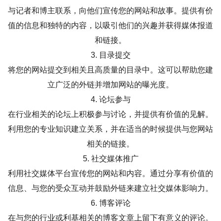
与记者和博主联系，向他们宣传您的网站和故事。提供有价
值的信息和独特的内容，以吸引他们的兴趣并获得媒体报道
和链接。
3. 目录提交
将您的网站提交到相关且高质量的目录中。这可以帮助您建
立广泛的外链并增加网站的曝光度。
4. 论坛参与
在行业相关的论坛上积极参与讨论，并提供有价值的见解。
利用您的专业知识建立关系，并在适当的时候提供与您网站
相关的链接。
5. 社交媒体推广
利用社交媒体平台宣传您的网站和内容。通过分享有价值的
信息、与您的受众互动并鼓励外链来建立社交媒体影响力。
6. 博客评论
在与您的行业或利基相关的博客文章上留下有意义的评论。