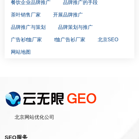
餐饮企业品牌推广
品牌推广的手段
茶叶销售厂家
开展品牌推广
品牌推广与策划
品牌策划与推广
广告衫t恤厂家
t恤广告衫厂家
北京SEO
网站地图
北京网站优化公司
SEO服务