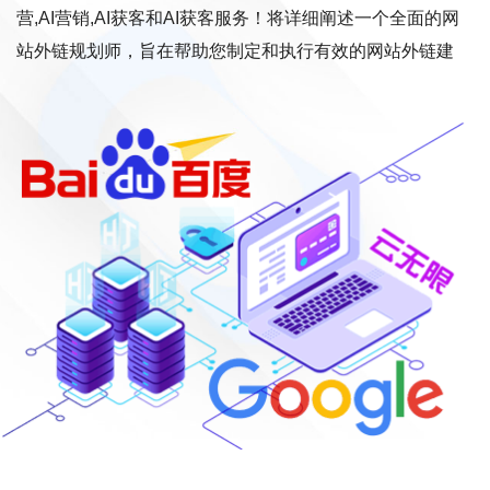
营,AI营销,AI获客和AI获客服务！将详细阐述一个全面的网
站外链规划师，旨在帮助您制定和执行有效的网站外链建