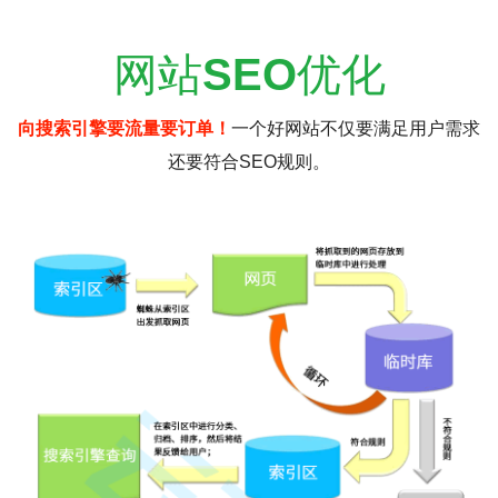
网站
SEO
优化
向搜索引擎要流量要订单！
一个好网站不仅要满足用户需求
还要符合SEO规则。