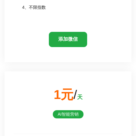
4、不限指数
添加微信
1元
/
天
AI智能营销