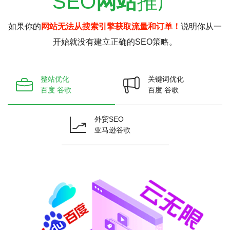
SEO
网站
推广
如果你的
网站无法从搜索引擎获取流量和订单！
说明你从一
开始就没有建立正确的SEO策略。
整站优化
关键词优化
百度 谷歌
百度 谷歌
外贸SEO
亚马逊谷歌