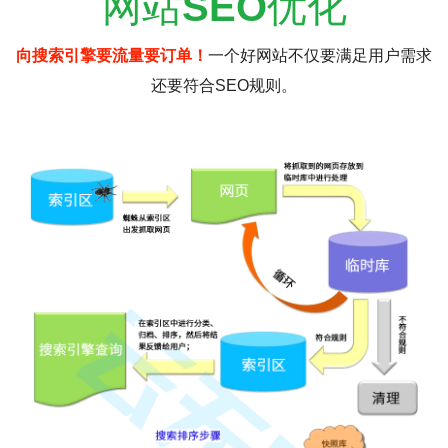
网站
SEO
优化
向搜索引擎要流量要订单！
一个好网站不仅要满足用户需求
还要符合SEO规则。