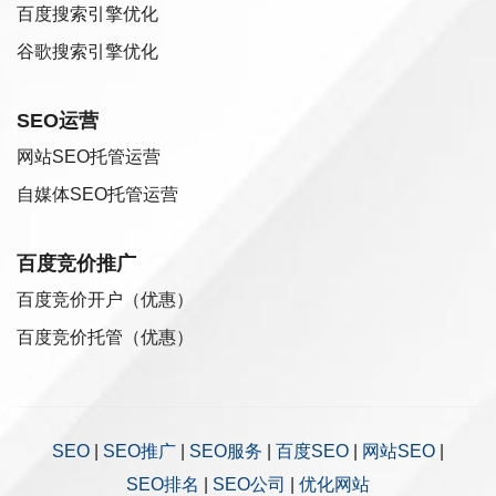
百度搜索引擎优化
谷歌搜索引擎优化
SEO运营
网站SEO托管运营
自媒体SEO托管运营
百度竞价推广
百度竞价开户（优惠）
百度竞价托管（优惠）
SEO
|
SEO推广
|
SEO服务
|
百度SEO
|
网站SEO
|
SEO排名
|
SEO公司
|
优化网站