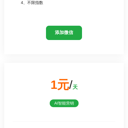
4、不限指数
添加微信
1元
/
天
AI智能营销