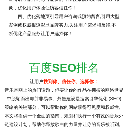
象，优化用户体验让访客信任你！
四、优化落地页引导用户咨询或预约留言,引用大型
案例或权威报道彰显品牌实力,关注用户需求和反馈,不
断优化产品服务让用户选择你！
百度
SEO
排名
让用户
搜到你、信任你、选择你！
音乐是网上的热门话题，但要让你的作品在拥挤的网络世界
中脱颖而出却并非易事。外链建设是搜索引擎优化 (SEO)
策略的关键部分，可以帮助你的网站获得可见度和权威性。
本文将提供一个全面的指南，规划和执行一个有效的音乐外
链建设计划，帮助你释放歌曲的力量并让你的音乐被听到。