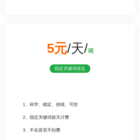
5元
/天/
词
指定关键词优化
1、科学、稳定、持续、可控
2、指定关键词按天计费
3、不在首页不扣费