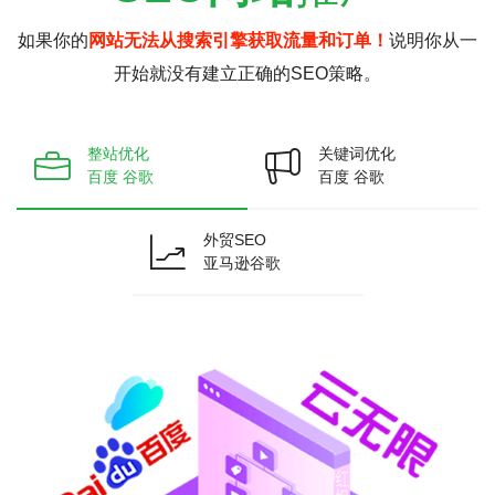
如果你的
网站无法从搜索引擎获取流量和订单！
说明你从一
开始就没有建立正确的SEO策略。
整站优化
关键词优化
百度 谷歌
百度 谷歌
外贸SEO
亚马逊谷歌