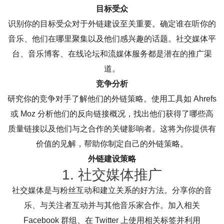
目标受众
识别你的目标受众对于外链建设至关重要。确定谁在听你的
音乐、他们在哪里聚集以及他们感兴趣的话题。社交媒体平
台、音乐博客、在线论坛和流媒体服务都是潜在的推广渠
道。
竞争分析
研究你的竞争对手了解他们的外链策略。使用工具如 Ahrefs
或 Moz 分析他们的反向链接概况，找出他们获得了哪些高
质量链接以及他们与之合作的关键影响者。这将为你提供有
价值的见解，帮助你制定自己的外链策略。
外链建设策略
1. 社交媒体推广
社交媒体是与粉丝互动和建立关系的好方法。分享你的音
乐、与关注者互动并与其他音乐家合作。加入相关
Facebook 群组、在 Twitter 上使用相关标签并利用