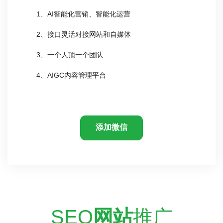
1、AI智能化营销、智能化运营
2、接口灵活对接网站和自媒体
3、一个人顶一个团队
4、AIGC内容管理平台
添加微信
SEO
网站
推广