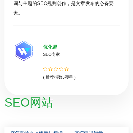
词与主题的SEO规则创作，是文章发布的必备要
素。
优化易
SEO专家
( 推荐指数5颗星 )
SEO网站