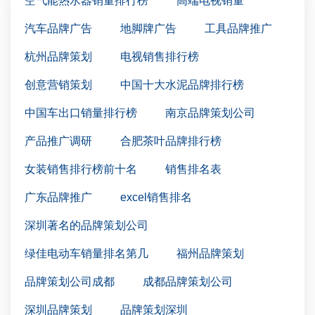
空气能热水器销量排行榜
高端电视销量
汽车品牌广告
地脚牌广告
工具品牌推广
杭州品牌策划
电视销售排行榜
创意营销策划
中国十大水泥品牌排行榜
中国车出口销量排行榜
南京品牌策划公司
产品推广调研
合肥茶叶品牌排行榜
女装销售排行榜前十名
销售排名表
广东品牌推广
excel销售排名
深圳著名的品牌策划公司
绿佳电动车销量排名第几
福州品牌策划
品牌策划公司成都
成都品牌策划公司
深圳品牌策划
品牌策划深圳