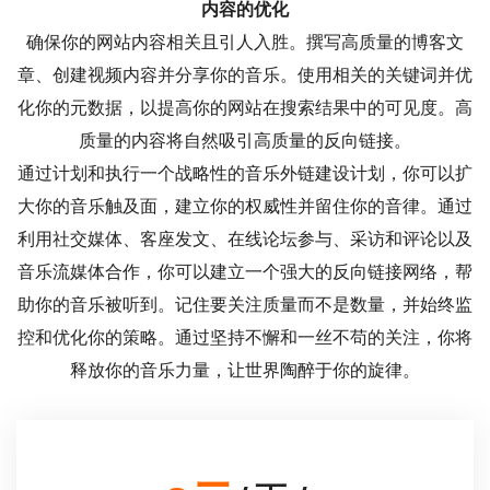
内容的优化
确保你的网站内容相关且引人入胜。撰写高质量的博客文
章、创建视频内容并分享你的音乐。使用相关的关键词并优
化你的元数据，以提高你的网站在搜索结果中的可见度。高
质量的内容将自然吸引高质量的反向链接。
通过计划和执行一个战略性的音乐外链建设计划，你可以扩
大你的音乐触及面，建立你的权威性并留住你的音律。通过
利用社交媒体、客座发文、在线论坛参与、采访和评论以及
音乐流媒体合作，你可以建立一个强大的反向链接网络，帮
助你的音乐被听到。记住要关注质量而不是数量，并始终监
控和优化你的策略。通过坚持不懈和一丝不苟的关注，你将
释放你的音乐力量，让世界陶醉于你的旋律。