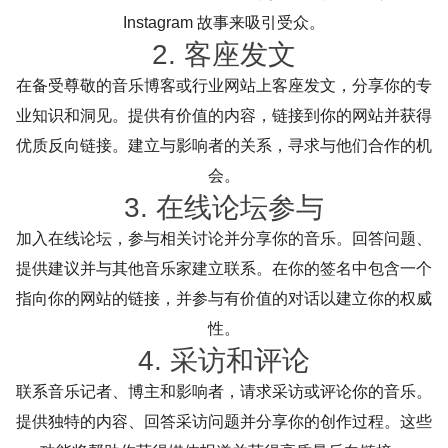
Instagram 故事来吸引受众。
2. 客座发文
在备受尊敬的音乐博客或行业网站上客座发文，分享你的专
业知识和洞见。提供有价值的内容，链接到你的网站并获得
优质反向链接。建立与影响者的关系，寻求与他们合作的机
会。
3. 在线论坛参与
加入在线论坛，参与相关讨论并分享你的音乐。回答问题、
提供建议并与其他音乐家建立联系。在你的签名中包含一个
指向你的网站的链接，并参与有价值的对话以建立你的权威
性。
4. 采访和评论
联系音乐记者、博主和影响者，请求采访或评论你的音乐。
提供独特的内容、回答采访问题并分享你的创作过程。这些