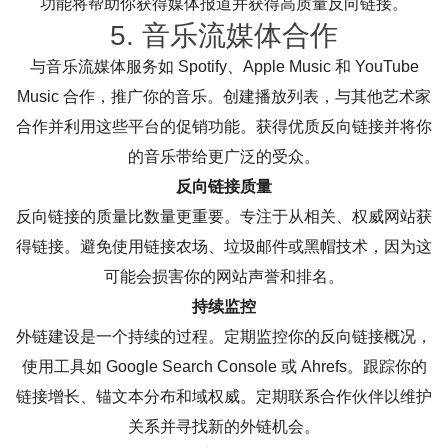
功能将帮助你获得媒体报道并获得高质量反向链接。
5. 音乐流媒体合作
与音乐流媒体服务如 Spotify、Apple Music 和 YouTube
Music 合作，推广你的音乐。创建播放列表，与其他艺术家
合作并利用这些平台的促销功能。获得优质反向链接并将你
的音乐带给更广泛的受众。
反向链接质量
反向链接的质量比数量更重要。专注于从相关、权威网站获
得链接。避免使用链接农场、垃圾邮件或黑帽技术，因为这
可能会损害你的网站声誉和排名。
持续监控
外链建设是一个持续的过程。定期监控你的反向链接概况，
使用工具如 Google Search Console 或 Ahrefs。跟踪你的
链接增长、锚文本分布和域权威。定期联系合作伙伴以维护
关系并寻找新的外链机会。