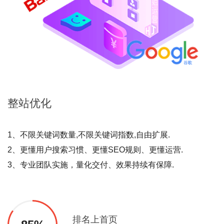
整站
优化
1、不限关键词数量,不限关键词指数,自由扩展.
2、更懂用户搜索习惯、更懂SEO规则、更懂运营.
3、专业团队实施，量化交付、效果持续有保障.
排名上首页