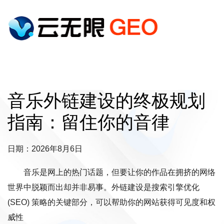
音乐外链建设的终极规划
指南：留住你的音律
日期：2026年8月6日
音乐是网上的热门话题，但要让你的作品在拥挤的网络
世界中脱颖而出却并非易事。外链建设是搜索引擎优化
(SEO) 策略的关键部分，可以帮助你的网站获得可见度和权
威性