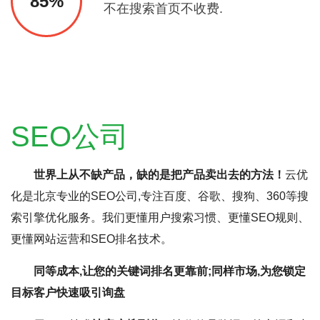
85%
不在搜索首页不收费.
SEO公司
世界上从不缺产品，缺的是把产品卖出去的方法！
云优
化是北京专业的SEO公司,专注百度、谷歌、搜狗、360等搜
索引擎优化服务。我们更懂用户搜索习惯、更懂SEO规则、
更懂网站运营和SEO排名技术。
同等成本,让您的关键词排名更靠前;同样市场,为您锁定
目标客户快速吸引询盘