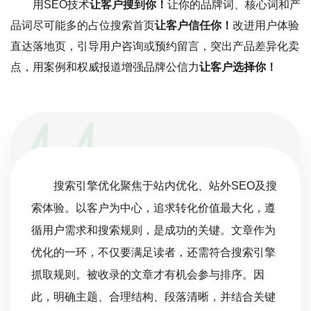
用SEO技术
让客户搜到你！
让你的品牌词、核心词和产
品词尽可能多的占位搜索首页
让客户信任你！
改进用户体验
直达落地页，引导用户咨询或预约留言，突出产品差异化卖
点，用案例和权威报道增强品牌公信力
让客户选择你！
搜索引擎优化聚焦于站内优化、站外SEO及搜
索体验。以客户为中心，追求转化价值最大化，遵
循用户需求和搜索规则，是成功的关键。文章作为
优化的一环，不仅要满足读者，还需符合搜索引擎
抓取规则。被收录的文章才有机会参与排序。因
此，明确主题、合理结构、段落清晰，并结合关键