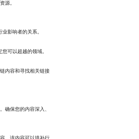
资源。
行业影响者的关系。
定您可以超越的领域。
链内容和寻找相关链接
。确保您的内容深入、
容，该内容可以填补行