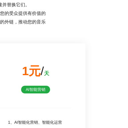
接并替换它们。
您的受众提供有价值的
的外链，推动您的音乐
1元
/
天
AI智能营销
1、AI智能化营销、智能化运营