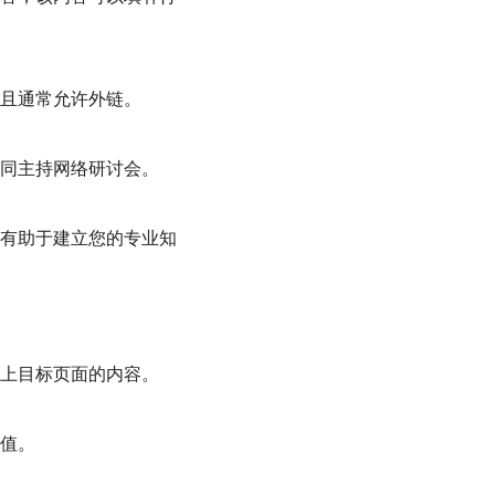
且通常允许外链。
同主持网络研讨会。
有助于建立您的专业知
上目标页面的内容。
值。