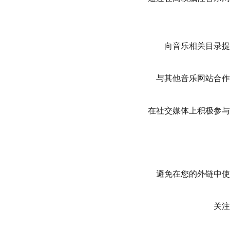
向音乐相关目录提
与其他音乐网站合作
在社交媒体上积极参与
避免在您的外链中使
关注