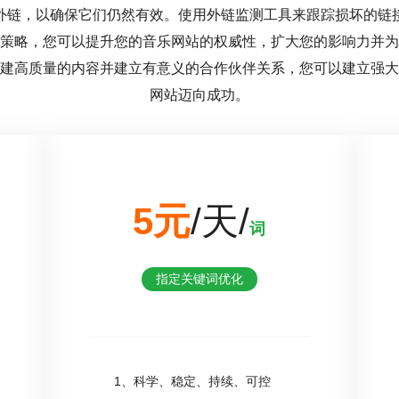
外链，以确保它们仍然有效。使用外链监测工具来跟踪损坏的链
策略，您可以提升您的音乐网站的权威性，扩大您的影响力并为
建高质量的内容并建立有意义的合作伙伴关系，您可以建立强大
网站迈向成功。
5元
/天/
词
指定关键词优化
1、科学、稳定、持续、可控