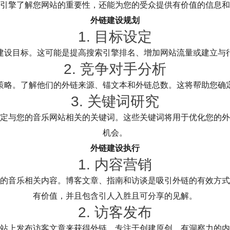
引擎了解您网站的重要性，还能为您的受众提供有价值的信息和
外链建设规划
1. 目标设定
建设目标。这可能是提高搜索引擎排名、增加网站流量或建立与
2. 竞争对手分析
策略。了解他们的外链来源、锚文本和外链总数。这将帮助您确
3. 关键词研究
定与您的音乐网站相关的关键词。这些关键词将用于优化您的外
机会。
外链建设执行
1. 内容营销
的音乐相关内容。博客文章、指南和访谈是吸引外链的有效方式
有价值，并且包含引人入胜且可分享的见解。
2. 访客发布
站上发布访客文章来获得外链。专注于创建原创、有洞察力的内