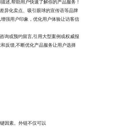
和描述,帮助用户快速了解你的产品服务！
差异化卖点、吸引眼球的宣传语等品牌
,增强用户印象，优化用户体验让访客信
咨询或预约留言,引用大型案例或权威报
求和反馈,不断优化产品服务让用户选择
键因素。外链不仅可以