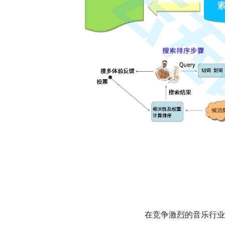
在竞争激烈的音乐行业