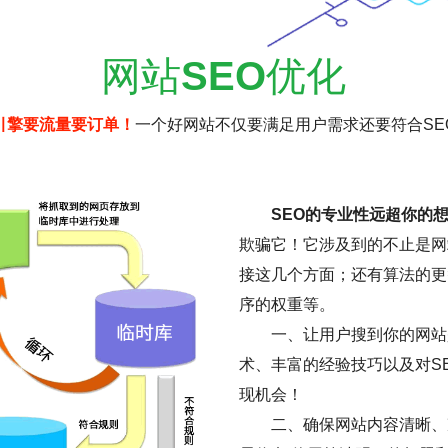
网站
SEO
优化
引擎要流量要订单！
一个好网站不仅要满足用户需求还要符合SE
SEO的专业性远超你的
欺骗它！它涉及到的不止是网
接这几个方面；还有算法的更
序的权重等。
一、让用户搜到你的网站是
术、丰富的经验技巧以及对S
现机会！
二、确保网站内容清晰、