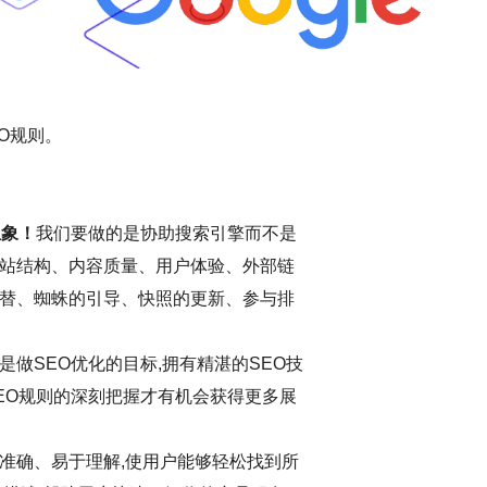
O规则。
想象！
我们要做的是协助搜索引擎而不是
站结构、内容质量、用户体验、外部链
替、蜘蛛的引导、快照的更新、参与排
做SEO优化的目标,拥有精湛的SEO技
EO规则的深刻把握才有机会获得更多展
准确、易于理解,使用户能够轻松找到所