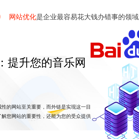
网站优化
是企业最容易花大钱办错事的领域
：提升您的音乐网
威性的网站至关重要，而外链是实现这一目
了解您网站的重要性，还能为您的受众提供