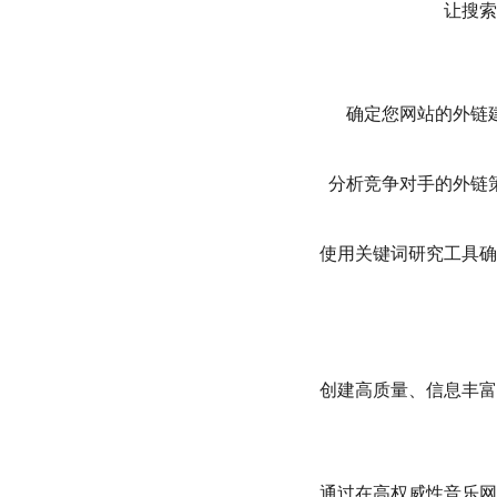
让搜索
确定您网站的外链
分析竞争对手的外链
使用关键词研究工具确
创建高质量、信息丰富
通过在高权威性音乐网