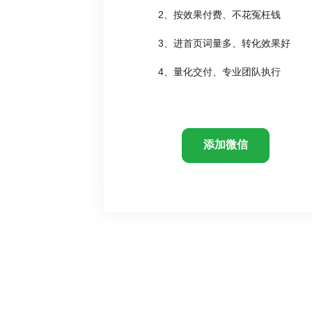
2、按效果付费、不花冤枉钱
3、进首页词量多、转化效果好
4、量化交付、专业团队执行
添加微信