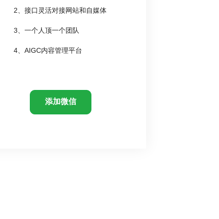
2、接口灵活对接网站和自媒体
3、一个人顶一个团队
4、AIGC内容管理平台
添加微信