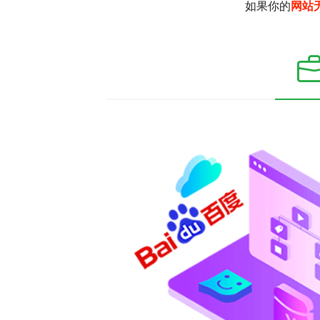
如果你的
网站