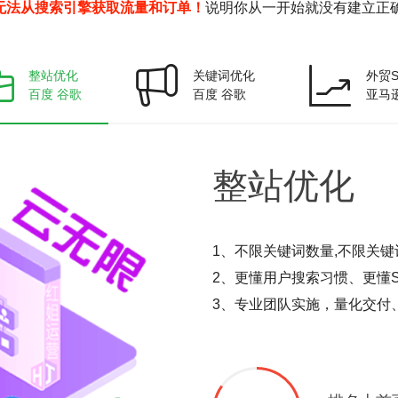
无法从搜索引擎获取流量和订单！
说明你从一开始就没有建立正确
整站优化
关键词优化
外贸S
百度 谷歌
百度 谷歌
亚马
整站
优化
1、不限关键词数量,不限关键
2、更懂用户搜索习惯、更懂S
3、专业团队实施，量化交付