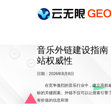
音乐外链建设指南
站权威性
日期：2026年8月8日
在竞争激烈的音乐行业中，建立高权
标的关键因素。外链不仅可以让搜索引擎
有价值的信息和资