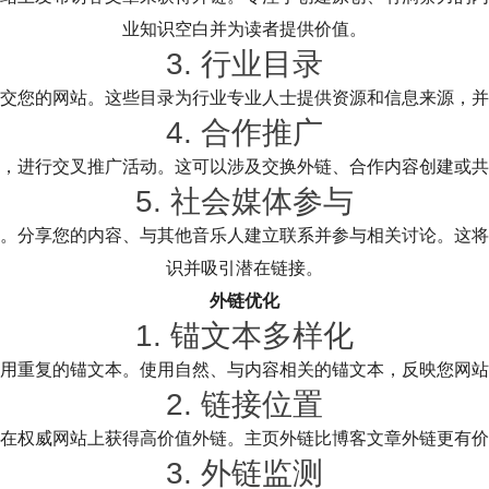
业知识空白并为读者提供价值。
3. 行业目录
交您的网站。这些目录为行业专业人士提供资源和信息来源，并
4. 合作推广
，进行交叉推广活动。这可以涉及交换外链、合作内容创建或共
5. 社会媒体参与
。分享您的内容、与其他音乐人建立联系并参与相关讨论。这将
识并吸引潜在链接。
外链优化
1. 锚文本多样化
用重复的锚文本。使用自然、与内容相关的锚文本，反映您网站
2. 链接位置
在权威网站上获得高价值外链。主页外链比博客文章外链更有价
3. 外链监测