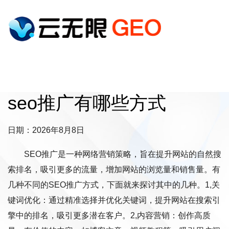
seo推广有哪些方式
日期：2026年8月8日
SEO推广是一种网络营销策略，旨在提升网站的自然搜
索排名，吸引更多的流量，增加网站的浏览量和销售量。有
几种不同的SEO推广方式，下面就来探讨其中的几种。1,关
键词优化：通过精准选择并优化关键词，提升网站在搜索引
擎中的排名，吸引更多潜在客户。2,内容营销：创作高质