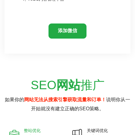
添加微信
SEO
网站
推广
如果你的
网站无法从搜索引擎获取流量和订单！
说明你从一
开始就没有建立正确的SEO策略。
整站优化
关键词优化