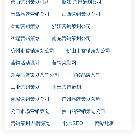
佛山营销策划机构
浙江 营销策划公司
青岛品牌营销公司
山西营销策划公司
渠道营销策划
浙江营销策划公司
终端营销策划
南充营销策划公司
杭州市营销策划公司
佛山市营销策划公司
营销活动设计
营销策划网
东莞品牌策划营销公司
宜宾品牌营销
工业营销策划
本土营销策划
商城营销策划公司
广州品牌策划营销
公司市场营销策划
佛山的营销策划公司
营销策划 品牌策划
北京SEO
网站地图