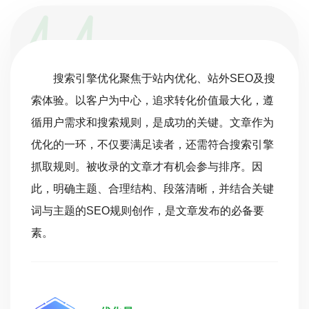
搜索引擎优化聚焦于站内优化、站外SEO及搜
索体验。以客户为中心，追求转化价值最大化，遵
循用户需求和搜索规则，是成功的关键。文章作为
优化的一环，不仅要满足读者，还需符合搜索引擎
抓取规则。被收录的文章才有机会参与排序。因
此，明确主题、合理结构、段落清晰，并结合关键
词与主题的SEO规则创作，是文章发布的必备要
素。