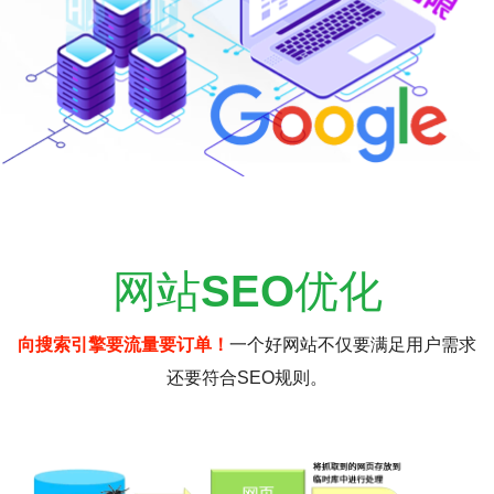
网站
SEO
优化
向搜索引擎要流量要订单！
一个好网站不仅要满足用户需求
还要符合SEO规则。