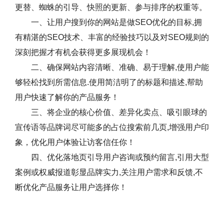
更替、蜘蛛的引导、快照的更新、参与排序的权重等。
一、让用户搜到你的网站是做SEO优化的目标,拥
有精湛的SEO技术、丰富的经验技巧以及对SEO规则的
深刻把握才有机会获得更多展现机会！
二、确保网站内容清晰、准确、易于理解,使用户能
够轻松找到所需信息.使用简洁明了的标题和描述,帮助
用户快速了解你的产品服务！
三、将企业的核心价值、差异化卖点、吸引眼球的
宣传语等品牌词尽可能多的占位搜索前几页,增强用户印
象，优化用户体验让访客信任你！
四、优化落地页引导用户咨询或预约留言,引用大型
案例或权威报道彰显品牌实力,关注用户需求和反馈,不
断优化产品服务让用户选择你！