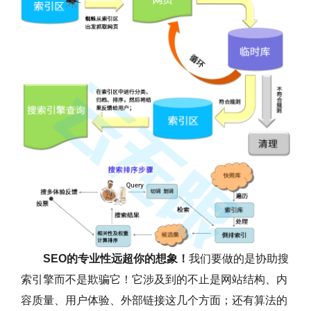
SEO的专业性远超你的想象！
我们要做的是协助搜
索引擎而不是欺骗它！它涉及到的不止是网站结构、内
容质量、用户体验、外部链接这几个方面；还有算法的