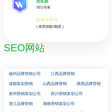
优化易
SEO专家
( 推荐指数5颗星 )
SEO网站
福州品牌营销公司
江西品牌营销
成都策划营销
山西品牌营销
陕西品牌营销
泉州营销策划公司
四川营销策划公司
浙江品牌营销
湖南营销策划公司