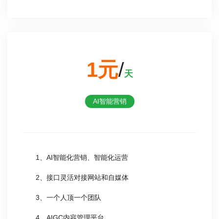
1元
/
天
AI智能营销
1、AI智能化营销、智能化运营
2、接口灵活对接网站和自媒体
3、一个人顶一个团队
4、AIGC内容管理平台