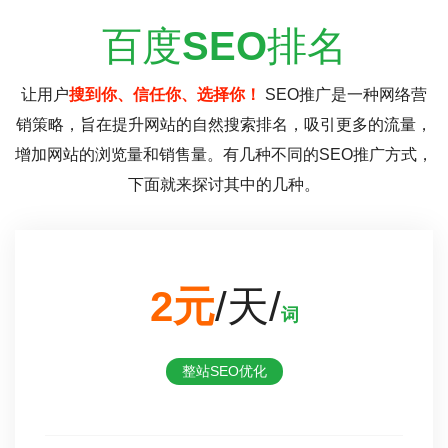
百度
SEO
排名
让用户
搜到你、信任你、选择你！
SEO推广是一种网络营
销策略，旨在提升网站的自然搜索排名，吸引更多的流量，
增加网站的浏览量和销售量。有几种不同的SEO推广方式，
下面就来探讨其中的几种。
2元
/天/
词
整站SEO优化