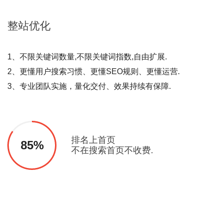
整站
优化
1、不限关键词数量,不限关键词指数,自由扩展.
2、更懂用户搜索习惯、更懂SEO规则、更懂运营.
3、专业团队实施，量化交付、效果持续有保障.
排名上首页
85%
不在搜索首页不收费.