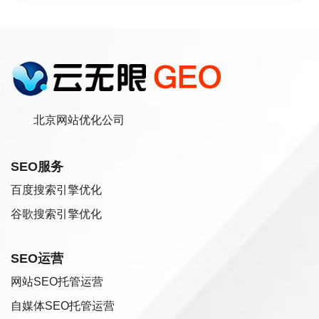
北京网站优化公司
SEO服务
百度搜索引擎优化
谷歌搜索引擎优化
SEO运营
网站SEO托管运营
自媒体SEO托管运营