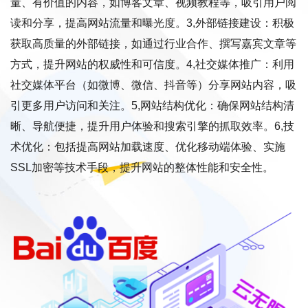
量、有价值的内容，如博客文章、视频教程等，吸引用户阅
读和分享，提高网站流量和曝光度。3,外部链接建设：积极
获取高质量的外部链接，如通过行业合作、撰写嘉宾文章等
方式，提升网站的权威性和可信度。4,社交媒体推广：利用
社交媒体平台（如微博、微信、抖音等）分享网站内容，吸
引更多用户访问和关注。5,网站结构优化：确保网站结构清
晰、导航便捷，提升用户体验和搜索引擎的抓取效率。6,技
术优化：包括提高网站加载速度、优化移动端体验、实施
SSL加密等技术手段，提升网站的整体性能和安全性。