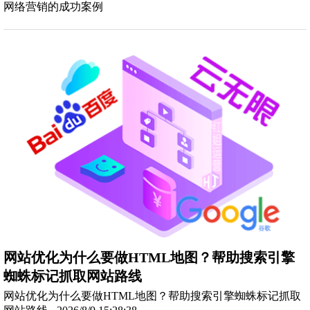
网络营销的成功案例
网站优化为什么要做HTML地图？帮助搜索引擎
蜘蛛标记抓取网站路线
网站优化为什么要做HTML地图？帮助搜索引擎蜘蛛标记抓取