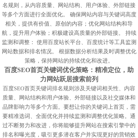
名规则，从内容质量、网站结构、用户体验、外部链接
等多个方面进行全面优化。 确保网站内容与关键词高度
相关，提供有价值、原创的内容；优化网站结构和导
航，提升用户体验；积极建设高质量的外部链接。 持续
监测和调整： 使用百度站长平台、百度统计等工具监测
网站数据和排名情况。 根据数据分析结果及时调整优化
策略，保持网站的持续优化和改进。
百度SEO首页关键词优化策略：精准定位，助
力网站跃居搜索前列
百度SEO首页关键词排名规则涉及关键词相关性、内容
质量、网站结构和用户体验、外部链接以及社交媒体和
品牌影响力等多个方面。要想让你的关键词上首页，需
要精准选词、全面优化并持续监测和调整优化策略。通
过不断努力和改进，你将能够提升网站在搜索引擎中的
排名和曝光度，吸引更多潜在客户并实现更好的营销效