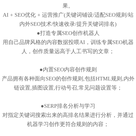
果。
AI + SEO优化 + 运营推广(关键词铺设/适配SEO规则/站
内外SEO技术/快速收录/提升关键词排名)
●打造专属SEO创作机器人
用自己品牌风格的内容数据投喂AI，训练专属SEO机器
人，创作质量远高于人工书写的文章；
●内置SEO内容创作规则
产品拥有各种面向SEO的创作规则,包括HTML规则,内外
链设置,插图设置,行动号召,常见问题设置等；
●SERP排名分析与学习
对指定关键词搜索出来的高排名结果进行分析，并通过
机器学习创作更符合规则的内容；