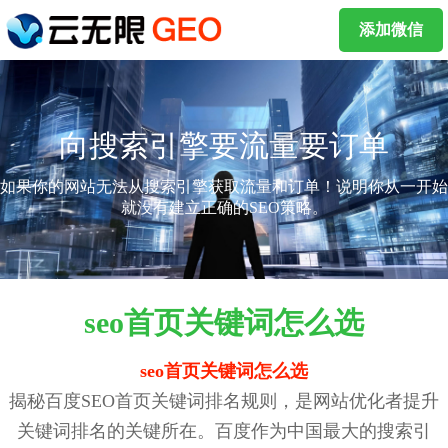
添加微信
向搜索引擎要流量要订单
如果你的网站无法从搜索引擎获取流量和订单！说明你从一开始
就没有建立正确的SEO策略。
seo首页关键词怎么选
seo首页关键词怎么选
揭秘百度SEO首页关键词排名规则，是网站优化者提升
关键词排名的关键所在。百度作为中国最大的搜索引