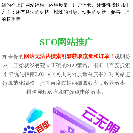
到的不止是网站结构、内容质量、用户体验、外部链接这几个
方面；还有算法的更替、蜘蛛的引导、快照的更新、参与排序
的权重等。
SEO网站推广
如果你的
网站无法从搜索引擎获取流量和订单！
说明你
从一开始就没有建立正确的SEO策略。根据《百度搜索
引擎优化指南2.0》+《网页内容质量白皮书》对网站进
行规范化调整，提升百度蜘蛛的抓取效率，收录效率，
排名展现效率和有效点击的效率。