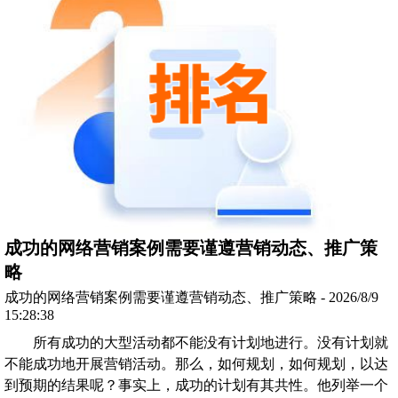
成功的网络营销案例需要谨遵营销动态、推广策
略
成功的网络营销案例需要谨遵营销动态、推广策略 - 2026/8/9
15:28:38
所有成功的大型活动都不能没有计划地进行。没有计划就
不能成功地开展营销活动。那么，如何规划，如何规划，以达
到预期的结果呢？事实上，成功的计划有其共性。他列举一个