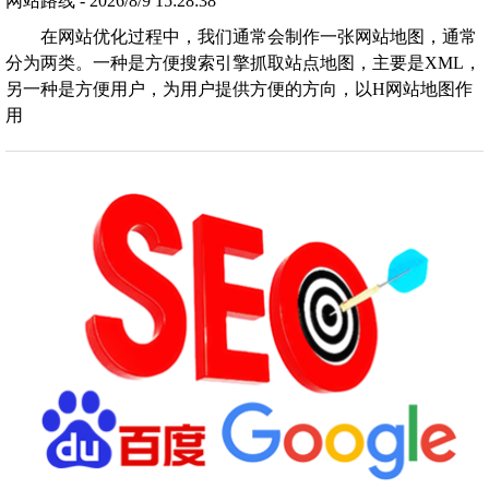
网站路线 - 2026/8/9 15:28:38
在网站优化过程中，我们通常会制作一张网站地图，通常
分为两类。一种是方便搜索引擎抓取站点地图，主要是XML，
另一种是方便用户，为用户提供方便的方向，以H网站地图作
用