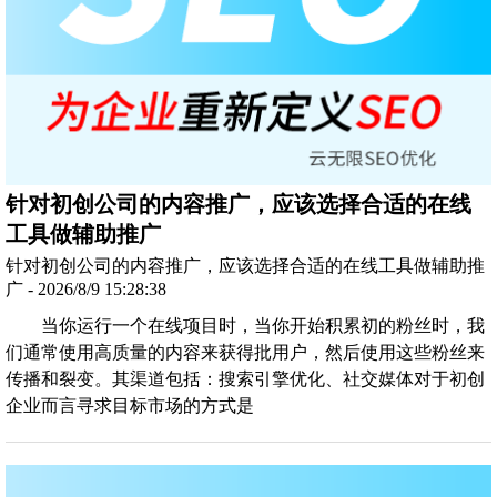
针对初创公司的内容推广，应该选择合适的在线
工具做辅助推广
针对初创公司的内容推广，应该选择合适的在线工具做辅助推
广 - 2026/8/9 15:28:38
当你运行一个在线项目时，当你开始积累初的粉丝时，我
们通常使用高质量的内容来获得批用户，然后使用这些粉丝来
传播和裂变。其渠道包括：搜索引擎优化、社交媒体对于初创
企业而言寻求目标市场的方式是