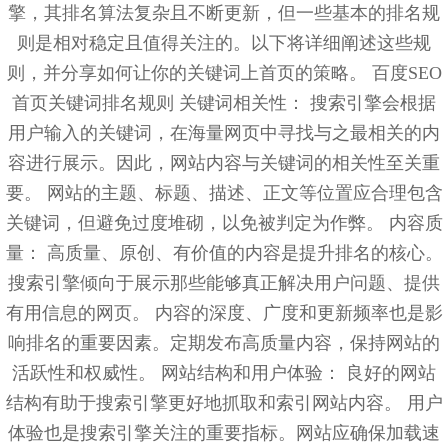
擎，其排名算法复杂且不断更新，但一些基本的排名规
则是相对稳定且值得关注的。以下将详细阐述这些规
则，并分享如何让你的关键词上首页的策略。 百度SEO
首页关键词排名规则 关键词相关性： 搜索引擎会根据
用户输入的关键词，在海量网页中寻找与之最相关的内
容进行展示。因此，网站内容与关键词的相关性至关重
要。 网站的主题、标题、描述、正文等位置应合理包含
关键词，但避免过度堆砌，以免被判定为作弊。 内容质
量： 高质量、原创、有价值的内容是提升排名的核心。
搜索引擎倾向于展示那些能够真正解决用户问题、提供
有用信息的网页。 内容的深度、广度和更新频率也是影
响排名的重要因素。定期发布高质量内容，保持网站的
活跃性和权威性。 网站结构和用户体验： 良好的网站
结构有助于搜索引擎更好地抓取和索引网站内容。 用户
体验也是搜索引擎关注的重要指标。网站应确保加载速