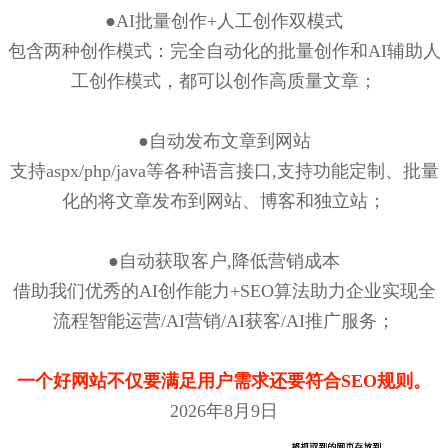
●AI批量创作+人工创作双模式
包含两种创作模式：完全自动化的批量创作和AI辅助人
工创作模式，都可以创作高质量文章；
●自动发布文章到网站
支持aspx/php/java等各种语言接口,支持功能定制、批量
化的将文章发布到网站、博客和独立站；
●自动获取客户,降低营销成本
借助我们优秀的AI创作能力+SEO算法助力企业实现全
流程智能运营/AI营销/AI获客/AI推广服务；
一个好网站不仅要满足用户需求还要符合SEO规则。
2026年8月9日