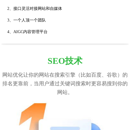
2、接口灵活对接网站和自媒体
3、一个人顶一个团队
4、AIGC内容管理平台
SEO技术
网站优化让你的网站在搜索引擎（比如百度、谷歌）的
排名更靠前，当用户通过关键词搜索时更容易搜到你的
网站。