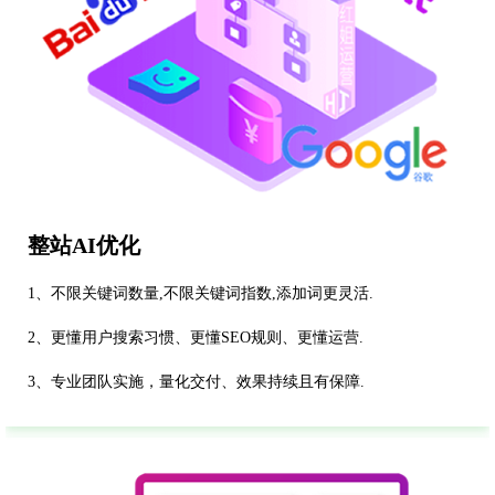
整站AI优化
1、不限关键词数量,不限关键词指数,添加词更灵活.
2、更懂用户搜索习惯、更懂SEO规则、更懂运营.
3、专业团队实施，量化交付、效果持续且有保障.