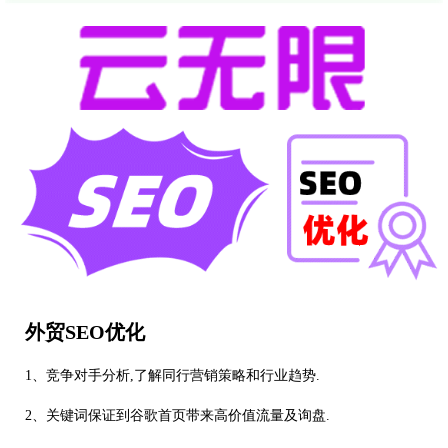
外贸SEO优化
1、竞争对手分析,了解同行营销策略和行业趋势.
2、关键词保证到谷歌首页带来高价值流量及询盘.