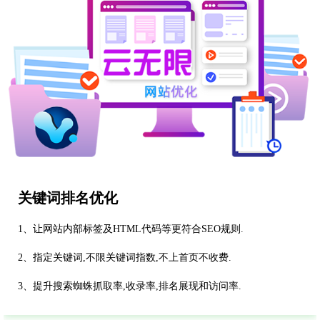
关键词排名优化
1、让网站内部标签及HTML代码等更符合SEO规则.
2、指定关键词,不限关键词指数,不上首页不收费.
3、提升搜索蜘蛛抓取率,收录率,排名展现和访问率.