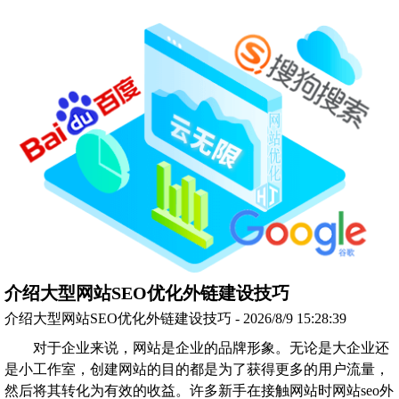
介绍大型网站SEO优化外链建设技巧
介绍大型网站SEO优化外链建设技巧 - 2026/8/9 15:28:39
对于企业来说，网站是企业的品牌形象。无论是大企业还
是小工作室，创建网站的目的都是为了获得更多的用户流量，
然后将其转化为有效的收益。许多新手在接触网站时网站seo外