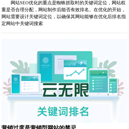
网站SEO优化的重点是蜘蛛抓取时的关键词定位，网站权
重是否合理分配，网站制作后能否有效排名。在优化的开始，
网站需要设计关键词定位，以确保其网站能够在优化后排名指
定网站中关键词搜索
营销过度是营销型网站的禁忌