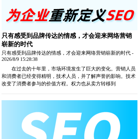
只有感受到品牌传达的情感，才会迎来网络营销
崭新的时代
只有感受到品牌传达的情感，才会迎来网络营销崭新的时代 -
2026/8/9 15:28:38
在过去的十年里，市场环境发生了巨大的变化。营销人员
和消费者已经变得精明，技术人员，并了解声誉的影响。技术
改变了消费者参与的价值方程。权力也从卖方转移到