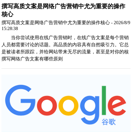
撰写高质文案是网络广告营销中尤为重要的操作
核心
撰写高质文案是网络广告营销中尤为重要的操作核心 - 2026/8/9
15:28:38
当你尝试使用在线广告营销时，在线广告文案是每个营销
人员都需要讨论的话题。高品质的内容具有自然吸引力。它总
是被读者所跟踪，并给网站带来无尽的流量，甚至是对你的核
撰写网络广告文案有哪些原则