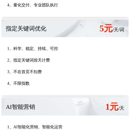
4、量化交付、专业团队执行
5元
指定关键词优化
/天/词
1、科学、稳定、持续、可控
2、指定关键词按天计费
3、不在首页不扣费
4、不限指数
1元
AI智能营销
/天
1、AI智能化营销、智能化运营