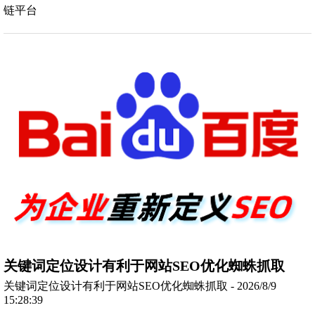
链平台
关键词定位设计有利于网站SEO优化蜘蛛抓取
关键词定位设计有利于网站SEO优化蜘蛛抓取 - 2026/8/9
15:28:39