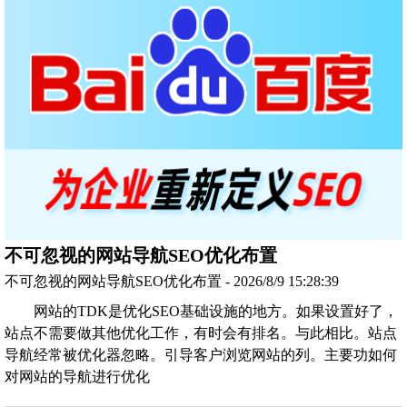
不可忽视的网站导航SEO优化布置
不可忽视的网站导航SEO优化布置 - 2026/8/9 15:28:39
网站的TDK是优化SEO基础设施的地方。如果设置好了，
站点不需要做其他优化工作，有时会有排名。与此相比。站点
导航经常被优化器忽略。引导客户浏览网站的列。主要功如何
对网站的导航进行优化