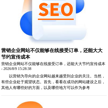
营销企业网站不仅能够在线接受订单，还能大大
节约宣传成本
营销企业网站不仅能够在线接受订单，还能大大节约宣传成本
- 2026/8/9 15:28:38
以营销为导向的企业网站越来越受到企业的关注。当然，
有些企业处于观望状态。首先，看看在成功的网站建设之后，
其他人有哪些好的方面，以及哪些地方可以作为参考