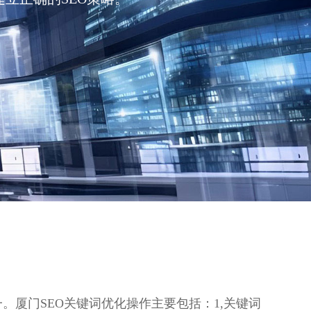
厦门SEO关键词优化操作主要包括：1,关键词