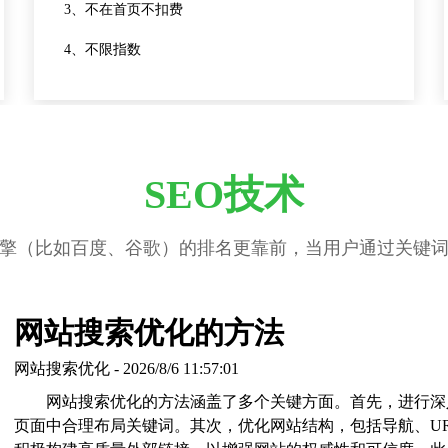
3、不在首页不扣费
4、不限指数
SEO技术
擎（比如百度、谷歌）的排名更靠前，当用户通过关键
网站搜索优化的方法
网站搜索优化 - 2026/8/6 11:57:01
网站搜索优化的方法涵盖了多个关键方面。首先，进行深
页面中合理布局关键词。其次，优化网站结构，包括导航、U