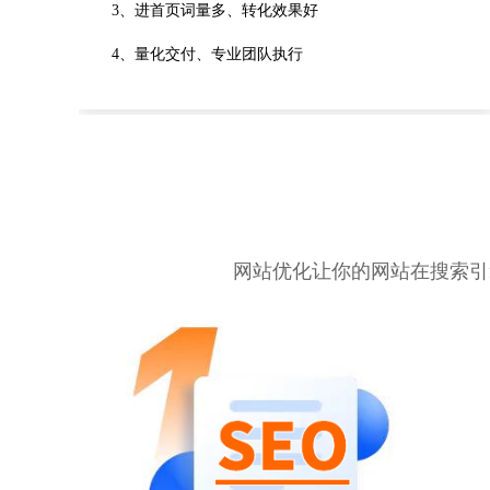
3、进首页词量多、转化效果好
4、量化交付、专业团队执行
网站优化让你的网站在搜索引