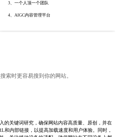
3、一个人顶一个团队
4、AIGC内容管理平台
词搜索时更容易搜到你的网站。
入的关键词研究，确保网站内容高质量、原创，并在
RL和内部链接，以提高加载速度和用户体验。同时，