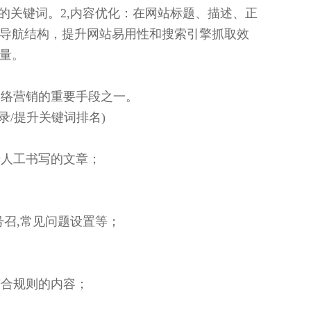
竞争度的关键词。2,内容优化：在网站标题、描述、正
、导航结构，提升网站易用性和搜索引擎抓取效
流量。
网络营销的重要手段之一。
收录/提升关键词排名)
于人工书写的文章；
号召,常见问题设置等；
符合规则的内容；