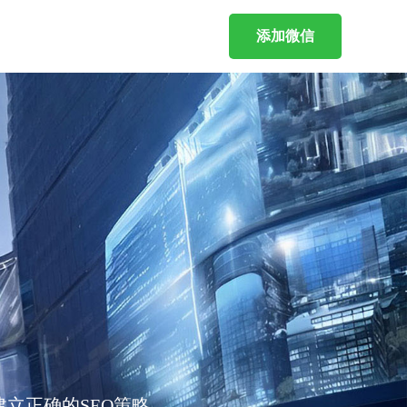
添加微信
立正确的SEO策略。