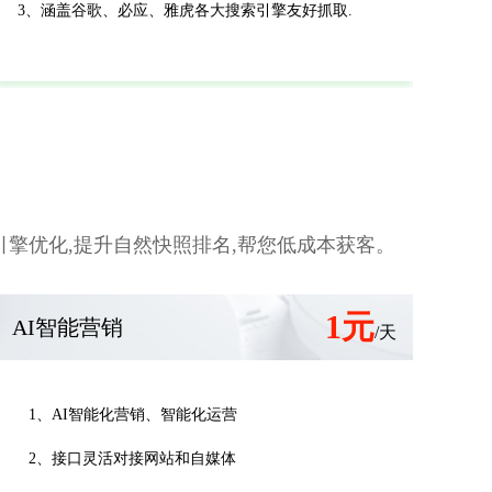
3、涵盖谷歌、必应、雅虎各大搜索引擎友好抓取.
擎优化,提升自然快照排名,帮您低成本获客。
1元
AI智能营销
/天
1、AI智能化营销、智能化运营
2、接口灵活对接网站和自媒体