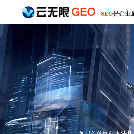
SEO
是企业
如果你的网站无法从