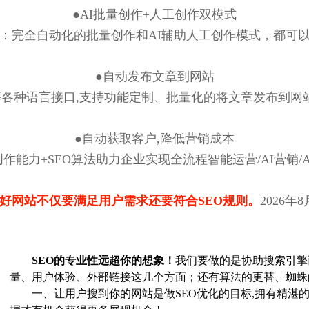
●AI批量创作+人工创作双模式
：完全自动化的批量创作和AI辅助人工创作模式，都可
●自动发布文章到网站
/java等各种语言接口,支持功能定制、批量化的将文章发布
●自动获取客户,降低营销成本
作能力+SEO算法助力企业实现全流程智能运营/AI营销/A
好网站不仅要满足用户需求还要符合SEO规则。
2026年
SEO的专业性远超你的想象！
我们要做的是协助搜索引擎
量、用户体验、外部链接这几个方面；还有算法的更替、蜘蛛
一、让用户搜到你的网站是做SEO优化的目标,拥有精湛的