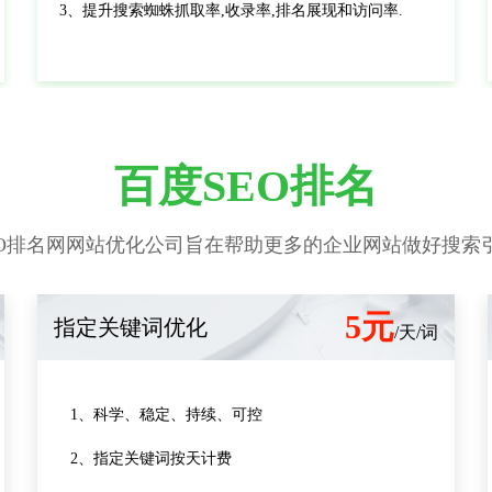
3、提升搜索蜘蛛抓取率,收录率,排名展现和访问率.
百度SEO排名
O排名网网站优化公司旨在帮助更多的企业网站做好搜索引
5元
指定关键词优化
/天/词
1、科学、稳定、持续、可控
2、指定关键词按天计费