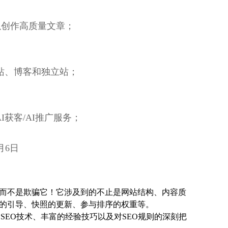
以创作高质量文章；
到网站、博客和独立站；
I获客/AI推广服务；
8月6日
而不是欺骗它！它涉及到的不止是网站结构、内容质
的引导、快照的更新、参与排序的权重等。
SEO技术、丰富的经验技巧以及对SEO规则的深刻把