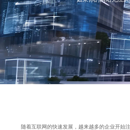
随着互联网的快速发展，越来越多的企业开始注