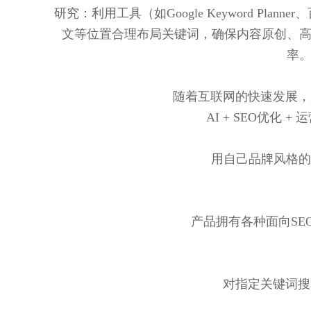
研究：利用工具（如Google Keyword 
文等位置合理布局关键词，确保内容原创、高
率。
随着互联网的快速发展，
AI + SEO优化
用自己品牌风格的
产品拥有各种面向SE
对指定关键词搜