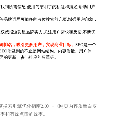
找到所需信息.使用简洁明了的标题和描述,帮助用户
等品牌词尽可能多的占位搜索前几页,增强用户印象，
权威报道彰显品牌实力,关注用户需求和反馈,不断优
键词排名，吸引更多用户，实现商业目标。
SEO是一个
SEO涉及到的不止是网站结构、内容质量、用户体
照的更新、参与排序的权重等。
搜索引擎优化指南2.0》+《网页内容质量白皮
效率和有效点击的效率。