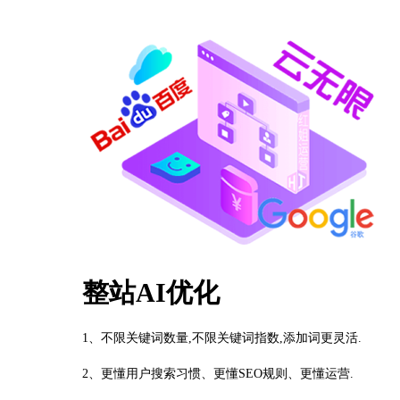
整站AI优化
1、不限关键词数量,不限关键词指数,添加词更灵活.
2、更懂用户搜索习惯、更懂SEO规则、更懂运营.