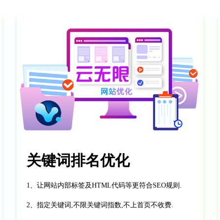
关键词排名优化
1、让网站内部标签及HTML代码等更符合SEO规则.
2、指定关键词,不限关键词指数,不上首页不收费.