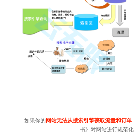
如果你的
网站无法从搜索引擎获取流量和订单
书》对网站进行规范化