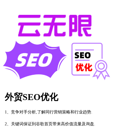
外贸SEO优化
1、竞争对手分析,了解同行营销策略和行业趋势.
2、关键词保证到谷歌首页带来高价值流量及询盘.