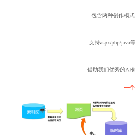
包含两种创作模式
支持aspx/php
借助我们优秀的AI创
一个