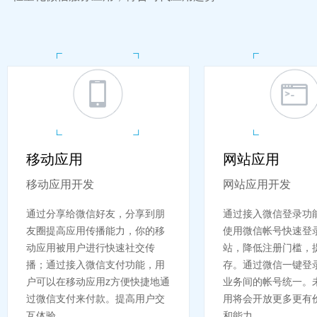
移动应用
网站应用
移动应用开发
网站应用开发
通过分享给微信好友，分享到朋
通过接入微信登录功
友圈提高应用传播能力，你的移
使用微信帐号快速登
动应用被用户进行快速社交传
站，降低注册门槛，
播；通过接入微信支付功能，用
存。通过微信一键登
户可以在移动应用z方便快捷地通
业务间的帐号统一。
过微信支付来付款。提高用户交
用将会开放更多更有
互体验...
和能力。