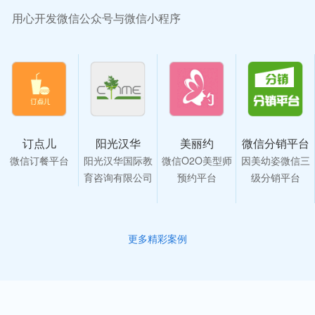
用心开发微信公众号与微信小程序
订点儿
阳光汉华
美丽约
微信分销平台
微信订餐平台
阳光汉华国际教
微信O2O美型师
因美幼姿微信三
育咨询有限公司
预约平台
级分销平台
更多精彩案例