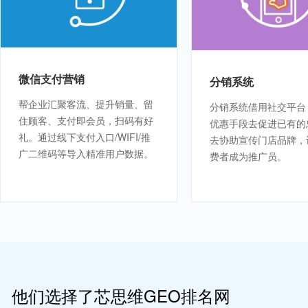
微信支付营销
分销系统
帮企业汇聚客流、提升销量、留
分销系统借用社交平台
住顾客、支付即会员，扫码有好
优惠手段去促进已有的
礼。通过线下支付入口/WIFI/推
去协助宣传门店品牌，
广二维码等导入精准用户数据。
费者成为推广员。
他们选择了芯思维GEO排名网