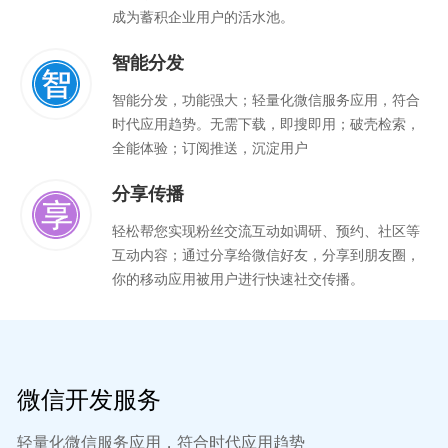
成为蓄积企业用户的活水池。
智能分发
智能分发，功能强大；轻量化微信服务应用，符合
时代应用趋势。无需下载，即搜即用；破壳检索，
全能体验；订阅推送，沉淀用户
分享传播
轻松帮您实现粉丝交流互动如调研、预约、社区等
互动内容；通过分享给微信好友，分享到朋友圈，
你的移动应用被用户进行快速社交传播。
微信开发服务
轻量化微信服务应用，符合时代应用趋势