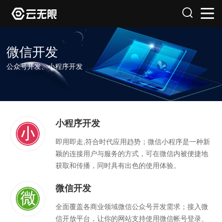
微信开发
公众号开发、小程序开发
小程序开发
即用即走,符合时代应用趋势；微信小程序是一种新
颖的连接用户与服务的方式，可在微信内被便捷地
获取和传播，同时具有出色的使用体验。
微信开发
全面覆盖各商业领域微信公众号开发需求；接入微
信开放平台，让你的网站支持使用微信帐号登录、