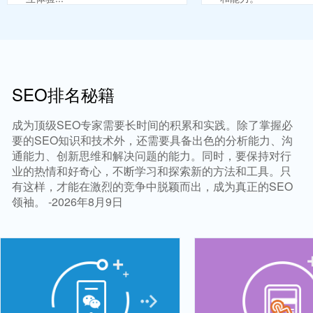
SEO排名秘籍
成为顶级SEO专家需要长时间的积累和实践。除了掌握必
要的SEO知识和技术外，还需要具备出色的分析能力、沟
通能力、创新思维和解决问题的能力。同时，要保持对行
业的热情和好奇心，不断学习和探索新的方法和工具。只
有这样，才能在激烈的竞争中脱颖而出，成为真正的SEO
领袖。 -2026年8月9日