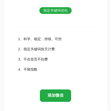
指定关键词优化
1、科学、稳定、持续、可控
2、指定关键词按天计费
3、不在首页不扣费
4、不限指数
添加微信