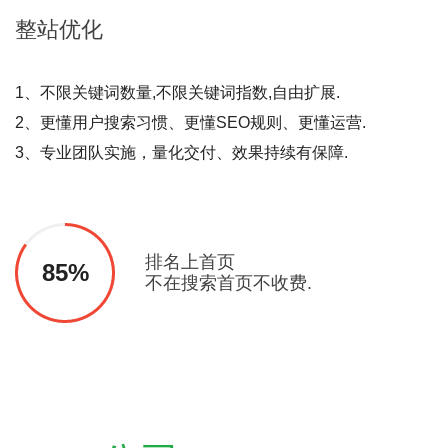
整站
优化
1、不限关键词数量,不限关键词指数,自由扩展.
2、更懂用户搜索习惯、更懂SEO规则、更懂运营.
3、专业团队实施，量化交付、效果持续有保障.
排名上首页
85%
不在搜索首页不收费.