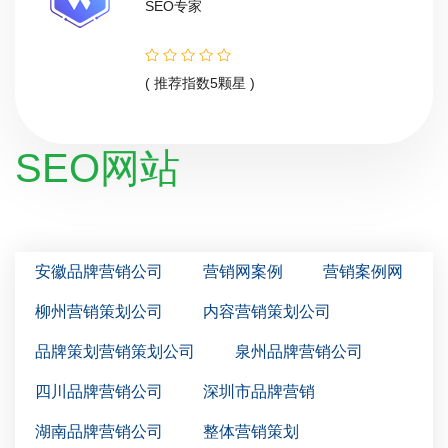
SEO专家
( 推荐指数5颗星 )
SEO网站
安徽品牌营销公司
营销网案例
营销案例网
柳州营销策划公司
内容营销策划公司
品牌策划营销策划公司
泉州品牌营销公司
四川品牌营销公司
深圳市品牌营销
湖南品牌营销公司
整体营销策划