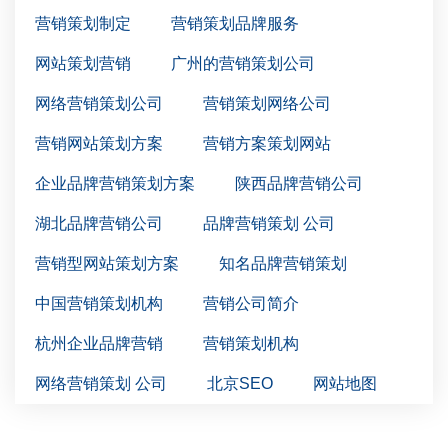
营销策划制定
营销策划品牌服务
网站策划营销
广州的营销策划公司
网络营销策划公司
营销策划网络公司
营销网站策划方案
营销方案策划网站
企业品牌营销策划方案
陕西品牌营销公司
湖北品牌营销公司
品牌营销策划 公司
营销型网站策划方案
知名品牌营销策划
中国营销策划机构
营销公司简介
杭州企业品牌营销
营销策划机构
网络营销策划 公司
北京SEO
网站地图