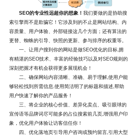
SEO的专业性远超你的想象！
我们要做的是协助搜
索引擎而不是欺骗它！它涉及到的不止是网站结构、内
容质量、用户体验、外部链接这几个方面；还有算法的
更替、蜘蛛的引导、快照的更新、参与排序的权重等。
一、让用户搜到你的网站是做SEO优化的目标,拥
有精湛的SEO技术、丰富的经验技巧以及对SEO规则的
深刻把握才有机会获得更多展现机会！
二、确保网站内容清晰、准确、易于理解,使用户能
够轻松找到所需信息.使用简洁明了的标题和描述,帮助
用户快速了解你的产品服务！
三、将企业的核心价值、差异化卖点、吸引眼球的
宣传语等品牌词尽可能多的占位搜索前几页,增强用户印
象，优化用户体验让访客信任你！
四、优化落地页引导用户咨询或预约留言,引用大型