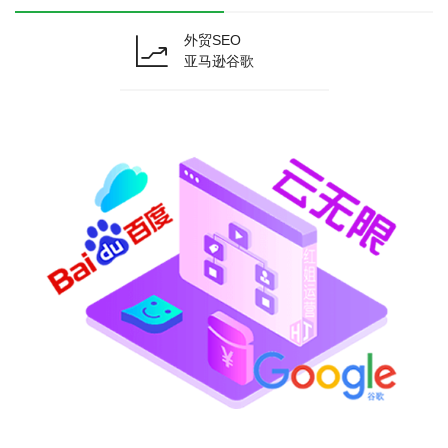
外贸SEO
亚马逊谷歌