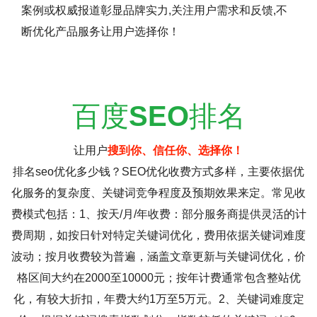
案例或权威报道彰显品牌实力,关注用户需求和反馈,不
断优化产品服务让用户选择你！
百度
SEO
排名
让用户
搜到你、信任你、选择你！
排名seo优化多少钱？SEO优化收费方式多样，主要依据优
化服务的复杂度、关键词竞争程度及预期效果来定。常见收
费模式包括：1、按天/月/年收费：部分服务商提供灵活的计
费周期，如按日针对特定关键词优化，费用依据关键词难度
波动；按月收费较为普遍，涵盖文章更新与关键词优化，价
格区间大约在2000至10000元；按年计费通常包含整站优
化，有较大折扣，年费大约1万至5万元。2、关键词难度定