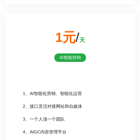
1元
/
天
AI智能营销
1、AI智能化营销、智能化运营
2、接口灵活对接网站和自媒体
3、一个人顶一个团队
4、AIGC内容管理平台