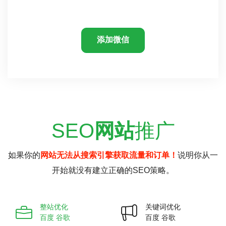
添加微信
SEO
网站
推广
如果你的
网站无法从搜索引擎获取流量和订单！
说明你从一
开始就没有建立正确的SEO策略。
整站优化
关键词优化
百度 谷歌
百度 谷歌