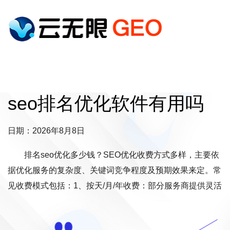
seo排名优化软件有用吗
日期：2026年8月8日
排名seo优化多少钱？SEO优化收费方式多样，主要依
据优化服务的复杂度、关键词竞争程度及预期效果来定。常
见收费模式包括：1、按天/月/年收费：部分服务商提供灵活