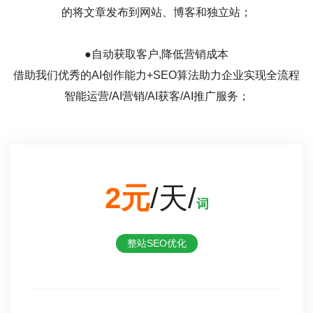
的将文章发布到网站、博客和独立站；
●自动获取客户,降低营销成本
借助我们优秀的AI创作能力+SEO算法助力企业实现全流程
智能运营/AI营销/AI获客/AI推广服务；
2元
/天/
词
整站SEO优化