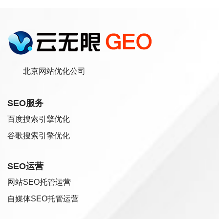
北京网站优化公司
SEO服务
百度搜索引擎优化
谷歌搜索引擎优化
SEO运营
网站SEO托管运营
自媒体SEO托管运营