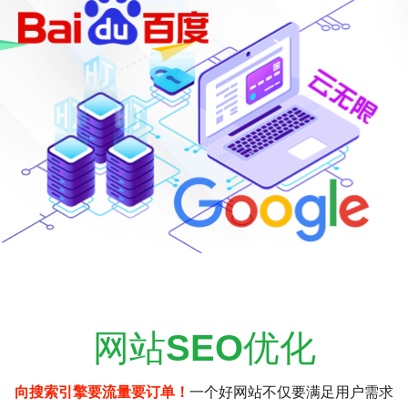
网站
SEO
优化
向搜索引擎要流量要订单！
一个好网站不仅要满足用户需求