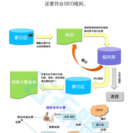
还要符合SEO规则。