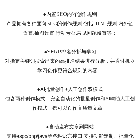
●内置SEO内容创作规则
产品拥有各种面向SEO的创作规则,包括HTML规则,内外链
设置,插图设置,行动号召,常见问题设置等；
●SERP排名分析与学习
对指定关键词搜索出来的高排名结果进行分析，并通过机器
学习创作更符合规则的内容；
●AI批量创作+人工创作双模式
包含两种创作模式：完全自动化的批量创作和AI辅助人工创
作模式，都可以创作高质量文章；
●自动发布文章到网站
支持aspx/php/java等各种语言接口,支持功能定制、批量化