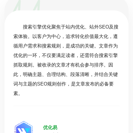
搜索引擎优化聚焦于站内优化、站外SEO及搜
索体验。以客户为中心，追求转化价值最大化，遵
循用户需求和搜索规则，是成功的关键。文章作为
优化的一环，不仅要满足读者，还需符合搜索引擎
抓取规则。被收录的文章才有机会参与排序。因
此，明确主题、合理结构、段落清晰，并结合关键
词与主题的SEO规则创作，是文章发布的必备要
素。
优化易