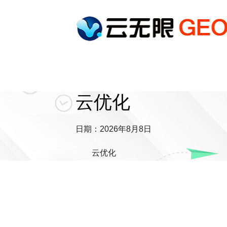
云优化
日期：2026年8月8日
云优化