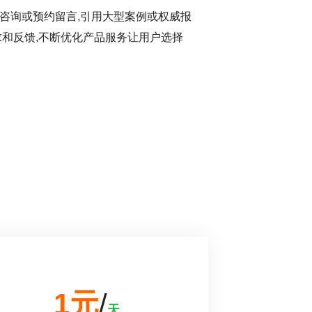
咨询或预约留言,引用大型案例或权威报
求和反馈,不断优化产品服务让用户选择
1元
/
天