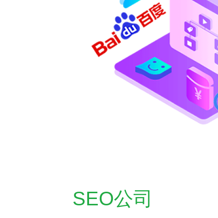
SEO公司