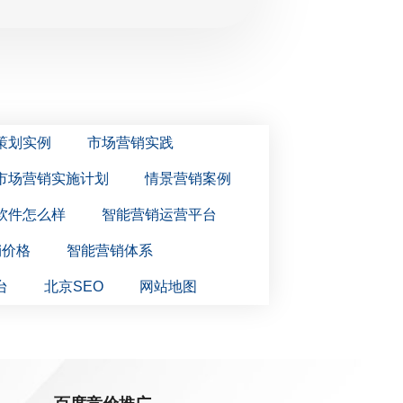
策划实例
市场营销实践
市场营销实施计划
情景营销案例
软件怎么样
智能营销运营平台
销价格
智能营销体系
台
北京SEO
网站地图