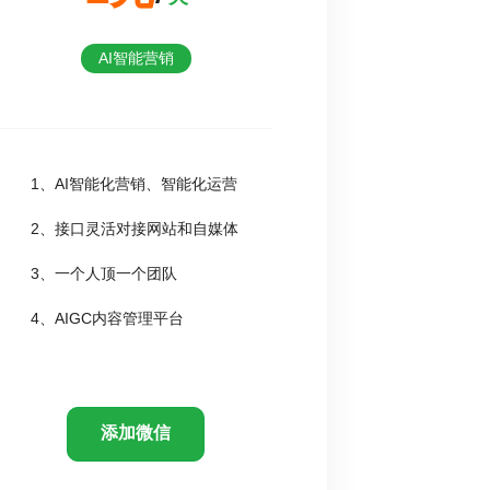
AI智能营销
1、AI智能化营销、智能化运营
2、接口灵活对接网站和自媒体
3、一个人顶一个团队
4、AIGC内容管理平台
添加微信