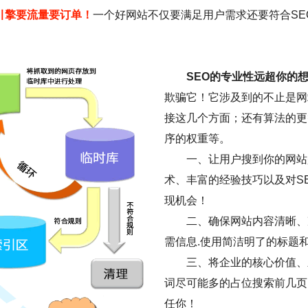
引擎要流量要订单！
一个好网站不仅要满足用户需求还要符合SE
SEO的专业性远超你的
欺骗它！它涉及到的不止是网
接这几个方面；还有算法的更
序的权重等。
一、让用户搜到你的网站是
术、丰富的经验技巧以及对S
现机会！
二、确保网站内容清晰、
需信息.使用简洁明了的标题
三、将企业的核心价值、
词尽可能多的占位搜索前几页
任你！