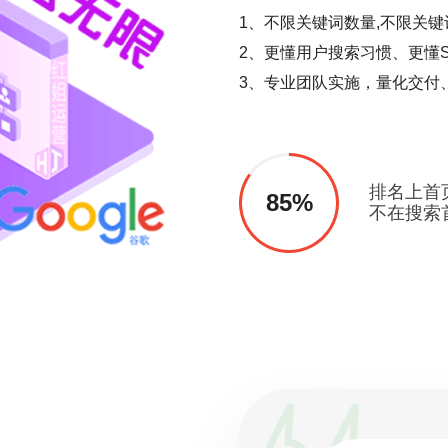
1、不限关键词数量,不限关键
2、更懂用户搜索习惯、更懂S
3、专业团队实施，量化交付
排名上首
85%
不在搜索