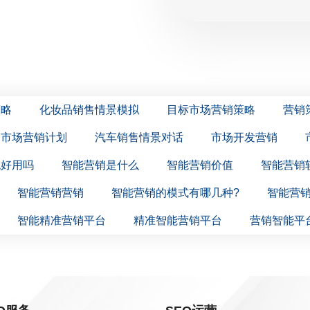
策略
化妆品销售情景模拟
目标市场营销策略
营销
市场营销计划
汽车销售情景对话
市场开发营销
统好用吗
智能营销是什么
智能营销价值
智能营销
智能营销营销
智能营销的模式有哪几种?
智能营
智能精准营销平台
精准智能营销平台
营销智能平