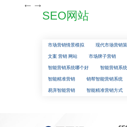
SEO网站
市场营销情景模拟
现代市场营销
文案 营销 网站
市场牌子营销
智能营销系统哪个好
智能营销系
智能精准营销
销帮智能营销系统
易湃智能营销
智能精准营销方式