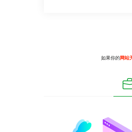
如果你的
网站