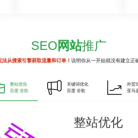
SEO
网站
推广
无法从搜索引擎获取流量和订单！
说明你从一开始就没有建立正确
整站优化
关键词优化
外贸S
百度 谷歌
百度 谷歌
亚马
整站
优化