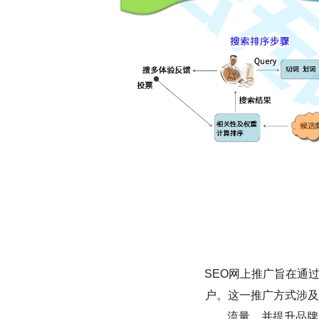
SEO网上推广旨在通
户。这一推广方式涉及
流量，并提升品牌