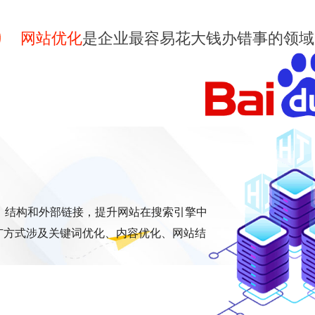
网站优化
是企业最容易花大钱办错事的领域
、结构和外部链接，提升网站在搜索引擎中
广方式涉及关键词优化、内容优化、网站结