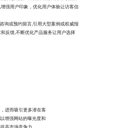
,增强用户印象，优化用户体验让访客信
咨询或预约留言,引用大型案例或权威报
求和反馈,不断优化产品服务让用户选择
名，进而吸引更多潜在客
以增强网站的曝光度和
，提高市场竞争力。