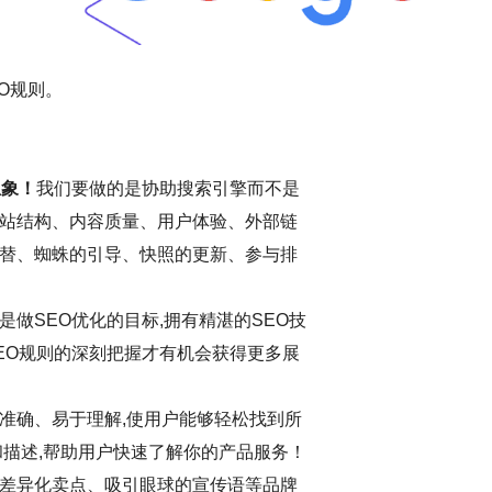
O规则。
想象！
我们要做的是协助搜索引擎而不是
站结构、内容质量、用户体验、外部链
替、蜘蛛的引导、快照的更新、参与排
做SEO优化的目标,拥有精湛的SEO技
EO规则的深刻把握才有机会获得更多展
准确、易于理解,使用户能够轻松找到所
和描述,帮助用户快速了解你的产品服务！
差异化卖点、吸引眼球的宣传语等品牌