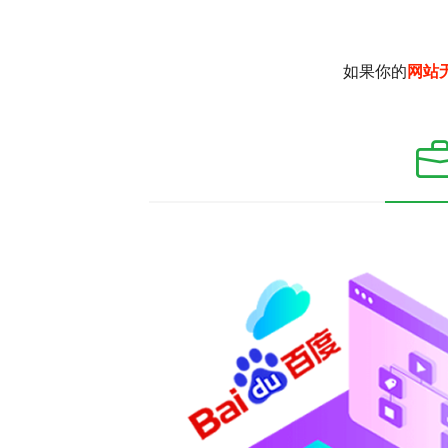
如果你的
网站