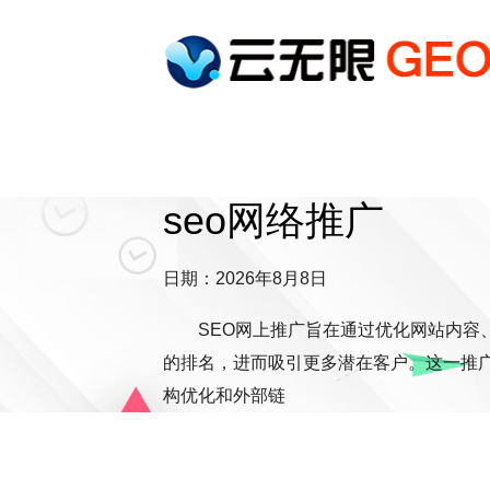
seo网络推广
日期：2026年8月8日
SEO网上推广旨在通过优化网站内容
的排名，进而吸引更多潜在客户。这一推
构优化和外部链