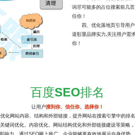
词尽可能多的占位搜索前几页
任你！
四、优化落地页引导用户
道彰显品牌实力,关注用户需
你！
百度
SEO
排名
让用户
搜到你、信任你、选择你！
过优化网站内容、结构和外部链接，提升网站在搜索引擎中的排
关键词优化、内容优化、网站结构优化和外部链接建设等策略，
影响力。通过SEO网上推广，企业能够更有效地展示自身优势