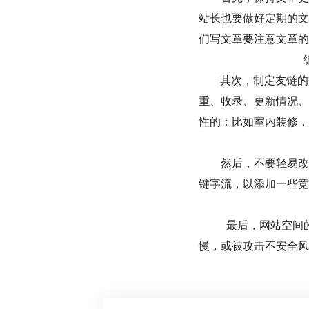
站长也要做好定期的文
们写文章要注意文章的
其次，制定友链的交
重、收录、更新情况、
性的：比如室内装修，
然后，不要轻易改变
键字流，以添加一些竞
最后，网站空间的空
慢，或被攻击不安全风