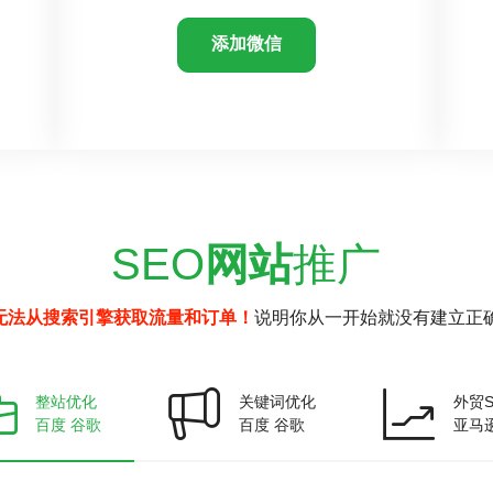
添加微信
SEO
网站
推广
无法从搜索引擎获取流量和订单！
说明你从一开始就没有建立正确
整站优化
关键词优化
外贸S
百度 谷歌
百度 谷歌
亚马