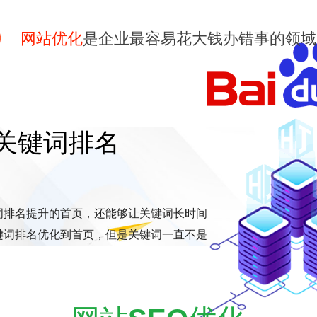
网站优化
是企业最容易花大钱办错事的领域
关键词排名
键词排名提升的首页，还能够让关键词长时间
键词排名优化到首页，但是关键词一直不是