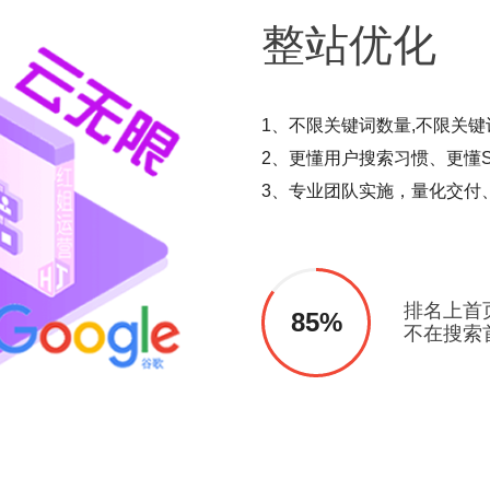
整站
优化
1、不限关键词数量,不限关键
2、更懂用户搜索习惯、更懂S
3、专业团队实施，量化交付
排名上首
85%
不在搜索