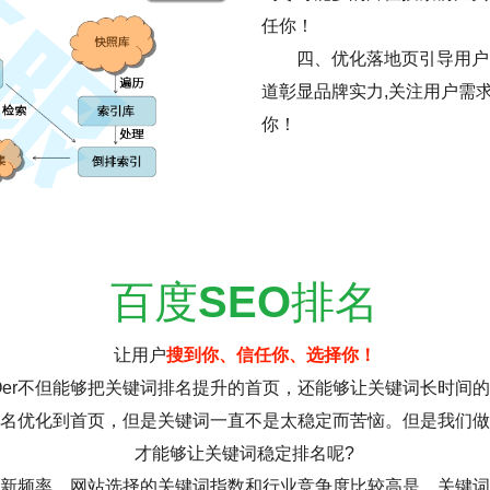
任你！
四、优化落地页引导用户
道彰显品牌实力,关注用户需
你！
百度
SEO
排名
让用户
搜到你、信任你、选择你！
r不但能够把关键词排名提升的首页，还能够让关键词长时间的
名优化到首页，但是关键词一直不是太稳定而苦恼。但是我们做
才能够让关键词稳定排名呢?
频率。网站选择的关键词指数和行业竞争度比较高是，关键词