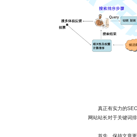
真正有实力的SEOe
网站站长对于关键词排
首先，保持文章更新