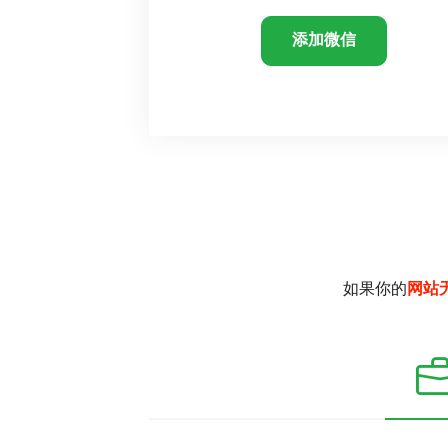
添加微信
如果你的
网站