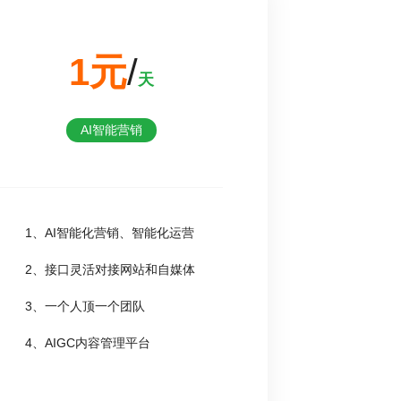
1元
/
天
AI智能营销
1、AI智能化营销、智能化运营
2、接口灵活对接网站和自媒体
3、一个人顶一个团队
4、AIGC内容管理平台