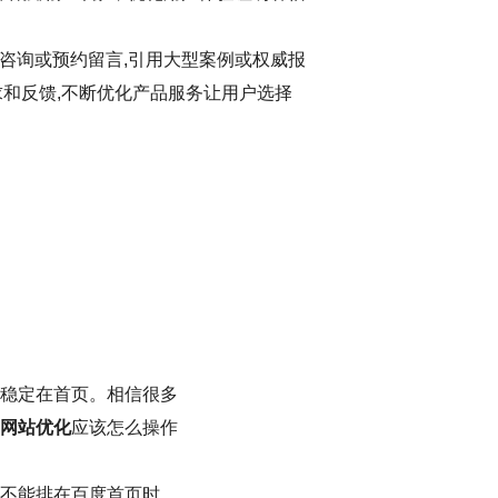
咨询或预约留言,引用大型案例或权威报
求和反馈,不断优化产品服务让用户选择
稳定在首页。相信很多
网站优化
应该怎么操作
不能排在百度首页时，