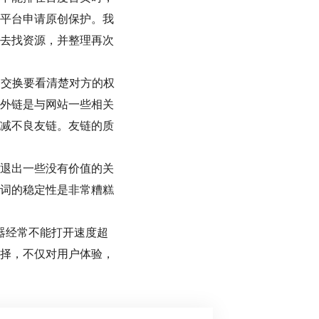
平台申请原创保护。我
去找资源，并整理再次
。
交换要看清楚对方的权
外链是与网站一些相关
减不良友链。友链的质
退出一些没有价值的关
词的稳定性是非常糟糕
器经常不能打开速度超
择，不仅对用户体验，