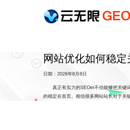
网站优化如何稳定
日期：2026年8月8日
真正有实力的SEOer不但能够把关
的稳定在首页。相信很多网站站长对于关