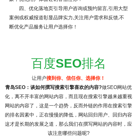
四、优化落地页引导用户咨询或预约留言,引用大型
案例或权威报道彰显品牌实力,关注用户需求和反馈,不
断优化产品服务让用户选择你！
百度
SEO
排名
让用户
搜到你、信任你、选择你！
青岛SEO：谈如何撰写搜索引擎喜欢的内容?
做SEO网站优
化，离不开丰富的网站内容，而且现在搜索引擎越来越重视
网站的内容了，这是一个趋势，反而外链的作用在搜索引擎
的排名因素中，正在慢慢的降低，网站回归用户、回归内容
这才是长期的发展之道，那么我们在撰写网站的内容时，应
该注意哪些问题呢?