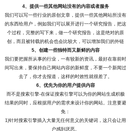
4、提供一些其他网站没有的内容或者服务
我们可以写一些行业的原创文章，提供一些其他网站所没有
的东西给用户，例如我们可以展开进行一个研究报告，把这
个过程，完整的写下来，做一个研究报告，这是绝对的原
创，而且被转载的机会也会比较大，可以增加我们的外链
5、创建一些独特而又新鲜的内容
我们要把握所从事的行业，一有较新的资讯，最好在靠前时
间写出来，要保持自己网站内容的新鲜度，不要一个新闻过
去了，你才去报道，这样的时效性就很差了。
6、优先为你的用户提供内容
而不是搜索引擎-在保证搜索引擎可以为你的网站生成积极
结果的同时，应根据用户的需求来设计你的网站。注意要避
免：
1)针对搜索引擎插入大量无任何意义的关键词，这只会让用
户感到厌恶。