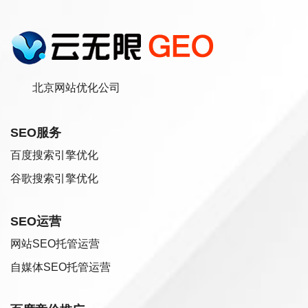
北京网站优化公司
SEO服务
百度搜索引擎优化
谷歌搜索引擎优化
SEO运营
网站SEO托管运营
自媒体SEO托管运营