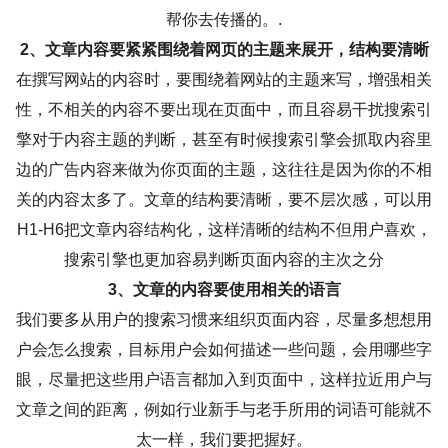
帮你去传播的。.
2、文章内容要紧紧围绕着网页的主题来展开，结构要清晰
在撰写网站的内容时，要围绕着网站的主题来写，增强相关
性，不相关的内容不要出现在页面中，而且容易干扰搜索引
擎对于内容主题的判断，甚至有时候搜索引擎会抓取内容里
边的广告内容来做为你页面的主题，这往往是因为你的不相
关的内容太多了。文章的结构要清晰，要不层次感，可以用
H1-H6把文章内容结构化，这样清晰的结构不但用户喜欢，
搜索引擎也更加容易判断页面内容的主次之分
3、文章的内容要使用相关的语言
我们要多从用户的搜索习惯来组织页面内容，尽量多想想用
户会怎么搜索，目标用户会如何描述一些问题，会用哪些字
眼，尽量把这些用户语言都加入到页面中，这样拉近用户与
文章之间的距离，例如行业新手与老手所用的词语可能就不
太一样，我们要把握好。