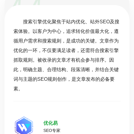
搜索引擎优化聚焦于站内优化、站外SEO及搜
索体验。以客户为中心，追求转化价值最大化，遵
循用户需求和搜索规则，是成功的关键。文章作为
优化的一环，不仅要满足读者，还需符合搜索引擎
抓取规则。被收录的文章才有机会参与排序。因
此，明确主题、合理结构、段落清晰，并结合关键
词与主题的SEO规则创作，是文章发布的必备要
素。
优化易
SEO专家