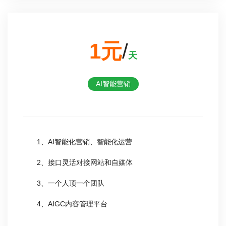
1元
/
天
AI智能营销
1、AI智能化营销、智能化运营
2、接口灵活对接网站和自媒体
3、一个人顶一个团队
4、AIGC内容管理平台