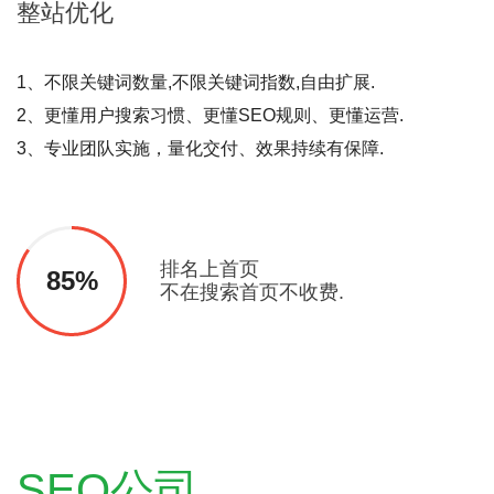
整站
优化
1、不限关键词数量,不限关键词指数,自由扩展.
2、更懂用户搜索习惯、更懂SEO规则、更懂运营.
3、专业团队实施，量化交付、效果持续有保障.
排名上首页
85%
不在搜索首页不收费.
SEO公司