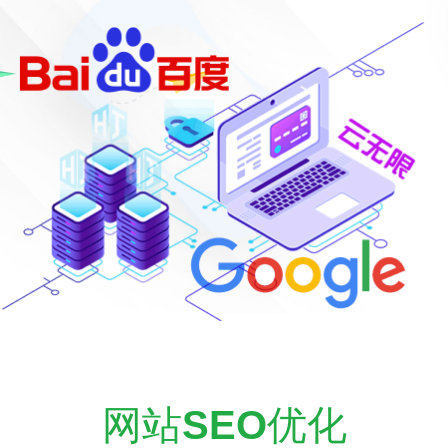
网站
SEO
优化