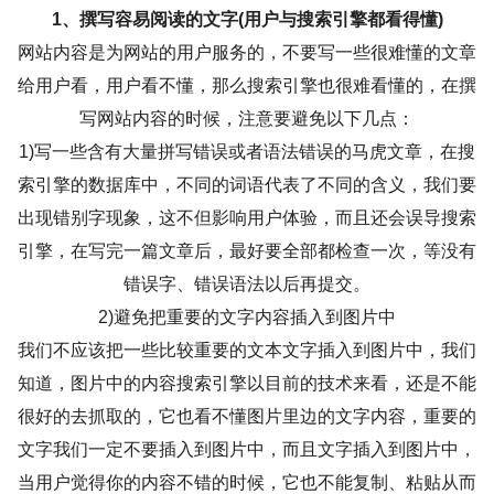
1、撰写容易阅读的文字(用户与搜索引擎都看得懂)
网站内容是为网站的用户服务的，不要写一些很难懂的文章
给用户看，用户看不懂，那么搜索引擎也很难看懂的，在撰
写网站内容的时候，注意要避免以下几点：
1)写一些含有大量拼写错误或者语法错误的马虎文章，在搜
索引擎的数据库中，不同的词语代表了不同的含义，我们要
出现错别字现象，这不但影响用户体验，而且还会误导搜索
引擎，在写完一篇文章后，最好要全部都检查一次，等没有
错误字、错误语法以后再提交。
2)避免把重要的文字内容插入到图片中
我们不应该把一些比较重要的文本文字插入到图片中，我们
知道，图片中的内容搜索引擎以目前的技术来看，还是不能
很好的去抓取的，它也看不懂图片里边的文字内容，重要的
文字我们一定不要插入到图片中，而且文字插入到图片中，
当用户觉得你的内容不错的时候，它也不能复制、粘贴从而