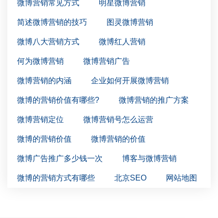
微博营销常见方式
明星微博营销
简述微博营销的技巧
图灵微博营销
微博八大营销方式
微博红人营销
何为微博营销
微博营销广告
微博营销的内涵
企业如何开展微博营销
微博的营销价值有哪些?
微博营销的推广方案
微博营销定位
微博营销号怎么运营
微博的营销价值
微博营销的价值
微博广告推广多少钱一次
博客与微博营销
微博的营销方式有哪些
北京SEO
网站地图