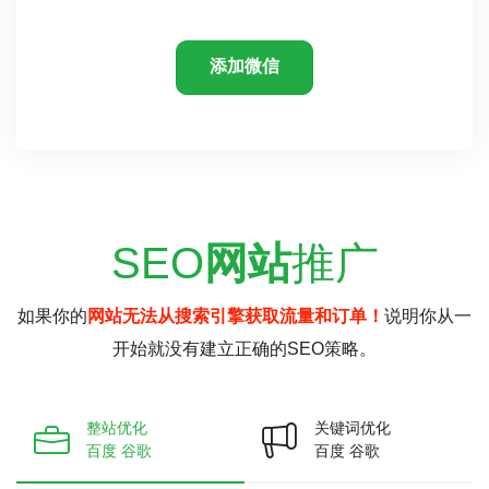
添加微信
SEO
网站
推广
如果你的
网站无法从搜索引擎获取流量和订单！
说明你从一
开始就没有建立正确的SEO策略。
整站优化
关键词优化
百度 谷歌
百度 谷歌