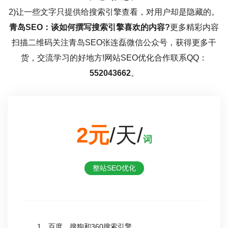
2)让一些文字只提供给搜索引擎查看，对用户却是隐藏的。
青岛SEO：谈如何撰写搜索引擎喜欢的内容?
更多精彩内容
扫描二维码关注青岛SEO张连磊微信公众号，获得更多干
货，交流学习的好地方!网站SEO优化合作联系QQ：
552043662
。
2元
/天/
词
整站SEO优化
1、百度、搜狗和360搜索引擎