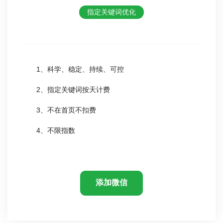
指定关键词优化
1、科学、稳定、持续、可控
2、指定关键词按天计费
3、不在首页不扣费
4、不限指数
添加微信