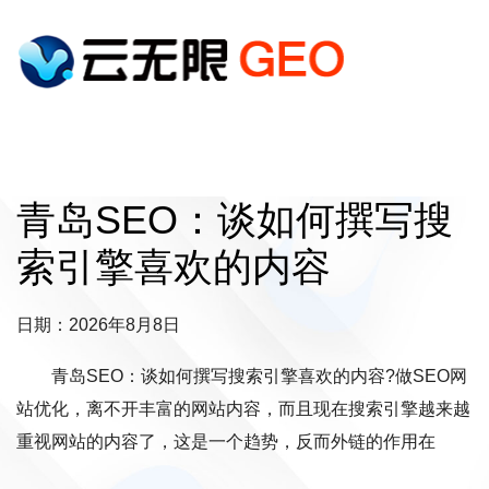
青岛SEO：谈如何撰写搜
索引擎喜欢的内容
日期：2026年8月8日
青岛SEO：谈如何撰写搜索引擎喜欢的内容?做SEO网
站优化，离不开丰富的网站内容，而且现在搜索引擎越来越
重视网站的内容了，这是一个趋势，反而外链的作用在