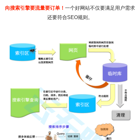
向搜索引擎要流量要订单！
一个好网站不仅要满足用户需求
还要符合SEO规则。