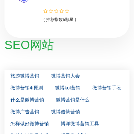
( 推荐指数5颗星 )
SEO网站
旅游微博营销
微博营销大会
微博营销4i原则
微博kol营销
微博营销手段
什么是微博营销
微博营销是什么
微博广告营销
微博借势营销
怎样做好微博营销
博洋微博营销工具