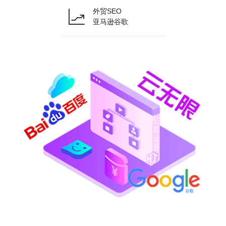
外贸SEO
亚马逊谷歌