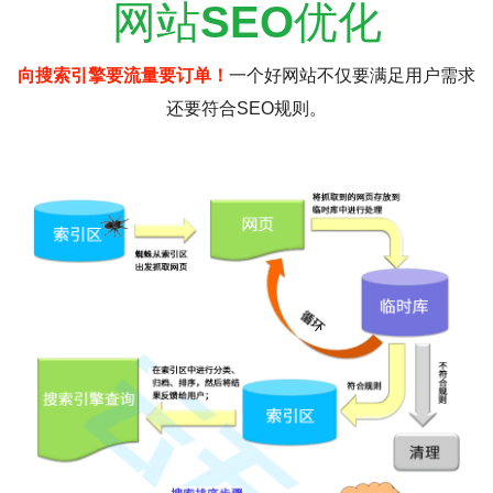
网站
SEO
优化
向搜索引擎要流量要订单！
一个好网站不仅要满足用户需求
还要符合SEO规则。