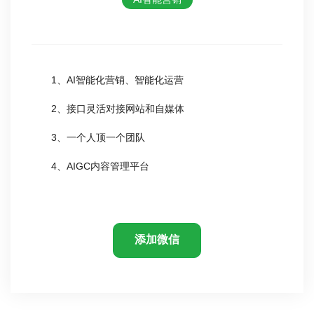
1、AI智能化营销、智能化运营
2、接口灵活对接网站和自媒体
3、一个人顶一个团队
4、AIGC内容管理平台
添加微信