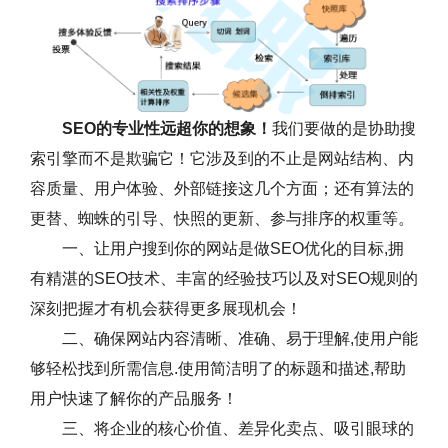
SEO的专业性远超你的想象！
我们要做的是协助搜
索引擎而不是欺骗它！它涉及到的不止是网站结构、内
容质量、用户体验、外部链接这几个方面；还有算法的
更替、蜘蛛的引导、快照的更新、参与排序的权重等。
一、让用户搜到你的网站是做SEO优化的目标,拥
有精湛的SEO技术、丰富的经验技巧以及对SEO规则的
深刻把握才有机会获得更多展现机会！
二、确保网站内容清晰、准确、易于理解,使用户能
够轻松找到所需信息.使用简洁明了的标题和描述,帮助
用户快速了解你的产品服务！
三、将企业的核心价值、差异化卖点、吸引眼球的