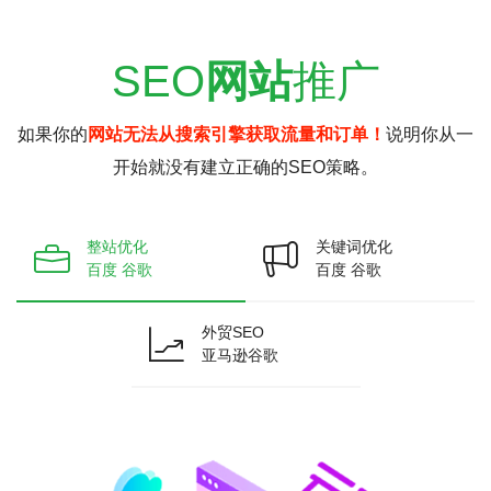
SEO
网站
推广
如果你的
网站无法从搜索引擎获取流量和订单！
说明你从一
开始就没有建立正确的SEO策略。
整站优化
关键词优化
百度 谷歌
百度 谷歌
外贸SEO
亚马逊谷歌