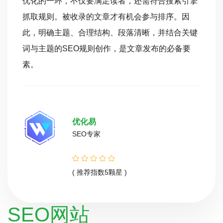
优化的一环，不仅要满足读者，还需符合搜索引擎
抓取规则。被收录的文章才有机会参与排序。因
此，明确主题、合理结构、段落清晰，并结合关键
词与主题的SEO规则创作，是文章发布的必备要
素。
优化易
SEO专家
( 推荐指数5颗星 )
SEO网站