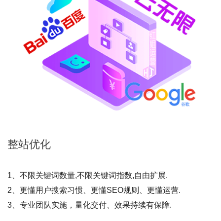
整站
优化
1、不限关键词数量,不限关键词指数,自由扩展.
2、更懂用户搜索习惯、更懂SEO规则、更懂运营.
3、专业团队实施，量化交付、效果持续有保障.