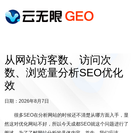
从网站访客数、访问次
数、浏览量分析SEO优化
效
日期：2026年8月7日
很多SEO在分析网站的时候还不清楚从哪方面入手，显
然这对优化网站不好，所以今天成都SEO就这个问题进行了
阐述。为了了解网站分析的具体内容，首先，我们应该