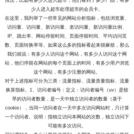
情况，比如有多少人进入超市，他们看到了多少产品，有多
少人进入超市处理超市的会员卡。
在这里，我列举了一些常见的网站分析指标，包括浏览量、
访问量、访问量、新访问量、老访问量、新访问量比例、
IP、跳出率、网站停留时间、页面停留时间、平均访问页
数、页面转换率等。如果这么多的指标看起来很麻烦，那么
我们就说：有多少人访问这个网站，有多少人访问这个网
站，他们停留在网站的每个页面上的时间，有多少用户浏览
这个网站，有多少注册的网站。
对于上述指标可分为三类：流量指标、流量质量指标、流量
换算指标。1、访问者编号：定义：访问者编号（uv）是较
早的访问者数量，是一天中独立访问者的数量（基于
cookie），当同一访问者在一天中多次访问网站时，只计算
一个访问者。说明：指独立访问本网站的次数，独立访问下
可能有多次访问。