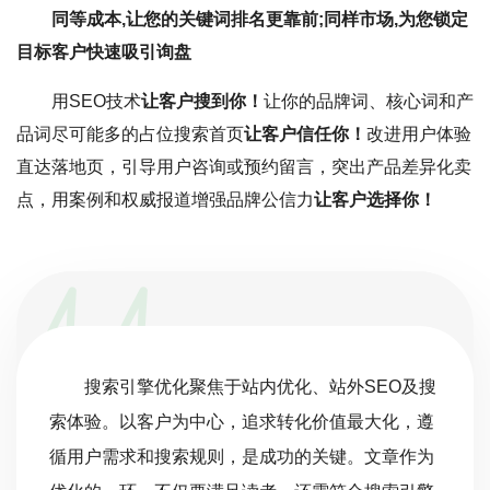
同等成本,让您的关键词排名更靠前;同样市场,为您锁定
目标客户快速吸引询盘
用SEO技术
让客户搜到你！
让你的品牌词、核心词和产
品词尽可能多的占位搜索首页
让客户信任你！
改进用户体验
直达落地页，引导用户咨询或预约留言，突出产品差异化卖
点，用案例和权威报道增强品牌公信力
让客户选择你！
搜索引擎优化聚焦于站内优化、站外SEO及搜
索体验。以客户为中心，追求转化价值最大化，遵
循用户需求和搜索规则，是成功的关键。文章作为