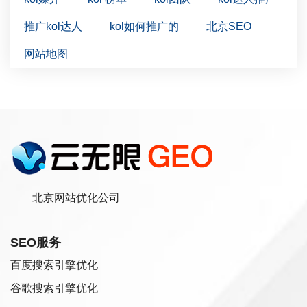
推广kol达人
kol如何推广的
北京SEO
网站地图
北京网站优化公司
SEO服务
百度搜索引擎优化
谷歌搜索引擎优化