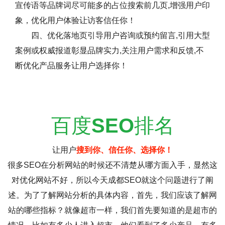
宣传语等品牌词尽可能多的占位搜索前几页,增强用户印
象，优化用户体验让访客信任你！
四、优化落地页引导用户咨询或预约留言,引用大型
案例或权威报道彰显品牌实力,关注用户需求和反馈,不
断优化产品服务让用户选择你！
百度
SEO
排名
让用户
搜到你、信任你、选择你！
很多SEO在分析网站的时候还不清楚从哪方面入手，显然这
对优化网站不好，所以今天成都SEO就这个问题进行了阐
述。为了了解网站分析的具体内容，首先，我们应该了解网
站的哪些指标？就像超市一样，我们首先要知道的是超市的