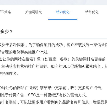
SEO策略
关键词研究
站内优化
站外优化
是多少？
格取决于多种因素，为了确保项目的成功，客户应该找到一家信誉
行合理的定价和实施推广计划。
化
:让你的网站在搜索引擎（如百度、谷歌）的关键词排名更靠
主动获客和营销推广的目标。如今的SEO已经和AI紧密结合
关键词排名。
EO能让你的网站在搜索引擎结果中更靠前，吸引更多客户点击。
相比于付费广告，SEO是一种更经济有效的营销方式。
站排名靠前，可以让更多用户看到你的品牌名称和信息，增强品