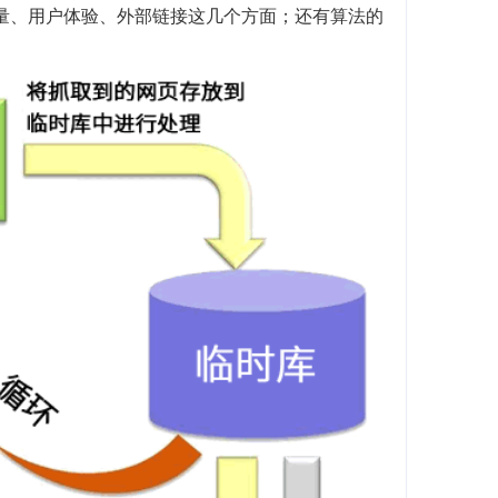
质量、用户体验、外部链接这几个方面；还有算法的