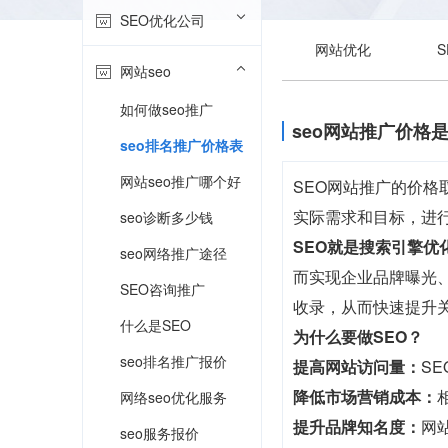
SEO优化公司
网站优化
网站seo
如何做seo推广
seo网站推广价格
seo排名推广价格表
网站seo推广哪个好
SEO网站推广的价
实际需求和目标，进
seo诊断多少钱
SEO就是搜索引擎优
seo网络推广途径
而实现企业品牌曝光、
SEO咨询推广
收录，从而快速提升
什么是SEO
为什么要做SEO？
seo排名推广报价
提高网站访问量：
S
降低市场营销成本：
网络seo优化服务
提升品牌知名度：
网
seo服务报价