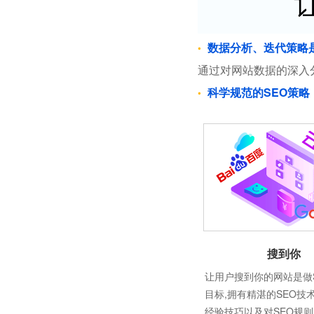
数据分析、迭代策略
通过对网站数据的深入
科学规范的SEO策略
搜到你
让用户搜到你的网站是做
目标,拥有精湛的SEO技
经验技巧以及对SEO规