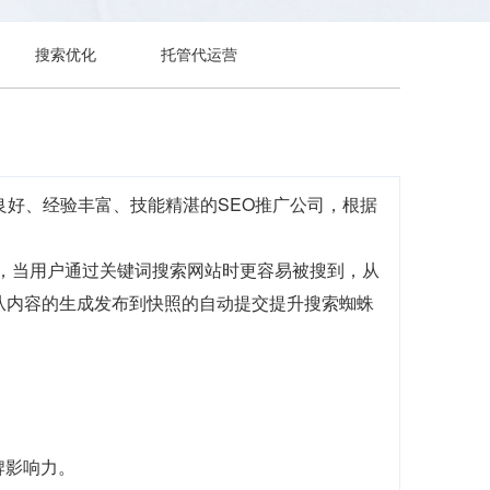
搜索优化
托管代运营
良好、经验丰富、技能精湛的SEO推广公司，根据
前，当用户通过关键词搜索网站时更容易被搜到，从
，从内容的生成发布到快照的自动提交提升搜索蜘蛛
牌影响力。