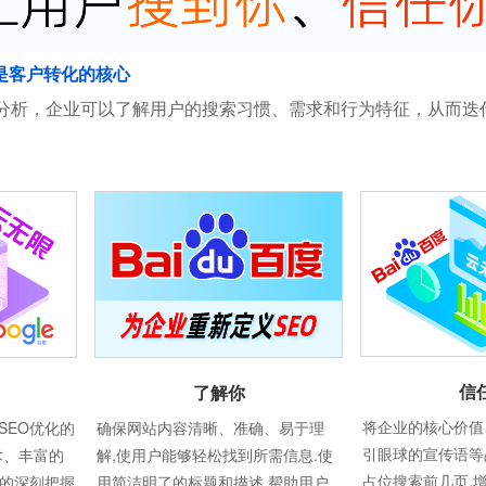
是客户转化的核心
分析，企业可以了解用户的搜索习惯、需求和行为特征，从而迭
信
了解你
将企业的核心价值
SEO优化的
确保网站内容清晰、准确、易于理
引眼球的宣传语等
术、丰富的
解,使用户能够轻松找到所需信息.使
占位搜索前几页,
则的深刻把握
用简洁明了的标题和描述,帮助用户