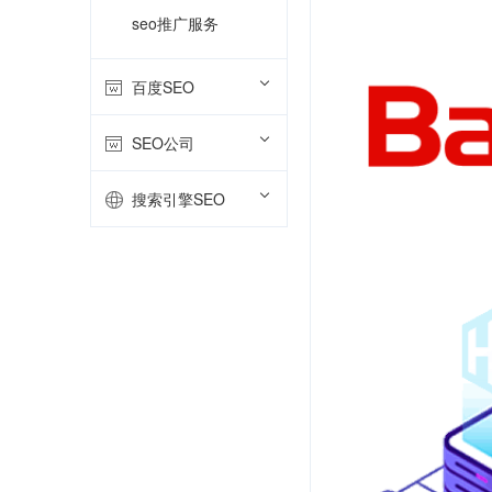
seo推广服务
百度SEO
SEO公司
搜索引擎SEO