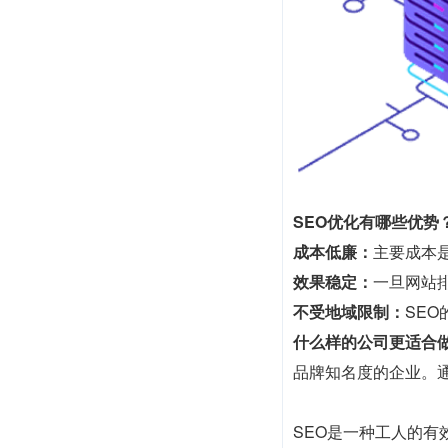
SEO优化有哪些优势
成本低廉：
主要成本
效果稳定：
一旦网站
不受地域限制：
SE
什么样的公司更适合做
品牌知名度的企业。
SEO是一种工人的