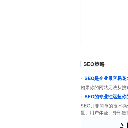
SEO策略
SEO是企业最容易
如果你的网站无法从搜
SEO的专业性远超你
SEO并非简单的技术
量、用户体验、外部链