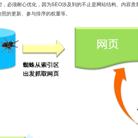
O时，必须耐心优化，因为SEO涉及到的不止是网站结构、内容
快照的更新、参与排序的权重等。