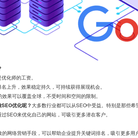
？
是优化师的工资。
排名上升，效果稳定持久，可持续获得展现机会。
O的效果可以覆盖全球，不受时间和空间的限制。
SEO优化呢？
大多数行业都可以从SEO中受益。特别是那些希
通过SEO来优化自己的网站，可吸引更多潜在客户。
有效的网络营销手段，可以帮助企业提升关键词排名，吸引更多用