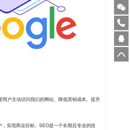
望用户主动访问我们的网站、降低营销成本、提升
户，实现商业目标。SEO是一个长期且专业的技