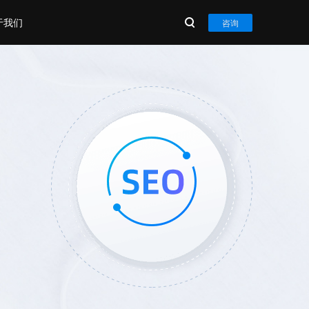
于我们
咨询