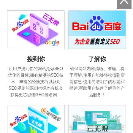
搜到你
了解你
让用户搜到你的网站是做SEO
确保网站内容清晰、准确、易
优化的目标,拥有精湛的SEO技
于理解,使用户能够轻松找到所
术、丰富的经验技巧以及对
需信息.使用简洁明了的标题和
SEO规则的深刻把握才有机会
描述,帮助用户快速了解你的产
获得更芯思维GEO排名网！
品服务！