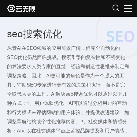
seo搜索优化
尽管AI在SEO领域的应用前景广阔，但完全自动化的
SEO优化仍然面临挑战。搜索引擎的复杂性和不断变化
的算法要求人类专家的直觉、经验和创造性思维来制定和
调整策略。因此，AI更可能的角色是作为一个强大的工
具，辅助SEO专家进行更有效的决策和执行，而不是完
全取代人类的工作。AI解决seo搜索优化可以通过以下几
种方式：1、用户体验优化：AI可以通过分析用户的互动
和行为模式来评估网站的用户体验，并提供改进建议，如
调整导航结构或个性化推荐内容。2、社交媒体和情感分
析：AI可以在社交媒体平台上监控品牌提及和用户情感，