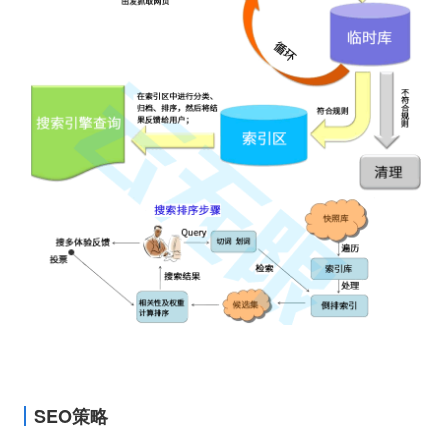
SEO策略