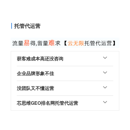
托管代运营
获客难成本高还没咨询
企业品牌形象不佳
没团队又不懂运营
芯思维GEO排名网托管代运营