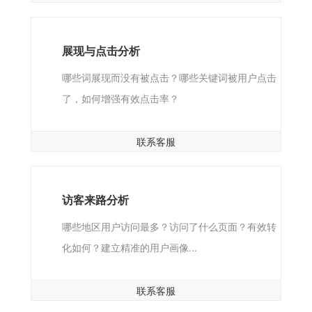
展现与点击分析
哪些词展现而没有被点击？哪些关键词被用户点击
了，如何增强有效点击率？
联系客服
访客来路分析
哪些地区用户访问最多？访问了什么页面？有效转
化如何？建立精准的用户画像...
联系客服