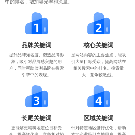
中的排名，增加曝光率和流量。
品牌关键词
核心关键词
提升品牌知名度、塑造品牌形
是网站内容的主要焦点，能吸
象，吸引对品牌感兴趣的用
引大量目标受众，提高网站在
户，同时帮助监测品牌在搜索
相关搜索中的排名。搜索量
引擎中的表现。
大，竞争较激烈。
长尾关键词
区域关键词
更能够更精确地定位目标受
针对特定地区进行优化，帮助
众，提高转化率，竞争相对较
本地企业吸引当地用户，提高