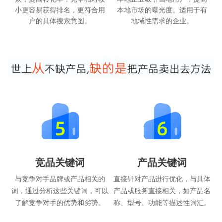
小更容易获得排名，更符合用
本地市场的曝光度。适用于有
户的具体搜索意图。
地域性需求的企业。
竞品关键词
产品关键词
与竞争对手品牌或产品相关的
直接针对产品进行优化，与具体
词，通过分析这些关键词，可以
产品或服务直接相关，如产品名
了解竞争对手的优势和劣势。
称、型号、功能等描述性词汇。