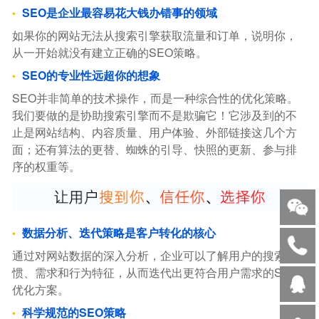
SEO是企业最容易花大钱办错事的领域
如果你的网站无法从搜索引擎获取流量和订单，说明你，
从一开始就没有建立正确的SEO策略。
SEO的专业性远超你的想象
SEO并非简单的技术操作，而是一种综合性的优化策略。
我们要做的是协助搜索引擎而不是欺骗它！它涉及到的不
止是网站结构、内容质量、用户体验、外部链接这几个方
面；还有算法的更替、蜘蛛的引导、快照的更新、参与排
序的权重等。
数据分析、迭代策略是客户转化的核心
通过对网站数据的深入分析，企业可以了解用户的搜索习
惯、需求和行为特征，从而迭代出更符合用户需求的SEO
优化方案。
科学规范的SEO策略