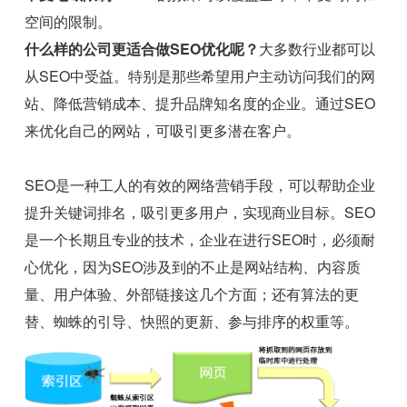
空间的限制。
什么样的公司更适合做SEO优化呢？
大多数行业都可以
从SEO中受益。特别是那些希望用户主动访问我们的网
站、降低营销成本、提升品牌知名度的企业。通过SEO
来优化自己的网站，可吸引更多潜在客户。
SEO是一种工人的有效的网络营销手段，可以帮助企业
提升关键词排名，吸引更多用户，实现商业目标。SEO
是一个长期且专业的技术，企业在进行SEO时，必须耐
心优化，因为SEO涉及到的不止是网站结构、内容质
量、用户体验、外部链接这几个方面；还有算法的更
替、蜘蛛的引导、快照的更新、参与排序的权重等。