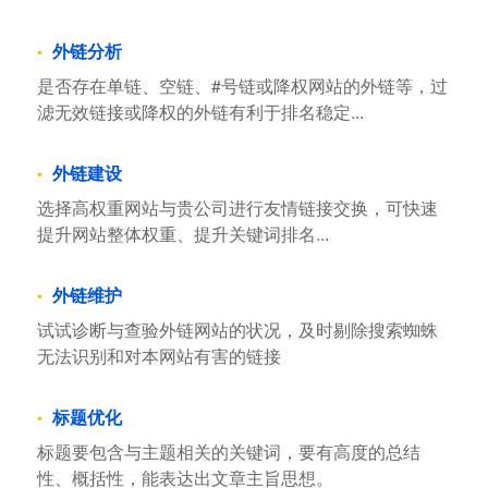
外链分析
是否存在单链、空链、#号链或降权网站的外链等，过
滤无效链接或降权的外链有利于排名稳定...
外链建设
选择高权重网站与贵公司进行友情链接交换，可快速
提升网站整体权重、提升关键词排名...
外链维护
试试诊断与查验外链网站的状况，及时剔除搜索蜘蛛
无法识别和对本网站有害的链接
标题优化
标题要包含与主题相关的关键词，要有高度的总结
性、概括性，能表达出文章主旨思想。