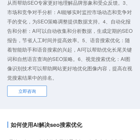
从而帮助SEO专家更好地理解品牌形象和受众反馈。3、
市场和竞争对手分析：AI能够实时监控市场动态和竞争对
手的变化，为SEO策略调整提供数据支持。4、自动化报
告和分析：AI可以自动收集和分析数据，生成定期的SEO
报告，节省人工时间并提高效率。5、语音搜索优化：随
着智能助手和语音搜索的兴起，AI可以帮助优化长尾关键
词和自然语言查询的SEO策略。6、视觉搜索优化：AI图
像识别技术可以帮助网站更好地优化图像内容，提高在视
觉搜索结果中的排名。
立即咨询
如何使用AI解决seo搜索优化