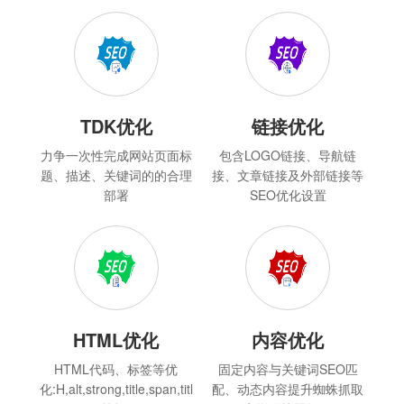
TDK优化
链接优化
力争一次性完成网站页面标
包含LOGO链接、导航链
题、描述、关键词的的合理
接、文章链接及外部链接等
部署
SEO优化设置
HTML优化
内容优化
HTML代码、标签等优
固定内容与关键词SEO匹
化:H,alt,strong,title,span,titl
配、动态内容提升蜘蛛抓取