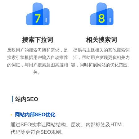
搜索下拉词
相关搜索词
反映用户的搜索习惯和需求，是
提供与主题相关的其他搜索词
搜索引擎根据用户输入自动推荐
汇，帮助用户发现更多相关内
的词汇，与用户搜索意图高度相
容，同时扩展网站的优化范围。
关。
站内SEO
网站内部SEO优化
通过SEO技术让网站结构、层次、内部标签及HTML
代码等更符合SEO规则。