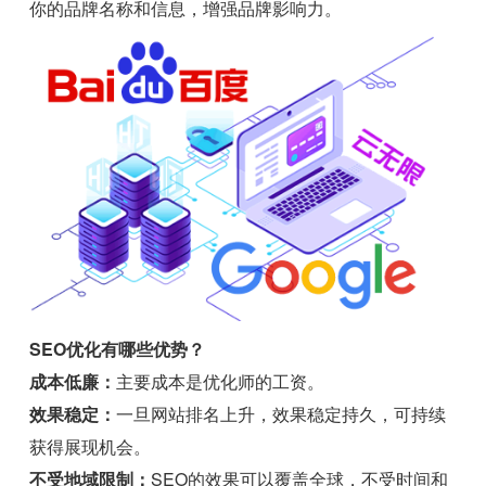
你的品牌名称和信息，增强品牌影响力。
SEO优化有哪些优势？
成本低廉：
主要成本是优化师的工资。
效果稳定：
一旦网站排名上升，效果稳定持久，可持续
获得展现机会。
不受地域限制：
SEO的效果可以覆盖全球，不受时间和