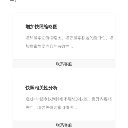
增加快照缩略图
增加搜索左侧缩略图、增强搜索标题的醒目性、增
加搜索简要内容的有效性...
联系客服
快照相关性分析
通过site指令找到排名不理想的快照，提升内容相
关性、增强关键词索引快照...
联系客服