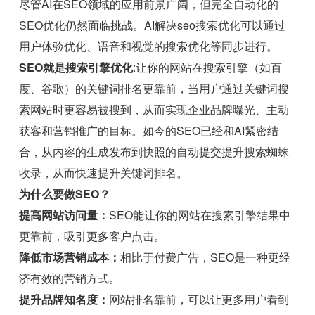
尽管AI在SEO领域的应用前景广阔，但完全自动化的
SEO优化仍然面临挑战。AI解决seo搜索优化可以通过
用户体验优化、语音和视觉的搜索优化等同步进行。
SEO就是搜索引擎优化
:让你的网站在搜索引擎（如百
度、谷歌）的关键词排名更靠前，当用户通过关键词搜
索网站时更容易被搜到，从而实现企业品牌曝光、主动
获客和营销推广的目标。如今的SEO已经和AI紧密结
合，从内容的生成发布到快照的自动提交提升搜索蜘蛛
收录，从而快速提升关键词排名。
为什么要做SEO？
提高网站访问量：
SEO能让你的网站在搜索引擎结果中
更靠前，吸引更多客户点击。
降低市场营销成本：
相比于付费广告，SEO是一种更经
济有效的营销方式。
提升品牌知名度：
网站排名靠前，可以让更多用户看到