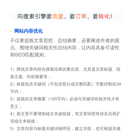
网站内容优化
不仅要提炼文章思想、总结摘要，还要阐述作者的观
点。围绕关键词相关性总结内容，让内容具备可读性
和SEO匹配规则。
1）降低文章内容在搜索结果的重合度。尤其是文章标题、段
落主题、内容摘要等；
2）标题包含关键词（可包含部分或完整匹配）字数控制在24
字内；
3）提炼的文章概要（100字内）必须与关键词有相关性才有
意义；
4）新文章不要增加锚文本超链接，等文章快照有排名后再扩
充锚文本链接；
5）文章内容与标题关键词相呼应，建立关联，也可根据关键