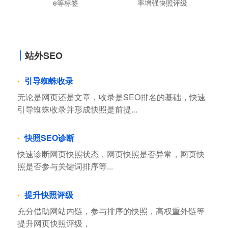
e等标签
率增强快照评级
站外SEO
引导蜘蛛收录
无论是网页还是文章，收录是SEO排名的基础，快速
引导蜘蛛收录并形成快照是前提...
快照SEO诊断
快速诊断网页快照状态，网页快照是否异常，网页快
照是否参与关键词排序等...
提升快照评级
充分借助网站内链，参与排序的快照，高权重外链等
提升网页快照评级，