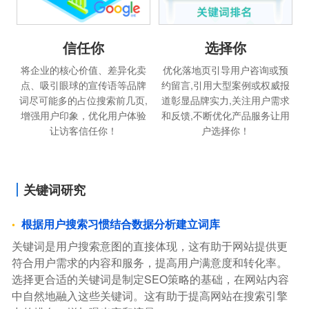
信任你
选择你
将企业的核心价值、差异化卖
优化落地页引导用户咨询或预
点、吸引眼球的宣传语等品牌
约留言,引用大型案例或权威报
词尽可能多的占位搜索前几页,
道彰显品牌实力,关注用户需求
增强用户印象，优化用户体验
和反馈,不断优化产品服务让用
让访客信任你！
户选择你！
关键词研究
根据用户搜索习惯结合数据分析建立词库
关键词是用户搜索意图的直接体现，这有助于网站提供更
符合用户需求的内容和服务，提高用户满意度和转化率。
选择更合适的关键词是制定SEO策略的基础，在网站内容
中自然地融入这些关键词。这有助于提高网站在搜索引擎