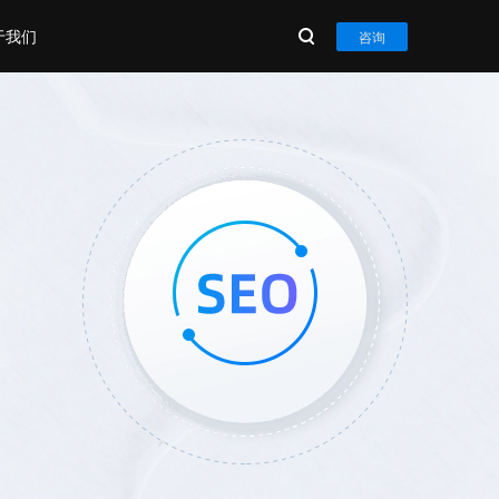
于我们
咨询