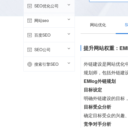
SEO优化公司
网站seo
网站优化
百度SEO
提升网站权重：EM
SEO公司
外链建设是网站优化中
搜索引擎SEO
规划师，包括外链建
EMlog外链规划
目标设定
明确外链建设的目标
目标受众分析
确定目标受众的兴趣
竞争对手分析