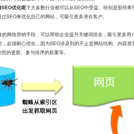
SEO优化呢？
大多数行业都可以从SEO中受益。特别是那些希
通过SEO来优化自己的网站，可吸引更多潜在客户。
有效的网络营销手段，可以帮助企业提升关键词排名，吸引更多用
O时，必须耐心优化，因为SEO涉及到的不止是网站结构、内容
快照的更新、参与排序的权重等。