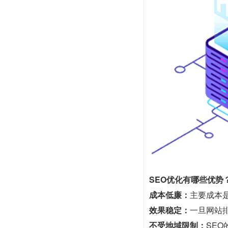
SEO优化有哪些优势
成本低廉：
主要成本
效果稳定：
一旦网站
不受地域限制：
SE