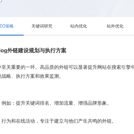
SEO策略
关键词研究
站内优化
站外优化
log外链建设规划与执行方案
至关重要的一环。高品质的外链可以显著提升网站在搜索引擎中的
设战略、执行方案和效果监测。
，例如：提升关键词排名、增加流量、增强品牌形象。
、行为和在线活动，专注于建立与他们产生共鸣的外链。