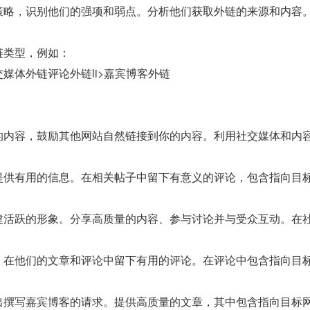
策略，识别他们的强项和弱点。分析他们获取外链的来源和内容
链类型，例如：
媒体外链评论外链li>嘉宾博客外链
的内容，鼓励其他网站自然链接到你的内容。利用社交媒体和内
提供有用的信息。在相关帖子中留下有意义的评论，包含指向目
建活跃的形象。分享高质量的内容、参与讨论并与受众互动。在
，在他们的文章和评论中留下有用的评论。在评论中包含指向目
出撰写嘉宾博客的请求。提供高质量的文章，其中包含指向目标