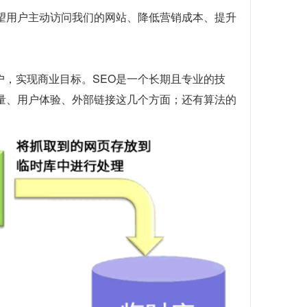
望用户主动访问我们的网站、降低营销成本、提升
户，实现商业目标。SEO是一个长期且专业的技
质量、用户体验、外部链接这几个方面；还有算法的