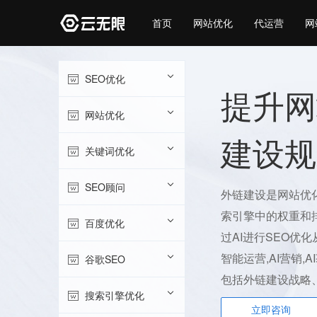
首页
网站优化
代运营
网
SEO优化
提升网
网站优化
建设规
关键词优化
SEO顾问
外链建设是网站优
索引擎中的权重和
百度优化
过AI进行SEO优
智能运营,AI营销,
谷歌SEO
包括外链建设战略
搜索引擎优化
立即咨询