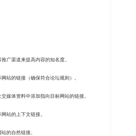
。
容推广渠道来提高内容的知名度。
标网站的链接（确保符合论坛规则）。
社交媒体资料中添加指向目标网站的链接。
标网站的上下文链接。
网站的自然链接。