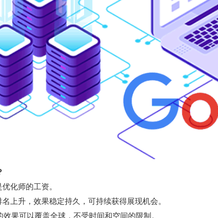
？
是优化师的工资。
排名上升，效果稳定持久，可持续获得展现机会。
O的效果可以覆盖全球，不受时间和空间的限制。