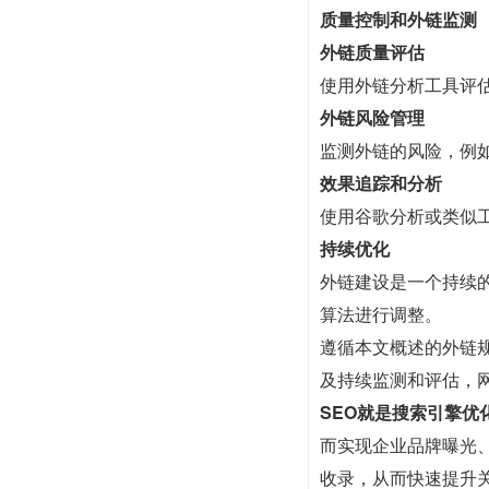
质量控制和外链监测
外链质量评估
使用外链分析工具评
外链风险管理
监测外链的风险，例
效果追踪和分析
使用谷歌分析或类似
持续优化
外链建设是一个持续
算法进行调整。
遵循本文概述的外链规
及持续监测和评估，
SEO就是搜索引擎优
而实现企业品牌曝光、
收录，从而快速提升