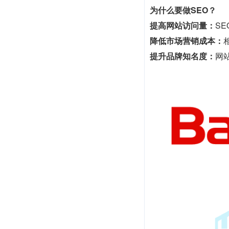
为什么要做SEO？
提高网站访问量：
S
降低市场营销成本：
提升品牌知名度：
网