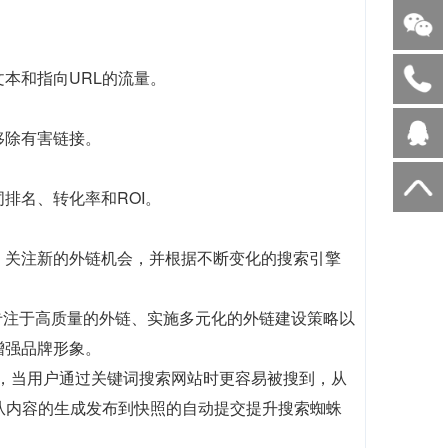
本和指向URL的流量。
移除有害链接。
排名、转化率和ROI。
。关注新的外链机会，并根据不断变化的搜索引擎
专注于高质量的外链、实施多元化的外链建设策略以
增强品牌形象。
前，当用户通过关键词搜索网站时更容易被搜到，从
，从内容的生成发布到快照的自动提交提升搜索蜘蛛