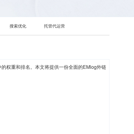
搜索优化
托管代运营
权重和排名。本文将提供一份全面的EMlog外链