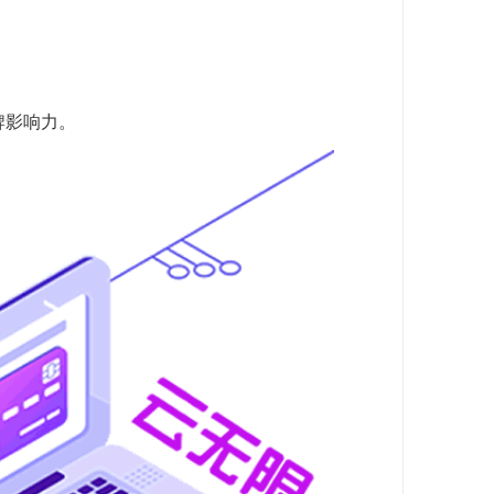
牌影响力。