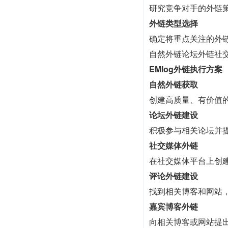
研究竞争对手的外链
外链类型选择
确定将重点关注的外
自然外链论坛外链社交
EMlog外链执行方案
自然外链获取
创建高质量、有价值
论坛外链建设
积极参与相关论坛并
社交媒体外链
在社交媒体平台上创
评论外链建设
找到相关博客和网站
嘉宾博客外链
向相关博客或网站提