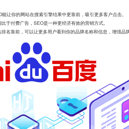
EO能让你的网站在搜索引擎结果中更靠前，吸引更多客户点击。
相比于付费广告，SEO是一种更经济有效的营销方式。
站排名靠前，可以让更多用户看到你的品牌名称和信息，增强品