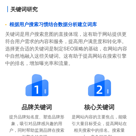
关键词研究
根据用户搜索习惯结合数据分析建立词库
关键词是用户搜索意图的直接体现，这有助于网站提供更
符合用户需求的内容和服务，提高用户满意度和转化率。
选择更合适的关键词是制定SEO策略的基础，在网站内容
中自然地融入这些关键词。这有助于提高网站在搜索引擎
中的排名，增加曝光率和流量。
品牌关键词
核心关键词
提升品牌知名度、塑造品牌形
是网站内容的主要焦点，能吸
象，吸引对品牌感兴趣的用
引大量目标受众，提高网站在
户，同时帮助监测品牌在搜索
相关搜索中的排名。搜索量