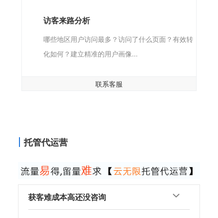
访客来路分析
哪些地区用户访问最多？访问了什么页面？有效转
化如何？建立精准的用户画像...
联系客服
托管代运营
获客难成本高还没咨询