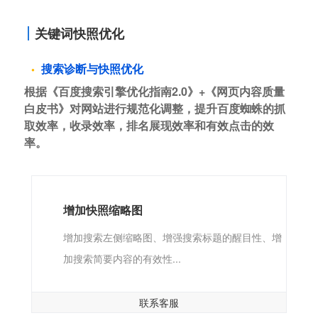
关键词快照优化
搜索诊断与快照优化
根据《百度搜索引擎优化指南2.0》+《网页内容质量
白皮书》对网站进行规范化调整，提升百度蜘蛛的抓
取效率，收录效率，排名展现效率和有效点击的效
率。
增加快照缩略图
增加搜索左侧缩略图、增强搜索标题的醒目性、增
加搜索简要内容的有效性...
联系客服