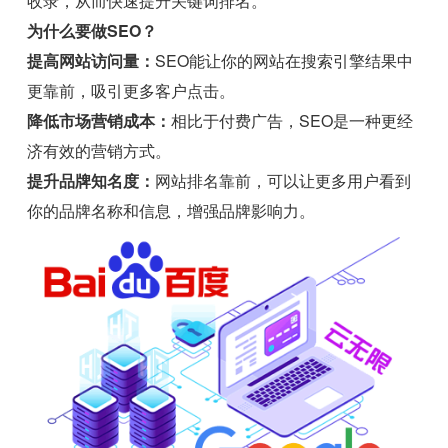
收录，从而快速提升关键词排名。
为什么要做SEO？
提高网站访问量：
SEO能让你的网站在搜索引擎结果中
更靠前，吸引更多客户点击。
降低市场营销成本：
相比于付费广告，SEO是一种更经
济有效的营销方式。
提升品牌知名度：
网站排名靠前，可以让更多用户看到
你的品牌名称和信息，增强品牌影响力。