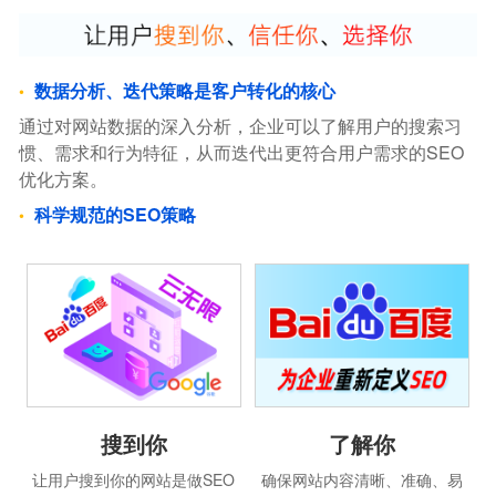
数据分析、迭代策略是客户转化的核心
通过对网站数据的深入分析，企业可以了解用户的搜索习
惯、需求和行为特征，从而迭代出更符合用户需求的SEO
优化方案。
科学规范的SEO策略
搜到你
了解你
让用户搜到你的网站是做SEO
确保网站内容清晰、准确、易