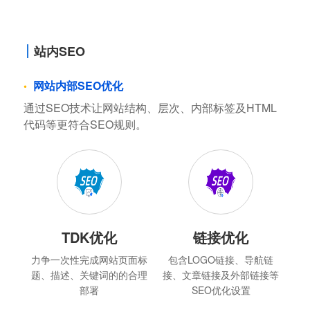
站内SEO
网站内部SEO优化
通过SEO技术让网站结构、层次、内部标签及HTML
代码等更符合SEO规则。
TDK优化
链接优化
力争一次性完成网站页面标
包含LOGO链接、导航链
题、描述、关键词的的合理
接、文章链接及外部链接等
部署
SEO优化设置