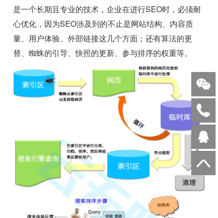
是一个长期且专业的技术，企业在进行SEO时，必须耐
心优化，因为SEO涉及到的不止是网站结构、内容质
量、用户体验、外部链接这几个方面；还有算法的更
替、蜘蛛的引导、快照的更新、参与排序的权重等。