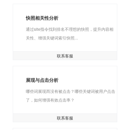
快照相关性分析
通过site指令找到排名不理想的快照，提升内容相
关性、增强关键词索引快照...
联系客服
展现与点击分析
哪些词展现而没有被点击？哪些关键词被用户点击
了，如何增强有效点击率？
联系客服