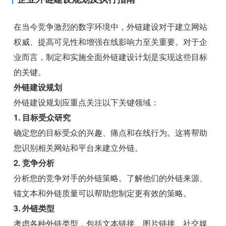
在当今竞争激烈的数字环境中，外链建设对于建立网站
权威、提高可见性和增强在线影响力至关重要。对于企
业而言，制定和实施全面外链建设计划是实现这些目标
的关键。
外链建设规划
外链建设规划应重点关注以下关键领域：
1. 目标受众研究
确定您的目标受众的兴趣、痛点和在线行为。这将帮助
您识别相关网站和平台来建立外链。
2. 竞争分析
分析您的竞争对手的外链策略。了解他们的外链来源、
锚文本和外链质量可以帮助您制定更有效的策略。
3. 外链类型
考虑各种外链类型，包括文本链接、图片链接、社交媒