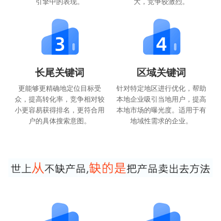
引擎中的表现。
大，竞争较激烈。
长尾关键词
区域关键词
更能够更精确地定位目标受
针对特定地区进行优化，帮助
众，提高转化率，竞争相对较
本地企业吸引当地用户，提高
小更容易获得排名，更符合用
本地市场的曝光度。适用于有
户的具体搜索意图。
地域性需求的企业。