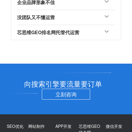
企业品牌形象不佳
没团队又不懂运营
芯思维GEO排名网托管代运营
向搜索引擎要流量要订单
立刻咨询
SEO优化
网站制作
APP开发
芯思维GEO
微信开发