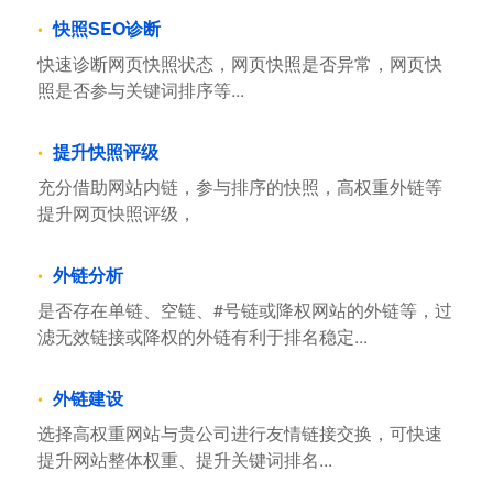
快照SEO诊断
快速诊断网页快照状态，网页快照是否异常，网页快
照是否参与关键词排序等...
提升快照评级
充分借助网站内链，参与排序的快照，高权重外链等
提升网页快照评级，
外链分析
是否存在单链、空链、#号链或降权网站的外链等，过
滤无效链接或降权的外链有利于排名稳定...
外链建设
选择高权重网站与贵公司进行友情链接交换，可快速
提升网站整体权重、提升关键词排名...