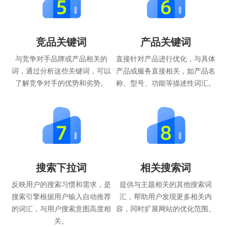
竞品关键词
产品关键词
与竞争对手品牌或产品相关的
直接针对产品进行优化，与具体
词，通过分析这些关键词，可以
产品或服务直接相关，如产品名
了解竞争对手的优势和劣势。
称、型号、功能等描述性词汇。
搜索下拉词
相关搜索词
反映用户的搜索习惯和需求，是
提供与主题相关的其他搜索词
搜索引擎根据用户输入自动推荐
汇，帮助用户发现更多相关内
的词汇，与用户搜索意图高度相
容，同时扩展网站的优化范围。
关。