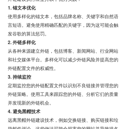
1. 锚文本优化
使用多样化的锚文本，包括品牌名称、关键字和自然语
言短语。避免使用精确匹配的关键字，因为这可能会触
发谷歌的算法惩罚。
2. 外链多样化
从各种来源建立外链，包括博客、新闻网站、行业网站
和社交媒体平台。多样化可以减少外链风险并提高您的
外链配置文件的权威性。
3. 持续监控
定期监控您的外链配置文件以识别不良链接并管理您的
外链策略。使用工具来跟踪您的外链、分析它们的质量
并发现新的外链机会。
4. 避免黑帽技术
远离黑帽外链建设技术，例如交换链接、购买链接和垃
圾邮件评论。这些做法可能会损害您的网站并导致排名