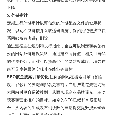
下降。
5. 外链审计
定期进行外链审计以评估您的外链配置文件的健康状
况。识别不良链接并采取适当措施，例如拒绝链接或联
系网站所有者进行删除。
通过遵循这些规划和执行指南，企业可以制定和实施有
效的网站外链建设策略。通过建立高价值、相关且自然
的优质外链，企业可以提高他们的网站权威度、增强在
线可见度并最终实现其在线业务目标。
SEO就是搜索引擎优化
:让你的网站在搜索引擎（如百
度、谷歌）的关键词排名更靠前，当用户通过关键词搜
索网站时更容易被搜到，从而实现企业品牌曝光、主动
获客和营销推广的目标。如今的SEO已经和AI紧密结
合，从内容的生成发布到快照的自动提交提升搜索蜘蛛