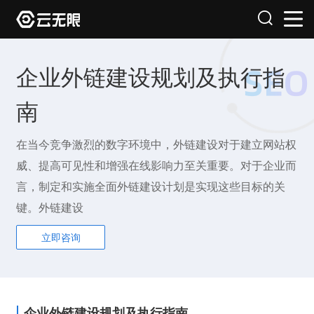
企业外链建设规划及执行指
南
在当今竞争激烈的数字环境中，外链建设对于建立网站权
威、提高可见性和增强在线影响力至关重要。对于企业而
言，制定和实施全面外链建设计划是实现这些目标的关
键。外链建设
立即咨询
企业外链建设规划及执行指南