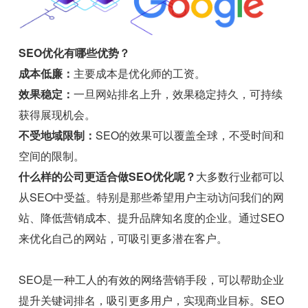
SEO优化有哪些优势？
成本低廉：
主要成本是优化师的工资。
效果稳定：
一旦网站排名上升，效果稳定持久，可持续
获得展现机会。
不受地域限制：
SEO的效果可以覆盖全球，不受时间和
空间的限制。
什么样的公司更适合做SEO优化呢？
大多数行业都可以
从SEO中受益。特别是那些希望用户主动访问我们的网
站、降低营销成本、提升品牌知名度的企业。通过SEO
来优化自己的网站，可吸引更多潜在客户。
SEO是一种工人的有效的网络营销手段，可以帮助企业
提升关键词排名，吸引更多用户，实现商业目标。SEO