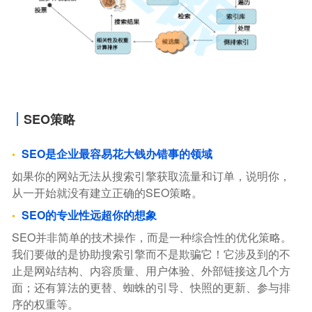
SEO策略
SEO是企业最容易花大钱办错事的领域
如果你的网站无法从搜索引擎获取流量和订单，说明你，
从一开始就没有建立正确的SEO策略。
SEO的专业性远超你的想象
SEO并非简单的技术操作，而是一种综合性的优化策略。
我们要做的是协助搜索引擎而不是欺骗它！它涉及到的不
止是网站结构、内容质量、用户体验、外部链接这几个方
面；还有算法的更替、蜘蛛的引导、快照的更新、参与排
序的权重等。