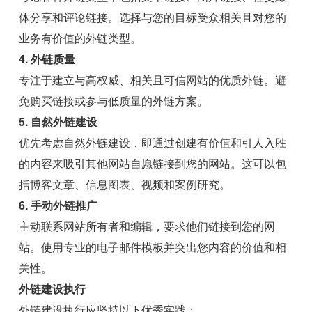
体分享和评论链接。选择与您的目标受众相关且对您的
业务有价值的外链类型。
4. 外链质量
专注于建立与高权威、相关且可信网站的优质外链。避
免购买链接或参与低质量的外链方案。
5. 自然外链建设
优先考虑自然外链建设，即通过创建有价值和引人入胜
的内容来吸引其他网站自愿链接到您的网站。这可以包
括博客文章、信息图表、视频和案例研究。
6. 手动外链推广
主动联系网站所有者和编辑，要求他们链接到您的网
站。使用专业的电子邮件模板并突出您内容的价值和相
关性。
外链建设执行
外链建设执行应坚持以下优秀实践：