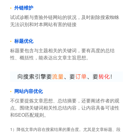
外链维护
试试诊断与查验外链网站的状况，及时剔除搜索蜘蛛
无法识别和对本网站有害的链接
标题优化
标题要包含与主题相关的关键词，要有高度的总结
性、概括性，能表达出文章主旨思想。
网站内容优化
不仅要提炼文章思想、总结摘要，还要阐述作者的观
点。围绕关键词相关性总结内容，让内容具备可读性
和SEO匹配规则。
1）降低文章内容在搜索结果的重合度。尤其是文章标题、段